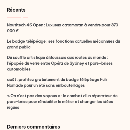
Récents
Nautitech 46 Open : Luxueux catamaran à vendre pour 370
000 €
Le badge télépéage : ses fonctions actuelles méconnues du
grand public
Du souffle artistique à Boussois aux routes du monde :
l’épopée du verre entre Opéra de Sydney et pare-brises
automobiles
août : profitez gratuitement du badge télépéage Fulli
Nomade pour un été sans embouteillages
« On n’est pas des voyous » : le combat d’un réparateur de
pare-brise pour réhabiliter le métier et changer les idées
reçues
Derniers commentaires