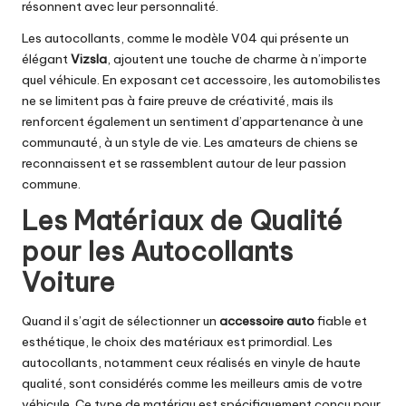
résonnent avec leur personnalité.
Les autocollants, comme le modèle V04 qui présente un
élégant
Vizsla
, ajoutent une touche de charme à n’importe
quel véhicule. En exposant cet accessoire, les automobilistes
ne se limitent pas à faire preuve de créativité, mais ils
renforcent également un sentiment d’appartenance à une
communauté, à un style de vie. Les amateurs de chiens se
reconnaissent et se rassemblent autour de leur passion
commune.
Les Matériaux de Qualité
pour les Autocollants
Voiture
Quand il s’agit de sélectionner un
accessoire auto
fiable et
esthétique, le choix des matériaux est primordial. Les
autocollants, notamment ceux réalisés en vinyle de haute
qualité, sont considérés comme les meilleurs amis de votre
véhicule. Ce type de matériau est spécifiquement conçu pour