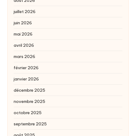
août 2026
juillet 2026
juin 2026
mai 2026
avril 2026
mars 2026
février 2026
janvier 2026
décembre 2025
novembre 2025
octobre 2025
septembre 2025
août 2025