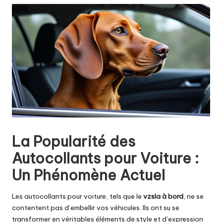
La Popularité des
Autocollants pour Voiture :
Un Phénomène Actuel
Les autocollants pour voiture, tels que le
vzsla à bord
, ne se
contentent pas d’embellir vos véhicules. Ils ont su se
transformer en véritables éléments de style et d’expression