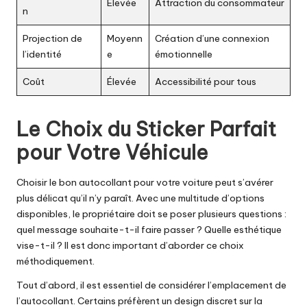
Élevée
Attraction du consommateur
n
Projection de
Moyenn
Création d’une connexion
l’identité
e
émotionnelle
Coût
Élevée
Accessibilité pour tous
Le Choix du Sticker Parfait
pour Votre Véhicule
Choisir le bon autocollant pour votre voiture peut s’avérer
plus délicat qu’il n’y paraît. Avec une multitude d’options
disponibles, le propriétaire doit se poser plusieurs questions :
quel message souhaite-t-il faire passer ? Quelle esthétique
vise-t-il ? Il est donc important d’aborder ce choix
méthodiquement.
Tout d’abord, il est essentiel de considérer l’emplacement de
l’autocollant. Certains préfèrent un design discret sur la