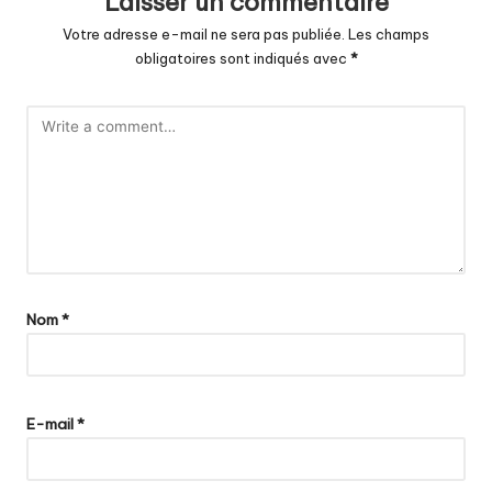
Laisser un commentaire
Votre adresse e-mail ne sera pas publiée.
Les champs
obligatoires sont indiqués avec
*
Nom
*
E-mail
*