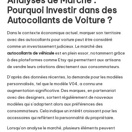
Analyses de Marché :
Pourquoi Investir dans des
Autocollants de Voiture ?
Dans le contexte économique actuel, marquer son territoire
avec des autocollants pour voiture peut être considéré
comme un investissement judicieux. Le marché des
autocollants de véhicule
est en plein essor, notamment grâce
à des plateformes comme Etsy qui permettent aux artisans
de vendre leurs créations directement aux consommateurs.
D’après des données récentes, la demande pour les modèles
personnalisés, tel que le modèle V04, a connu une
augmentation significative. Des marques, en partenariat
avec des designers, sortent régulièrement de nouveaux
modèles qui s’adaptent alors aux préférences des
consommateurs. Cela indique un intérêt croissant pour les
accessoires qui reflètent la personnalité du propriétaire.
Lorsqu’on analyse le marché, plusieurs éléments peuvent