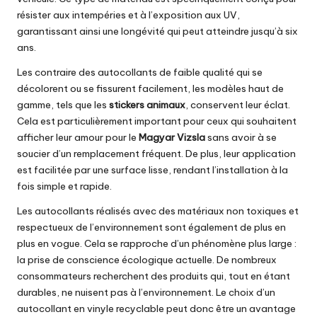
résister aux intempéries et à l’exposition aux UV,
garantissant ainsi une longévité qui peut atteindre jusqu’à six
ans.
Les contraire des autocollants de faible qualité qui se
décolorent ou se fissurent facilement, les modèles haut de
gamme, tels que les
stickers animaux
, conservent leur éclat.
Cela est particulièrement important pour ceux qui souhaitent
afficher leur amour pour le
Magyar Vizsla
sans avoir à se
soucier d’un remplacement fréquent. De plus, leur application
est facilitée par une surface lisse, rendant l’installation à la
fois simple et rapide.
Les autocollants réalisés avec des matériaux non toxiques et
respectueux de l’environnement sont également de plus en
plus en vogue. Cela se rapproche d’un phénomène plus large :
la prise de conscience écologique actuelle. De nombreux
consommateurs recherchent des produits qui, tout en étant
durables, ne nuisent pas à l’environnement. Le choix d’un
autocollant en vinyle recyclable peut donc être un avantage