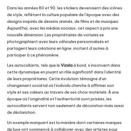
Dans les années 80 et 90, les stickers devenaient des icônes
de style, reflétant la culture populaire de l’époque avec des
designs inspirés de dessins animés, de films et de musiques.
Aujourd’hui, avec les médias sociaux, cet aspect a pris une
nouvelle dimension. Les propriétaires de voitures se
photographient avec leurs véhicules personnalisés et
partagent leurs créations en ligne, incitant d’autres à
participer à ce phénomène.
Les autocollants, tels que le
Vizsla
à bord, s’inscrivent dans
cette dynamique en jouant un rôle significatif dans l’identité
de leurs propriétaires. Cette évolution témoigne d’un
changement sociétal où l’individu cherche à affirmer son
style et ses valeurs au travers de ses choix matériels. À une
époque où l’originalité et l’authenticité sont prisées, les
autocollants servent non seulement de décoration mais aussi
de déclaration.
Un exemple marquant est la manière dont certaines marques
de luxe ont commencé à collaborer avec des artistes pour