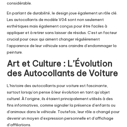
considérable.
En parlant de durabilité, le design joue également un rôle clé.
Les autocollants de modèle V04 sont non seulement
esthétiques mais également conçus pour être faciles à
appliquer et à retirer sans laisser de résidus. C’est un facteur
crucial pour ceux qui aiment changer régulièrement
l’apparence de leur véhicule sans craindre d’endommager la
peinture.
Art et Culture : L’Évolution
des Autocollants de Voiture
L’histoire des autocollants pour voiture est fascinante,
surtout lorsqu’on pense à leur évolution en tant qu’objet
culturel. À l’origine, ils étaient principalement utilisés à des
fins informatives, comme signaler la présence d’enfants ou
d’animaux dans le véhicule. Toutefois, leur rôle a changé pour
devenir un moyen d’expression personnelle et d’affichage
d’affiliations.