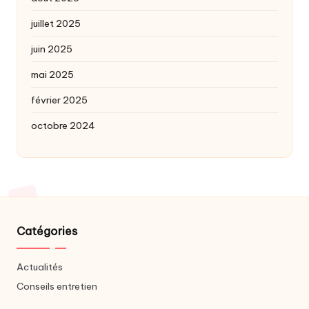
juillet 2025
juin 2025
mai 2025
février 2025
octobre 2024
Catégories
Actualités
Conseils entretien