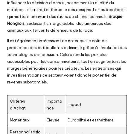
influencer la décision d’achat, notamment la qualité du
matériau et l’attrait esthétique des designs. Les autocollants
qui mettent en avant des races de chiens, comme le
Braque
Hongrois
, séduisent un large public, des amoureux des
animaux aux fervents défenseurs de la race.
Il est également intéressant de noter que le coût de
production des autocollants a diminué grâce à l’évolution des
technologies d’impression. Cela a rendu les prix plus
accessibles pour les consommateurs, tout en augmentant les
marges bénéficiaires pour les créateurs. Les entreprises qui
investissent dans ce secteur voient donc le potentiel de
revenus substantiels.
Critères
Importa
Impact
d’Achat
nce
Matériaux
Élevée
Durabilité et esthétisme
Personnalisatio