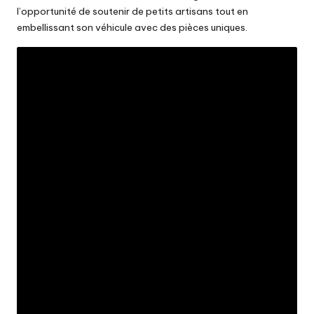
l’opportunité de soutenir de petits artisans tout en
embellissant son véhicule avec des pièces uniques.