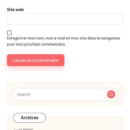
Site web
Enregistrer mon nom, mon e-mail et mon site dans le navigateur
pour mon prochain commentaire.
Archives