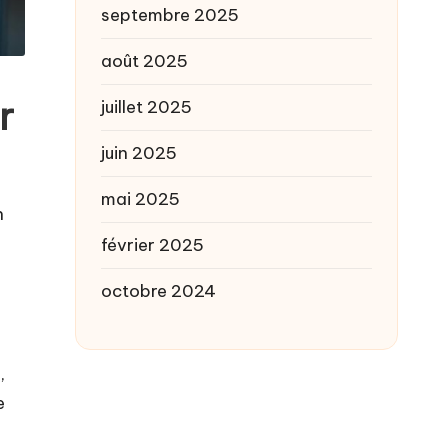
septembre 2025
août 2025
r
juillet 2025
juin 2025
mai 2025
n
février 2025
octobre 2024
,
e