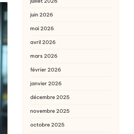
juillet 2026
juin 2026
mai 2026
avril 2026
mars 2026
février 2026
janvier 2026
décembre 2025
novembre 2025
octobre 2025