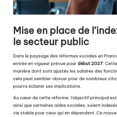
Mise en place de l’inde
le secteur public
Dans le paysage des réformes sociales en France,
entrée en vigueur prévue pour
début 2027
. Cett
manière dont sont ajustés les salaires des foncti
cela peut sembler obscur pour de nombreux citoye
pourra éclairer ses implications.
Au cœur de cette réforme, l’objectif principal est
ainsi que certaines aides sociales, soient indexés
vie stable pour ceux qui en dépendent. Ce nouve