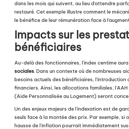
dans les mois qui suivent, au lieu d’attendre par
restauré. Cet exemple illustre comment le mécani
le bénéfice de leur rémunération face à l’augment
Impacts sur les prestat
bénéficiaires
Au-delà des fonctionnaires, l’index centime aura 
sociales
. Dans un contexte où de nombreuses aid
besoins actuels des bénéficiaires, l’introduction
financiers. Ainsi, les allocations familiales, l’
(Aide Personnalisée au Logement) seront concer
Un des enjeux majeurs de l’indexation est de gara
seuls face à la montée des prix. Par exemple, si 
hausse de l’inflation pourrait immédiatement su