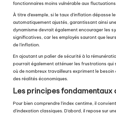
fonctionnaires moins vulnérable aux fluctuation
À titre d’exemple, si le taux d’inflation dépasse l
automatiquement ajustés, garantissant ainsi une 
dynamisme devrait également encourager les sy
significatives, car les employés sauront que leur
de l’inflation.
En ajoutant un palier de sécurité à la rémunération
pourrait également atténuer les frustrations qui
où de nombreux travailleurs expriment le besoin
des réalités économiques.
Les principes fondamentaux d
Pour bien comprendre l’index centime, il convient
d’indexation classiques. D’abord, il repose sur u