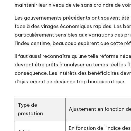
maintenir leur niveau de vie sans craindre de voir
Les gouvernements précédents ont souvent été cr
face à des virages économiques rapides. Les bén
particulièrement sensibles aux variations des pr
l’index centime, beaucoup espèrent que cette réf
Il faut aussi reconnaître qu’une telle réforme né
devront être prêts à analyser en temps réel les 
conséquence. Les intérêts des bénéficiaires devr
d’ajustement ne devienne trop bureaucratique.
Type de
Ajustement en fonction de 
prestation
En fonction de l’indice des