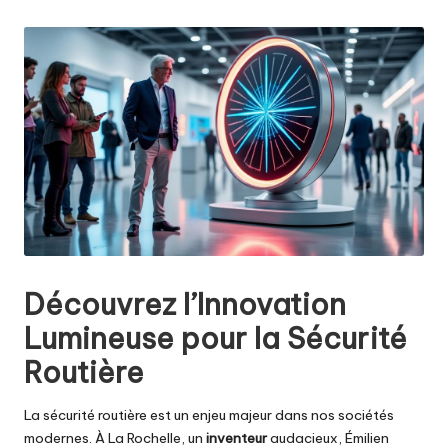
by
Découvrez l’Innovation
Lumineuse pour la Sécurité
Routière
La sécurité routière est un enjeu majeur dans nos sociétés
modernes. À La Rochelle, un
inventeur
audacieux, Émilien