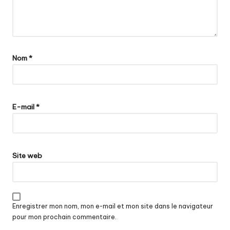
Nom
*
E-mail
*
Site web
Enregistrer mon nom, mon e-mail et mon site dans le navigateur
pour mon prochain commentaire.