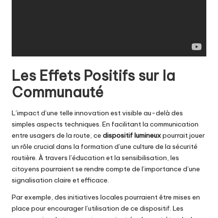
Les Effets Positifs sur la
Communauté
L’impact d’une telle innovation est visible au-delà des
simples aspects techniques. En facilitant la communication
entre usagers de la route, ce
dispositif lumineux
pourrait jouer
un rôle crucial dans la formation d’une culture de la sécurité
routière. À travers l’éducation et la sensibilisation, les
citoyens pourraient se rendre compte de l’importance d’une
signalisation claire et efficace.
Par exemple, des initiatives locales pourraient être mises en
place pour encourager l’utilisation de ce dispositif. Les