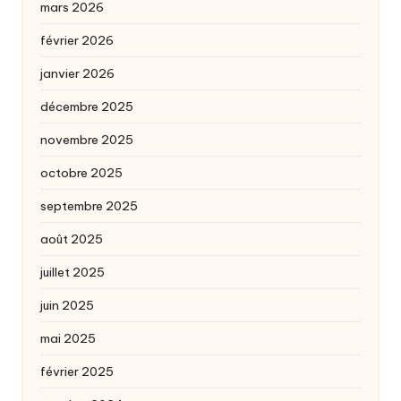
mars 2026
février 2026
janvier 2026
décembre 2025
novembre 2025
octobre 2025
septembre 2025
août 2025
juillet 2025
juin 2025
mai 2025
février 2025