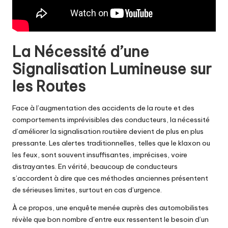
La Nécessité d’une
Signalisation Lumineuse sur
les Routes
Face à l’augmentation des accidents de la route et des
comportements imprévisibles des conducteurs, la nécessité
d’améliorer la signalisation routière devient de plus en plus
pressante. Les alertes traditionnelles, telles que le klaxon ou
les feux, sont souvent insuffisantes, imprécises, voire
distrayantes. En vérité, beaucoup de conducteurs
s’accordent à dire que ces méthodes anciennes présentent
de sérieuses limites, surtout en cas d’urgence.
À ce propos, une enquête menée auprès des automobilistes
révèle que bon nombre d’entre eux ressentent le besoin d’un