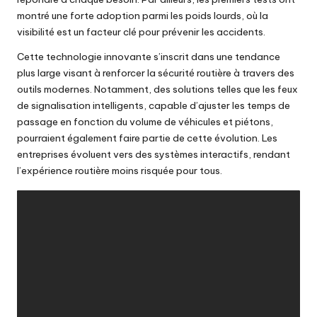
montré une forte adoption parmi les poids lourds, où la
visibilité est un facteur clé pour prévenir les accidents.
Cette technologie innovante s’inscrit dans une tendance
plus large visant à renforcer la sécurité routière à travers des
outils modernes. Notamment, des solutions telles que les feux
de signalisation intelligents, capable d’ajuster les temps de
passage en fonction du volume de véhicules et piétons,
pourraient également faire partie de cette évolution. Les
entreprises évoluent vers des systèmes interactifs, rendant
l’expérience routière moins risquée pour tous.