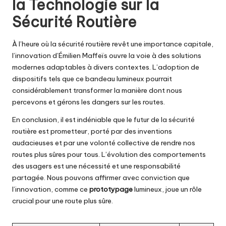
la Technologie sur la
Sécurité Routière
À l’heure où la sécurité routière revêt une importance capitale,
l’innovation d’Émilien Maffeïs ouvre la voie à des solutions
modernes adaptables à divers contextes. L’adoption de
dispositifs tels que ce bandeau lumineux pourrait
considérablement transformer la manière dont nous
percevons et gérons les dangers sur les routes.
En conclusion, il est indéniable que le futur de la sécurité
routière est prometteur, porté par des inventions
audacieuses et par une volonté collective de rendre nos
routes plus sûres pour tous. L’évolution des comportements
des usagers est une nécessité et une responsabilité
partagée. Nous pouvons affirmer avec conviction que
l’innovation, comme ce
prototypage
lumineux, joue un rôle
crucial pour une route plus sûre.