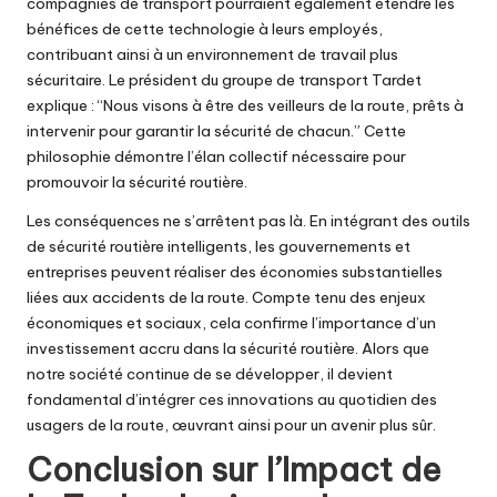
compagnies de transport pourraient également étendre les
bénéfices de cette technologie à leurs employés,
contribuant ainsi à un environnement de travail plus
sécuritaire. Le président du groupe de transport Tardet
explique : “Nous visons à être des veilleurs de la route, prêts à
intervenir pour garantir la sécurité de chacun.” Cette
philosophie démontre l’élan collectif nécessaire pour
promouvoir la sécurité routière.
Les conséquences ne s’arrêtent pas là. En intégrant des outils
de sécurité routière intelligents, les gouvernements et
entreprises peuvent réaliser des économies substantielles
liées aux accidents de la route. Compte tenu des enjeux
économiques et sociaux, cela confirme l’importance d’un
investissement accru dans la sécurité routière. Alors que
notre société continue de se développer, il devient
fondamental d’intégrer ces innovations au quotidien des
usagers de la route, œuvrant ainsi pour un avenir plus sûr.
Conclusion sur l’Impact de