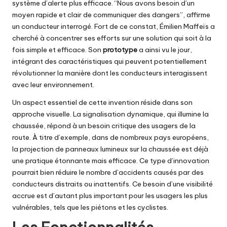
système d’alerte plus efficace. “Nous avons besoin d’un
moyen rapide et clair de communiquer des dangers”, affirme
un conducteur interrogé. Fort de ce constat, Émilien Maffeïs a
cherché à concentrer ses efforts sur une solution qui soit à la
fois simple et efficace. Son
prototype
a ainsi vu le jour,
intégrant des caractéristiques qui peuvent potentiellement
révolutionner la manière dont les conducteurs interagissent
avec leur environnement.
Un aspect essentiel de cette invention réside dans son
approche visuelle. La signalisation dynamique, qui illumine la
chaussée, répond à un besoin critique des usagers de la
route. À titre d’exemple, dans de nombreux pays européens,
la projection de panneaux lumineux sur la chaussée est déjà
une pratique étonnante mais efficace. Ce type d’innovation
pourrait bien réduire le nombre d’accidents causés par des
conducteurs distraits ou inattentifs. Ce besoin d’une visibilité
accrue est d’autant plus important pour les usagers les plus
vulnérables, tels que les piétons et les cyclistes.