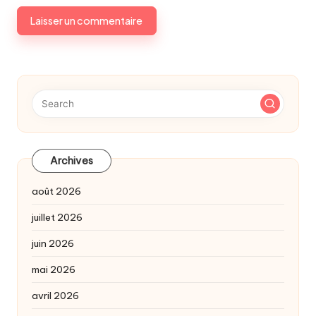
Archives
août 2026
juillet 2026
juin 2026
mai 2026
avril 2026