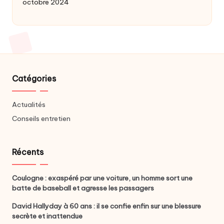
octobre 2024
Catégories
Actualités
Conseils entretien
Récents
Coulogne : exaspéré par une voiture, un homme sort une
batte de baseball et agresse les passagers
David Hallyday à 60 ans : il se confie enfin sur une blessure
secrète et inattendue