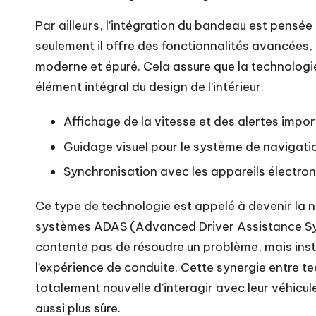
Par ailleurs, l’intégration du bandeau est pensée
seulement il offre des fonctionnalités avancées,
moderne et épuré. Cela assure que la technologie
élément intégral du design de l’intérieur.
Affichage de la vitesse et des alertes impo
Guidage visuel pour le système de navigati
Synchronisation avec les appareils électro
Ce type de technologie est appelé à devenir la 
systèmes ADAS (Advanced Driver Assistance Sys
contente pas de résoudre un problème, mais ins
l’expérience de conduite. Cette synergie entre t
totalement nouvelle d’interagir avec leur véhicu
aussi plus sûre.