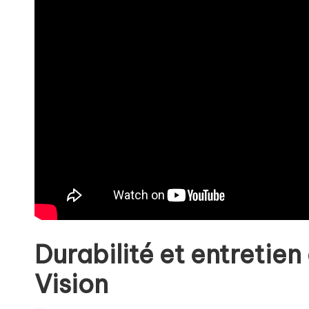
Durabilité et entretie
Vision