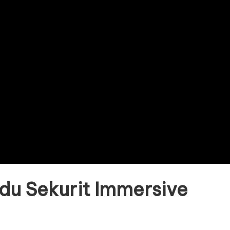
n du Sekurit Immersive