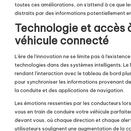
toutes ces améliorations, on s’attend à ce que l
distraits par des informations potentiellement 
Technologie et accès à
véhicule connecté
L’ère de l’innovation ne se limite pas à l’existen
technologies dans des systèmes intelligents. Le
rendant l’interaction avec le tableau de bord pl
pour synchroniser les informations provenant de
la conduite et des applications de navigation.
Les émotions ressenties par les conducteurs lorsq
vous en train de conduire votre véhicule parfait
devant vous, où chaque direction et chaque alert
utilisateurs soulignent une augmentation de la co