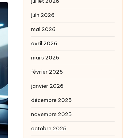
juillet 2026
juin 2026
mai 2026
avril 2026
mars 2026
février 2026
janvier 2026
décembre 2025
novembre 2025
octobre 2025