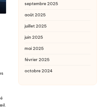
septembre 2025
août 2025
juillet 2025
juin 2025
mai 2025
février 2025
octobre 2024
es
né
œil.