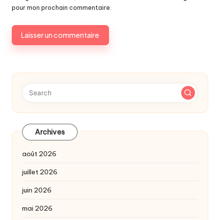
pour mon prochain commentaire.
Archives
août 2026
juillet 2026
juin 2026
mai 2026