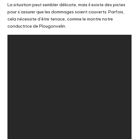
La situation peut sembler délicate, mais il existe des pistes
pour s’assurer que les dommages soient couverts. Parfois,
cela nécessite d’être tenace, comme le montre notre
conductrice de Plougonvelin.