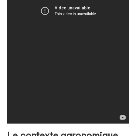
Le contexte agronomique