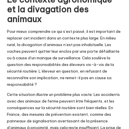
et la divagation des
animaux
Pour mieux comprendre ce qui s’est passé, il est important de
replacer cet incident dans un contexte plus large. En milieu
rural, la divagation d’animaux n’est pas inhabituelle. Les
vaches peuvent quitter leur enclos par une porte défaillante
ou à cause d’un manque de surveillance. Cela soulève la
question des responsabilités des éleveurs vis-à-vis de la
sécurité routière. L’éleveur en question, en refusant de
reconnaître son implication, ne remet-il pas en cause sa
responsabilité ?
Cette situation illustre un problème plus vaste. Les accidents
avec des animaux de ferme peuvent être fréquents, et les
conséquences sur la sécurité routière sont bien réelles. En
France, des mesures de prévention existent, comme des
panneaux de signalisation avertissant de la présence
d’animaux à proximité, mais cela reste insuffisant. La prise de