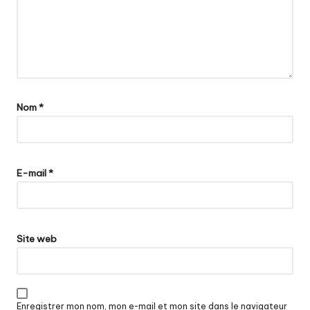
Nom
*
E-mail
*
Site web
Enregistrer mon nom, mon e-mail et mon site dans le navigateur