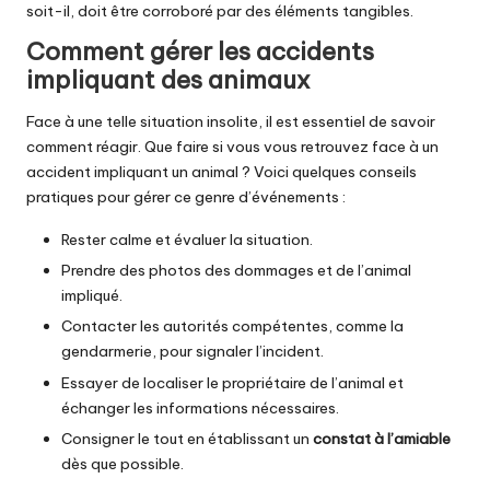
soit-il, doit être corroboré par des éléments tangibles.
Comment gérer les accidents
impliquant des animaux
Face à une telle situation insolite, il est essentiel de savoir
comment réagir. Que faire si vous vous retrouvez face à un
accident impliquant un animal ? Voici quelques conseils
pratiques pour gérer ce genre d’événements :
Rester calme et évaluer la situation.
Prendre des photos des dommages et de l’animal
impliqué.
Contacter les autorités compétentes, comme la
gendarmerie, pour signaler l’incident.
Essayer de localiser le propriétaire de l’animal et
échanger les informations nécessaires.
Consigner le tout en établissant un
constat à l’amiable
dès que possible.