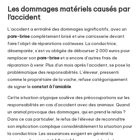
Les dommages matériels causés par
l’accident
L’accident a entraîné des dommages significatifs, avec un
pare-brise
complètement brisé et une carrosserie devant
faire l’objet de réparations coûteuses. La conductrice,
désemparée, s’est vu obligée de débourser 2 000 euros pour
remplacer son
pare-brise
et a encore d’autres frais de
réparation à venir. Plus d’un mois après l’accident, se pose la
problématique des responsabilités. L’éleveur, pressenti
comme le propriétaire de la vache, refuse catégoriquement
de signer le
constat à l’amiable
.
Cette situation atypique soulève des préoccupations sur les
responsabilités en cas d’accident avec des animaux. Quand
un animal provoque des dommages, qui en prend le relais ?
Dans ce cas particulier, le refus de l’éleveur de reconnaître
son implication complique considérablement la situation pour
la conductrice. Les assurances exigent en général la