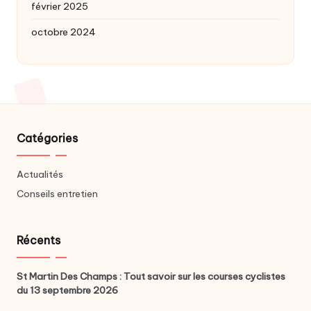
février 2025
octobre 2024
Catégories
Actualités
Conseils entretien
Récents
St Martin Des Champs : Tout savoir sur les courses cyclistes
du 13 septembre 2026