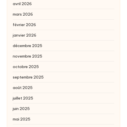
avril 2026
mars 2026
février 2026
janvier 2026
décembre 2025
novembre 2025
octobre 2025
septembre 2025
août 2025
juillet 2025
juin 2025
mai 2025