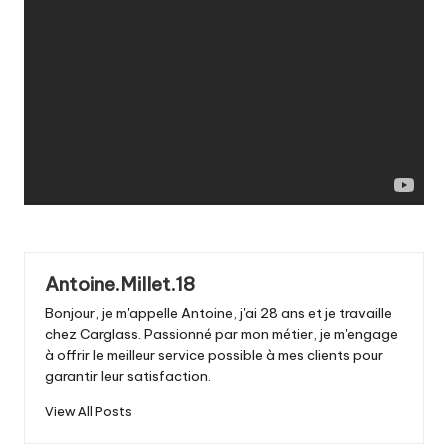
Antoine.Millet.18
Bonjour, je m'appelle Antoine, j'ai 28 ans et je travaille
chez Carglass. Passionné par mon métier, je m'engage
à offrir le meilleur service possible à mes clients pour
garantir leur satisfaction.
View All Posts