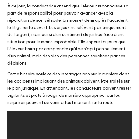
À ce jour, la conductrice attend que l’éleveur reconnaisse sa
part de responsabilité pour pouvoir avancer avec la
réparation de son véhicule. Un mois et demi après l’accident,
le litige reste ouvert. Les enjeux ne relèvent pas uniquement
de l’argent, mais aussi d’un sentiment de justice face à une
situation pour le moins improbable. Elle espère toujours que
l’éleveur finira par comprendre qu’il ne s’agit pas seulement
d’un animal, mais des vies des personnes touchées par ses
décisions.
Cette histoire soulève des interrogations sur la manière dont
les accidents impliquant des animaux doivent être traités sur
le plan juridique. En attendant, les conducteurs doivent rester
vigilants et prêts à réagir de manière appropriée, car les
surprises peuvent survenir à tout moment sur la route.