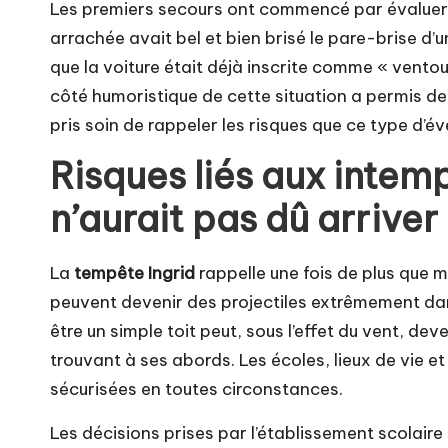
Les premiers secours ont commencé par évaluer 
arrachée avait bel et bien brisé le pare-brise d’
que la voiture était déjà inscrite comme « vento
côté humoristique de cette situation a permis de
pris soin de rappeler les risques que ce type d’é
Risques liés aux intemp
n’aurait pas dû arriver
La
tempête Ingrid
rappelle une fois de plus que
peuvent devenir des projectiles extrêmement dan
être un simple toit peut, sous l’effet du vent, d
trouvant à ses abords. Les écoles, lieux de vie e
sécurisées en toutes circonstances.
Les décisions prises par l’établissement scolaire 