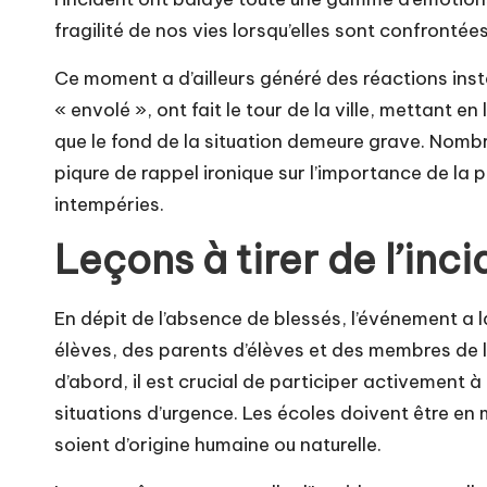
fragilité de nos vies lorsqu’elles sont confrontée
Ce moment a d’ailleurs généré des réactions inst
« envolé », ont fait le tour de la ville, mettant e
que le fond de la situation demeure grave. Nombr
piqure de rappel ironique sur l’importance de la 
intempéries.
Leçons à tirer de l’inc
En dépit de l’absence de blessés, l’événement a 
élèves, des parents d’élèves et des membres de l
d’abord, il est crucial de participer activement à
situations d’urgence. Les écoles doivent être en 
soient d’origine humaine ou naturelle.