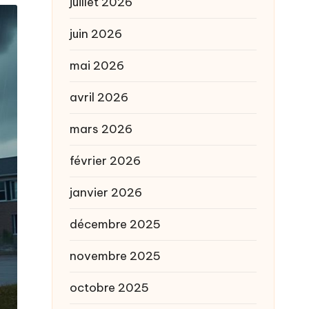
juillet 2026
juin 2026
mai 2026
avril 2026
mars 2026
février 2026
janvier 2026
décembre 2025
novembre 2025
octobre 2025