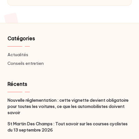
Catégories
Actualités
Conseils entretien
Récents
Nouvelle réglementation : cette vignette devient obligatoire
pour toutes les voitures, ce que les automobilistes doivent
savoir
St Martin Des Champs : Tout savoir sur les courses cyclistes
du 13 septembre 2026