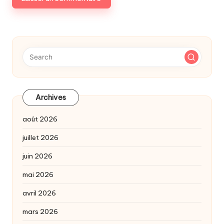
Archives
août 2026
juillet 2026
juin 2026
mai 2026
avril 2026
mars 2026