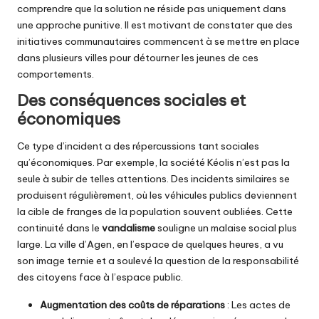
comprendre que la solution ne réside pas uniquement dans
une approche punitive. Il est motivant de constater que des
initiatives communautaires commencent à se mettre en place
dans plusieurs villes pour détourner les jeunes de ces
comportements.
Des conséquences sociales et
économiques
Ce type d’incident a des répercussions tant sociales
qu’économiques. Par exemple, la société Kéolis n’est pas la
seule à subir de telles attentions. Des incidents similaires se
produisent régulièrement, où les véhicules publics deviennent
la cible de franges de la population souvent oubliées. Cette
continuité dans le
vandalisme
souligne un malaise social plus
large. La ville d’Agen, en l’espace de quelques heures, a vu
son image ternie et a soulevé la question de la responsabilité
des citoyens face à l’espace public.
Augmentation des coûts de réparations
: Les actes de