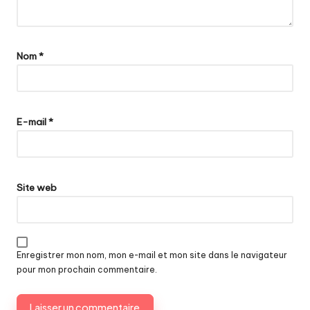
Nom
*
E-mail
*
Site web
Enregistrer mon nom, mon e-mail et mon site dans le navigateur
pour mon prochain commentaire.