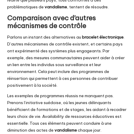
problématiques de
vandalisme
, tentent de résoudre.
Comparaison avec d’autres
mécanismes de contrôle
Parlons un instant des alternatives au
bracelet électronique
.
D’autres mécanismes de contrôle existent, et certains pays
ont expérimenté des systèmes plus engageants. Par
exemple, des mesures communautaires peuvent aider à créer
un lien entre les individus sous surveillance et leur
environnement. Cela peut inclure des programmes de
réinsertion qui permettent à ces personnes de contribuer
positivement à la société.
Les exemples de programmes réussis ne manquent pas.
Prenons l’initiative suédoise, où les jeunes délinquants
bénéficient de formations et de stages, les aidant à recadrer
leurs choix de vie. Availability de ressources éducatives est
essentielle. Tous ces éléments peuvent conduire à une
diminution des actes de
vandalisme
chaque jour.