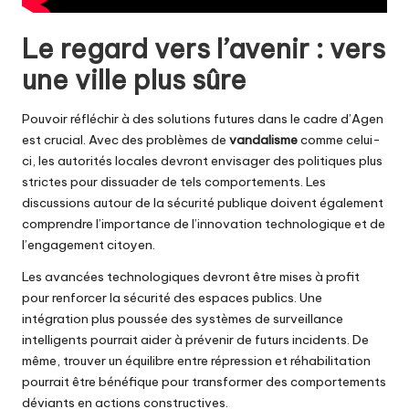
Le regard vers l’avenir : vers
une ville plus sûre
Pouvoir réfléchir à des solutions futures dans le cadre d’Agen
est crucial. Avec des problèmes de
vandalisme
comme celui-
ci, les autorités locales devront envisager des politiques plus
strictes pour dissuader de tels comportements. Les
discussions autour de la sécurité publique doivent également
comprendre l’importance de l’innovation technologique et de
l’engagement citoyen.
Les avancées technologiques devront être mises à profit
pour renforcer la sécurité des espaces publics. Une
intégration plus poussée des systèmes de surveillance
intelligents pourrait aider à prévenir de futurs incidents. De
même, trouver un équilibre entre répression et réhabilitation
pourrait être bénéfique pour transformer des comportements
déviants en actions constructives.