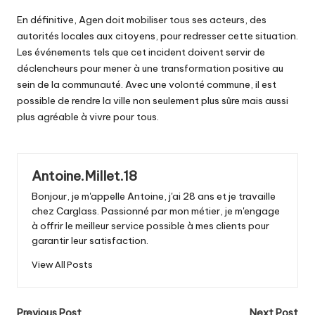
En définitive, Agen doit mobiliser tous ses acteurs, des
autorités locales aux citoyens, pour redresser cette situation.
Les événements tels que cet incident doivent servir de
déclencheurs pour mener à une transformation positive au
sein de la communauté. Avec une volonté commune, il est
possible de rendre la ville non seulement plus sûre mais aussi
plus agréable à vivre pour tous.
Antoine.Millet.18
Bonjour, je m'appelle Antoine, j'ai 28 ans et je travaille
chez Carglass. Passionné par mon métier, je m'engage
à offrir le meilleur service possible à mes clients pour
garantir leur satisfaction.
View All Posts
Previous Post
Next Post