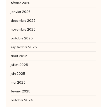
février 2026
janvier 2026
décembre 2025
novembre 2025
octobre 2025
septembre 2025
août 2025
juillet 2025
juin 2025
mai 2025
février 2025
octobre 2024