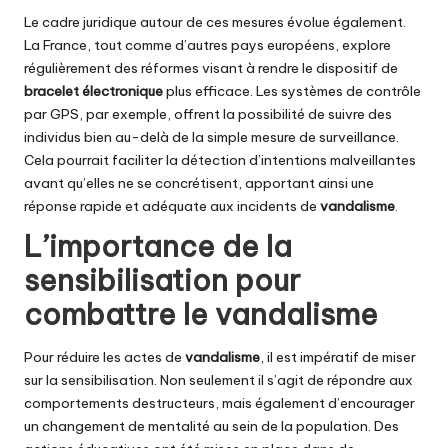
Le cadre juridique autour de ces mesures évolue également.
La France, tout comme d’autres pays européens, explore
régulièrement des réformes visant à rendre le dispositif de
bracelet électronique
plus efficace. Les systèmes de contrôle
par GPS, par exemple, offrent la possibilité de suivre des
individus bien au-delà de la simple mesure de surveillance.
Cela pourrait faciliter la détection d’intentions malveillantes
avant qu’elles ne se concrétisent, apportant ainsi une
réponse rapide et adéquate aux incidents de
vandalisme
.
L’importance de la
sensibilisation pour
combattre le vandalisme
Pour réduire les actes de
vandalisme
, il est impératif de miser
sur la sensibilisation. Non seulement il s’agit de répondre aux
comportements destructeurs, mais également d’encourager
un changement de mentalité au sein de la population. Des