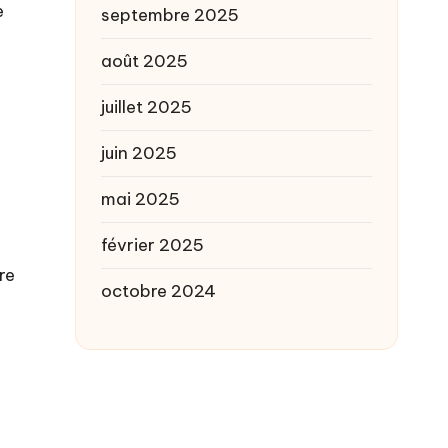
e
septembre 2025
s
août 2025
juillet 2025
juin 2025
mai 2025
février 2025
re
octobre 2024