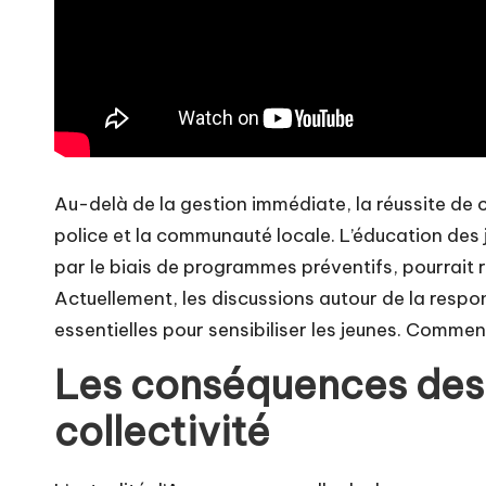
Au-delà de la gestion immédiate, la réussite de 
police et la communauté locale. L’éducation des
par le biais de programmes préventifs, pourrait r
Actuellement, les discussions autour de la respons
essentielles pour sensibiliser les jeunes. Comm
Les conséquences des 
collectivité