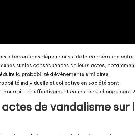
ces interventions dépend aussi de la coopération entre 
 jeunes sur les conséquences de leurs actes, notammen
éduire la probabilité d’événements similaires.
abilité individuelle et collective en société sont
ent pourrait-on effectivement conduire ce changement 
actes de vandalisme sur 