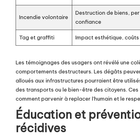
Destruction de biens, per
Incendie volontaire
confiance
Tag et graffiti
Impact esthétique, coûts
Les témoignages des usagers ont révélé une colèr
comportements destructeurs. Les dégâts peuvent
alloués aux infrastructures pourraient être utilis
des transports ou le bien-être des citoyens. Ces
comment parvenir à replacer l’humain et le resp
Éducation et prévention
récidives