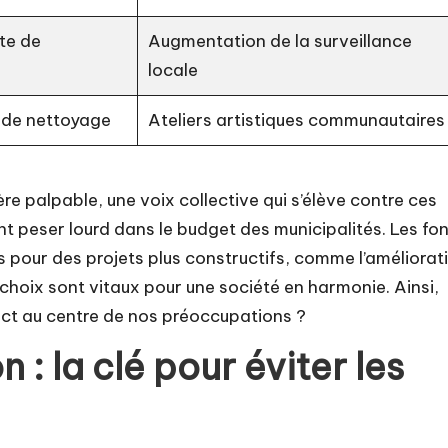
te de
Augmentation de la surveillance
locale
 de nettoyage
Ateliers artistiques communautaires
e palpable, une voix collective qui s’élève contre ces
 peser lourd dans le budget des municipalités. Les fo
és pour des projets plus constructifs, comme l’améliorat
 choix sont vitaux pour une société en harmonie. Ainsi,
ect au centre de nos préoccupations ?
 : la clé pour éviter les