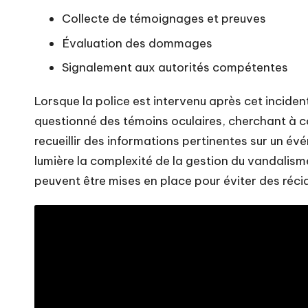
Collecte de témoignages et preuves
Évaluation des dommages
Signalement aux autorités compétentes
Lorsque la police est intervenu après cet inciden
questionné des témoins oculaires, cherchant à co
recueillir des informations pertinentes sur un é
lumière la complexité de la gestion du vandalis
peuvent être mises en place pour éviter des récid