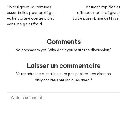
navigation
Hiver rigoureux : astuces
astuces rapides et
essentielles pour protéger
efficaces pour dégivrer
votre voiture contre pluie,
votre pare-brise cet hiver
vent, neige et froid
Comments
No comments yet. Why don’t you start the discussion?
Laisser un commentaire
Votre adresse e-mail ne sera pas publiée.
Les champs
obligatoires sont indiqués avec
*