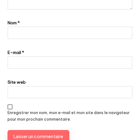
Nom
*
E-mail
*
Site web
Enregistrer mon nom, mon e-mail et mon site dans le navigateur
pour mon prochain commentaire.