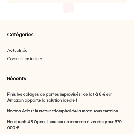
Catégories
Actualités
Conseils entretien
Récents
Finis les calages de portes improvisés : ce lot à 6 € sur
Amazon apporte la solution idéale !
Norton Atlas : le retour triomphal de la moto tous terrains
Nautitech 46 Open : Luxueux catamaran à vendre pour 370
000 €