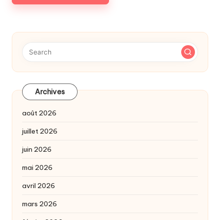
Archives
août 2026
juillet 2026
juin 2026
mai 2026
avril 2026
mars 2026