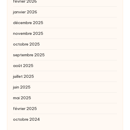
février 2026
janvier 2026
décembre 2025
novembre 2025
octobre 2025
septembre 2025
août 2025
juillet 2025
juin 2025
mai 2025
février 2025
octobre 2024