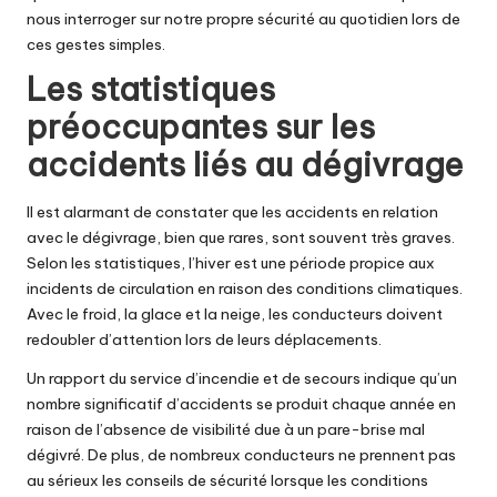
nous interroger sur notre propre sécurité au quotidien lors de
ces gestes simples.
Les statistiques
préoccupantes sur les
accidents liés au dégivrage
Il est alarmant de constater que les accidents en relation
avec le dégivrage, bien que rares, sont souvent très graves.
Selon les statistiques, l’hiver est une période propice aux
incidents de circulation en raison des conditions climatiques.
Avec le froid, la glace et la neige, les conducteurs doivent
redoubler d’attention lors de leurs déplacements.
Un rapport du service d’incendie et de secours indique qu’un
nombre significatif d’accidents se produit chaque année en
raison de l’absence de visibilité due à un pare-brise mal
dégivré. De plus, de nombreux conducteurs ne prennent pas
au sérieux les conseils de sécurité lorsque les conditions