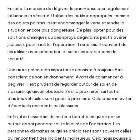
Ensuite, la manière de dégivrer le pare-brise peut également
influencer la sécurité. Utiliser des outils inappropriés, comme
des objets pointus, peut endommager le verre et rendre la
situation encore plus dangereuse. De plus, opter pour des
solutions chimiques ou des sprays dégivrants peut s’avérer
judicieux pour faciliter l’opération. Toutefois, il convient de
les utiliser avec précaution et selon les instructions de
sécurité.
Une autre précaution importante consiste à toujours être
conscient de son environnement. Avant de commencer à
dégivrer, il est prudent de regarder autour de soi et de
s’assurer qu’aucun obstacle n’est à proximité, surtout si
d’autres véhicules sont garés à proximité. Cela pourrait éviter
d’éventuels accidents ou blessures.
Enfin, il est essentiel de rester attentif à ce qui se passe
autour de soi pendant toute la durée de l’opération. Les
personnes distraites ou qui se précipitent sont souvent celles
qui rencontrent des incidents malheureux. Cela nous pousse à