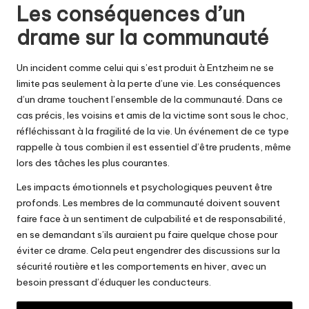
Les conséquences d’un
drame sur la communauté
Un incident comme celui qui s’est produit à Entzheim ne se
limite pas seulement à la perte d’une vie. Les conséquences
d’un drame touchent l’ensemble de la communauté. Dans ce
cas précis, les voisins et amis de la victime sont sous le choc,
réfléchissant à la fragilité de la vie. Un événement de ce type
rappelle à tous combien il est essentiel d’être prudents, même
lors des tâches les plus courantes.
Les impacts émotionnels et psychologiques peuvent être
profonds. Les membres de la communauté doivent souvent
faire face à un sentiment de culpabilité et de responsabilité,
en se demandant s’ils auraient pu faire quelque chose pour
éviter ce drame. Cela peut engendrer des discussions sur la
sécurité routière et les comportements en hiver, avec un
besoin pressant d’éduquer les conducteurs.