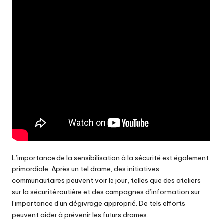
L’importance de la sensibilisation à la sécurité est également
primordiale. Après un tel drame, des initiatives
communautaires peuvent voir le jour, telles que des ateliers
sur la sécurité routière et des campagnes d’information sur
l’importance d’un dégivrage approprié. De tels efforts
peuvent aider à prévenir les futurs drames.