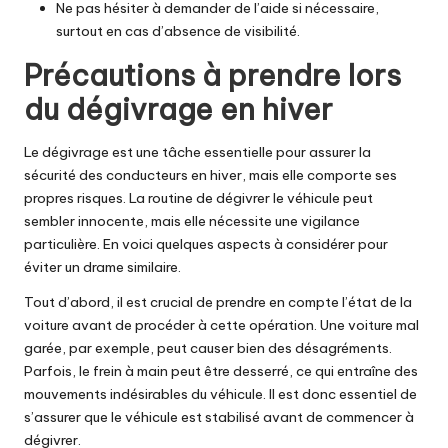
Ne pas hésiter à demander de l’aide si nécessaire,
surtout en cas d’absence de visibilité.
Précautions à prendre lors
du dégivrage en hiver
Le dégivrage est une tâche essentielle pour assurer la
sécurité des conducteurs en hiver, mais elle comporte ses
propres risques. La routine de dégivrer le véhicule peut
sembler innocente, mais elle nécessite une vigilance
particulière. En voici quelques aspects à considérer pour
éviter un drame similaire.
Tout d’abord, il est crucial de prendre en compte l’état de la
voiture avant de procéder à cette opération. Une voiture mal
garée, par exemple, peut causer bien des désagréments.
Parfois, le frein à main peut être desserré, ce qui entraîne des
mouvements indésirables du véhicule. Il est donc essentiel de
s’assurer que le véhicule est stabilisé avant de commencer à
dégivrer.