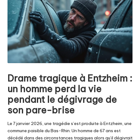
Drame tragique à Entzheim :
un homme perd la vie
pendant le dégivrage de
son pare-brise
Le 7 janvier 2026, une tragédie s’est produite à Entzheim, une
commune paisible du Bas-Rhin. Un homme de 67 ans est
décédé dans des circonstances tragiques alors qu’il dégivrait