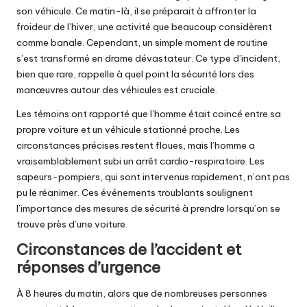
son véhicule. Ce matin-là, il se préparait à affronter la
froideur de l’hiver, une activité que beaucoup considèrent
comme banale. Cependant, un simple moment de routine
s’est transformé en drame dévastateur. Ce type d’incident,
bien que rare, rappelle à quel point la sécurité lors des
manœuvres autour des véhicules est cruciale.
Les témoins ont rapporté que l’homme était coincé entre sa
propre voiture et un véhicule stationné proche. Les
circonstances précises restent floues, mais l’homme a
vraisemblablement subi un arrêt cardio-respiratoire. Les
sapeurs-pompiers, qui sont intervenus rapidement, n’ont pas
pu le réanimer. Ces événements troublants soulignent
l’importance des mesures de sécurité à prendre lorsqu’on se
trouve près d’une voiture.
Circonstances de l’accident et
réponses d’urgence
À 8 heures du matin, alors que de nombreuses personnes