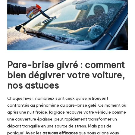
Pare-brise givré : comment
bien dégivrer votre voiture,
nos astuces
Chaque hiver, nombreux sont ceux qui se retrouvent
confrontés au phénomène du pare-brise gelé. Ce moment où,
après une nuit froide, la glace recouvre votre véhicule comme
une couverture épaisse, peut rapidement transformer un
départ tranquille en une source de stress. Mais pas de
panique! Avec les
astuces efficaces
que nous allons vous