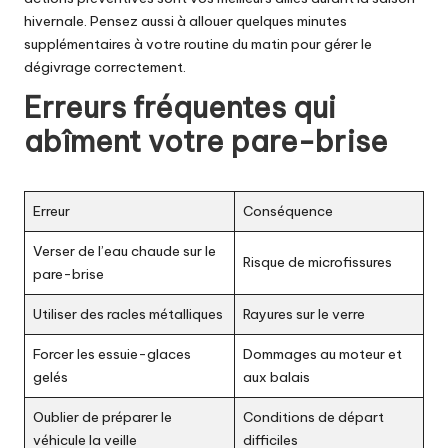
hivernale. Pensez aussi à allouer quelques minutes
supplémentaires à votre routine du matin pour gérer le
dégivrage correctement.
Erreurs fréquentes qui
abîment votre pare-brise
Erreur
Conséquence
Verser de l’eau chaude sur le
Risque de microfissures
pare-brise
Utiliser des racles métalliques
Rayures sur le verre
Forcer les essuie-glaces
Dommages au moteur et
gelés
aux balais
Oublier de préparer le
Conditions de départ
véhicule la veille
difficiles