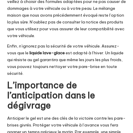
veillez à choisir des formules adaptées pour ne pas causer de
dommages à votre véhicule ou à votre peau. Le mélange
maison que nous avons précédemment évoqué reste l’option
la plus sûre. N’oubliez pas de consulter la notice des produits
que vous utilisez pour vous assurer de leur compatibilité avec
votre véhicule.
Enfin, n’ignorez pas la sécurité de votre véhicule. Assurez-
vous que le
liquide lave-glace
est adapté à l’hiver. Un liquide
qui résiste au gel garantira que même les jours les plus froids,
vous pouvez toujours nettoyer votre pare-brise en toute
sécurité.
L’importance de
l’anticipation dans le
dégivrage
Anticiper le gel est une des clés de la victoire contre les pare-
brises givrés. Protéger votre véhicule à l’avance vous fera
gagner un temps précieux le matin. Par exemple, une simple