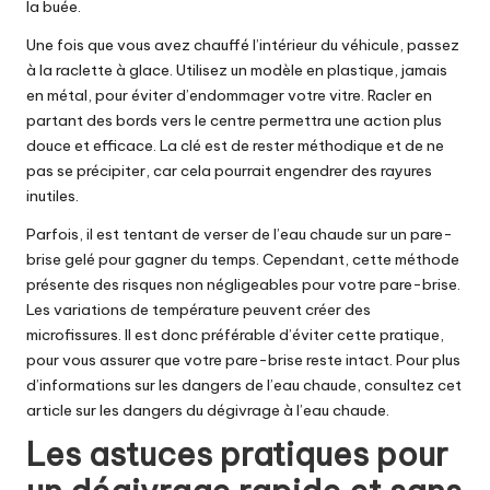
la buée.
Une fois que vous avez chauffé l’intérieur du véhicule, passez
à la raclette à glace. Utilisez un modèle en plastique, jamais
en métal, pour éviter d’endommager votre vitre. Racler en
partant des bords vers le centre permettra une action plus
douce et efficace. La clé est de rester méthodique et de ne
pas se précipiter, car cela pourrait engendrer des rayures
inutiles.
Parfois, il est tentant de verser de l’eau chaude sur un pare-
brise gelé pour gagner du temps. Cependant, cette méthode
présente des risques non négligeables pour votre pare-brise.
Les variations de température peuvent créer des
microfissures. Il est donc préférable d’éviter cette pratique,
pour vous assurer que votre pare-brise reste intact. Pour plus
d’informations sur les dangers de l’eau chaude, consultez cet
article sur
les dangers du dégivrage à l’eau chaude
.
Les astuces pratiques pour