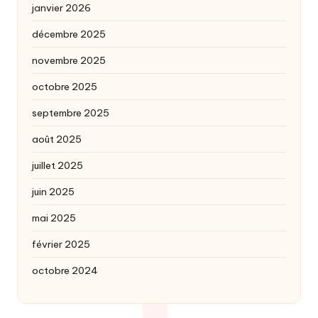
janvier 2026
décembre 2025
novembre 2025
octobre 2025
septembre 2025
août 2025
juillet 2025
juin 2025
mai 2025
février 2025
octobre 2024