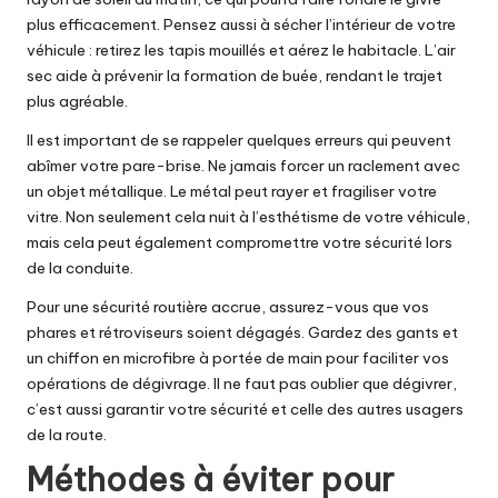
plus efficacement. Pensez aussi à sécher l’intérieur de votre
véhicule : retirez les tapis mouillés et aérez le habitacle. L’air
sec aide à prévenir la formation de buée, rendant le trajet
plus agréable.
Il est important de se rappeler quelques erreurs qui peuvent
abîmer votre pare-brise. Ne jamais forcer un raclement avec
un objet métallique. Le métal peut rayer et fragiliser votre
vitre. Non seulement cela nuit à l’esthétisme de votre véhicule,
mais cela peut également compromettre votre sécurité lors
de la conduite.
Pour une sécurité routière accrue, assurez-vous que vos
phares et rétroviseurs soient dégagés. Gardez des gants et
un chiffon en microfibre à portée de main pour faciliter vos
opérations de dégivrage. Il ne faut pas oublier que dégivrer,
c’est aussi garantir votre sécurité et celle des autres usagers
de la route.
Méthodes à éviter pour