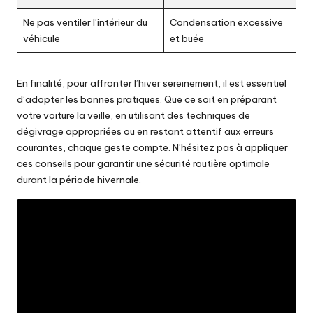
Ne pas ventiler l’intérieur du
Condensation excessive
véhicule
et buée
En finalité, pour affronter l’hiver sereinement, il est essentiel
d’adopter les bonnes pratiques. Que ce soit en préparant
votre voiture la veille, en utilisant des techniques de
dégivrage appropriées ou en restant attentif aux erreurs
courantes, chaque geste compte. N’hésitez pas à appliquer
ces conseils pour garantir une sécurité routière optimale
durant la période hivernale.