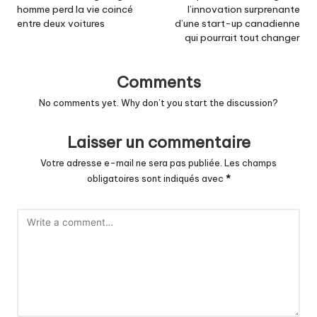
homme perd la vie coincé
l’innovation surprenante
entre deux voitures
d’une start-up canadienne
qui pourrait tout changer
Comments
No comments yet. Why don’t you start the discussion?
Laisser un commentaire
Votre adresse e-mail ne sera pas publiée.
Les champs
obligatoires sont indiqués avec
*