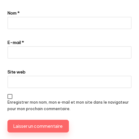
Nom
*
E-mail
*
Site web
Enregistrer mon nom, mon e-mail et mon site dans le navigateur
pour mon prochain commentaire.