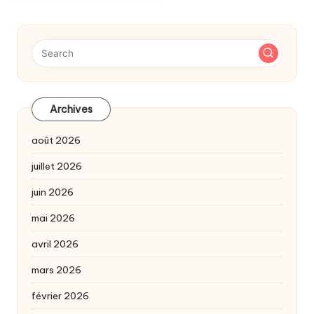
Archives
août 2026
juillet 2026
juin 2026
mai 2026
avril 2026
mars 2026
février 2026