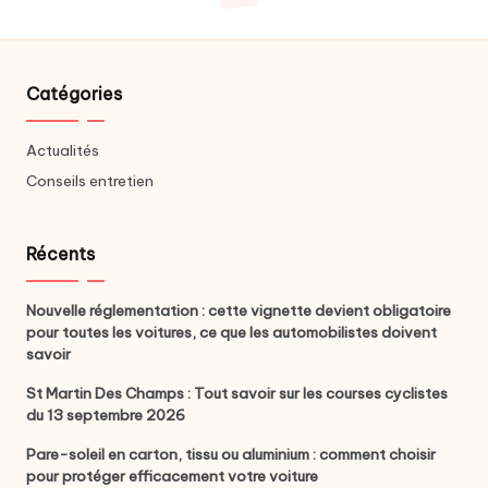
Catégories
Actualités
Conseils entretien
Récents
Nouvelle réglementation : cette vignette devient obligatoire
pour toutes les voitures, ce que les automobilistes doivent
savoir
St Martin Des Champs : Tout savoir sur les courses cyclistes
du 13 septembre 2026
Pare-soleil en carton, tissu ou aluminium : comment choisir
pour protéger efficacement votre voiture