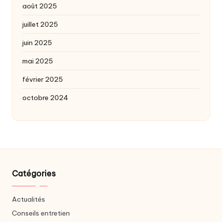
août 2025
juillet 2025
juin 2025
mai 2025
février 2025
octobre 2024
Catégories
Actualités
Conseils entretien