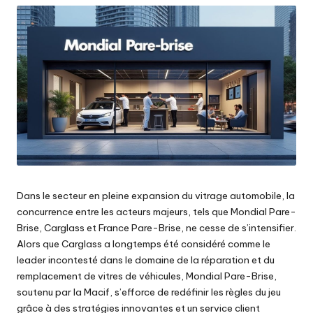
Dans le secteur en pleine expansion du vitrage automobile, la
concurrence entre les acteurs majeurs, tels que Mondial Pare-
Brise, Carglass et France Pare-Brise, ne cesse de s’intensifier.
Alors que Carglass a longtemps été considéré comme le
leader incontesté dans le domaine de la réparation et du
remplacement de vitres de véhicules, Mondial Pare-Brise,
soutenu par la Macif, s’efforce de redéfinir les règles du jeu
grâce à des stratégies innovantes et un service client