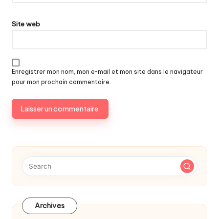
Site web
Enregistrer mon nom, mon e-mail et mon site dans le navigateur
pour mon prochain commentaire.
Archives