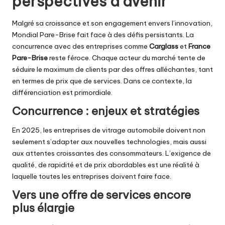
perspectives d’avenir
Malgré sa croissance et son engagement envers l’innovation,
Mondial Pare-Brise fait face à des défis persistants. La
concurrence avec des entreprises comme
Carglass
et
France
Pare-Brise
reste féroce. Chaque acteur du marché tente de
séduire le maximum de clients par des offres alléchantes, tant
en termes de prix que de services. Dans ce contexte, la
différenciation est primordiale.
Concurrence : enjeux et stratégies
En 2025, les entreprises de vitrage automobile doivent non
seulement s’adapter aux nouvelles technologies, mais aussi
aux attentes croissantes des consommateurs. L’exigence de
qualité, de rapidité et de prix abordables est une réalité à
laquelle toutes les entreprises doivent faire face.
Vers une offre de services encore
plus élargie