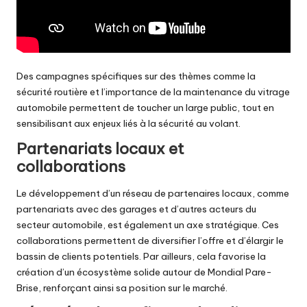
Des campagnes spécifiques sur des thèmes comme la
sécurité routière et l’importance de la maintenance du vitrage
automobile permettent de toucher un large public, tout en
sensibilisant aux enjeux liés à la sécurité au volant.
Partenariats locaux et
collaborations
Le développement d’un réseau de partenaires locaux, comme
partenariats avec des garages
et d’autres acteurs du
secteur automobile, est également un axe stratégique. Ces
collaborations permettent de diversifier l’offre et d’élargir le
bassin de clients potentiels. Par ailleurs, cela favorise la
création d’un écosystème solide autour de Mondial Pare-
Brise, renforçant ainsi sa position sur le marché.