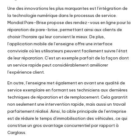
Une des innovations les plus marquantes est l’intégration de
la technologie numérique dans le processus de service.
Mondial Pare-Brise propose des rendez-vous en ligne pour la
réparation de pare-brise, permettant ainsi aux clients de
choisir l’horaire qui leur convient le mieux. De plus,
l’application mobile de l’enseigne offre une interface
conviviale où les utilisateurs peuvent facilement suivre l’état
de leur réparation. C’est un exemple parfait de la façon dont
un service rapide peut considérablement améliorer
l’expérience client.
En outre, l’enseigne met également en avant une qualité de
service exemplaire en formant ses techniciens aux dernières
techniques de réparation et de remplacement. Cela garantit
non seulement une intervention rapide, mais aussi un travail
parfaitement réalisé. Ainsi, la cible principale de l’entreprise
est de réduire le temps d’immobilisation des véhicules, ce qui
constitue un gros avantage concurrentiel par rapport à
Carglass.