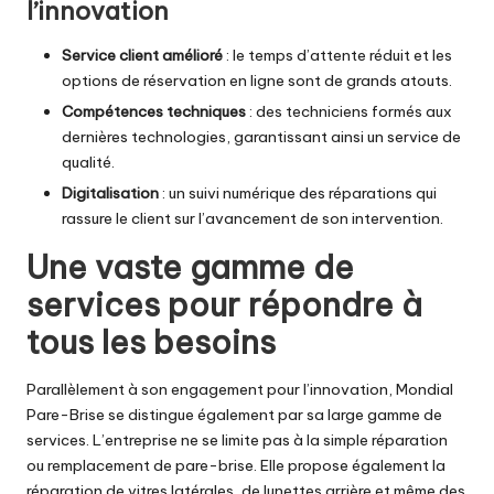
l’innovation
Service client amélioré
: le temps d’attente réduit et les
options de réservation en ligne sont de grands atouts.
Compétences techniques
: des techniciens formés aux
dernières technologies, garantissant ainsi un service de
qualité.
Digitalisation
: un suivi numérique des réparations qui
rassure le client sur l’avancement de son intervention.
Une vaste gamme de
services pour répondre à
tous les besoins
Parallèlement à son engagement pour l’innovation, Mondial
Pare-Brise se distingue également par sa large gamme de
services. L’entreprise ne se limite pas à la simple réparation
ou remplacement de pare-brise. Elle propose également la
réparation de vitres latérales, de lunettes arrière et même des