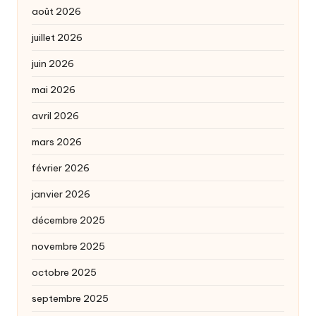
août 2026
juillet 2026
juin 2026
mai 2026
avril 2026
mars 2026
février 2026
janvier 2026
décembre 2025
novembre 2025
octobre 2025
septembre 2025