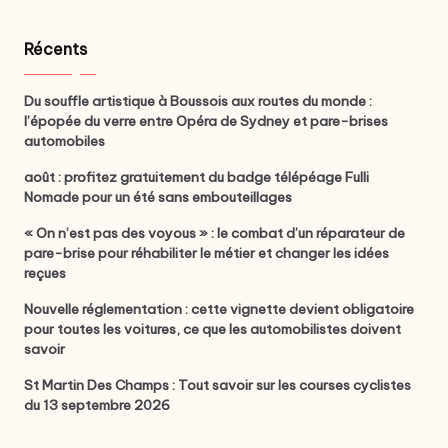
Récents
Du souffle artistique à Boussois aux routes du monde :
l’épopée du verre entre Opéra de Sydney et pare-brises
automobiles
août : profitez gratuitement du badge télépéage Fulli
Nomade pour un été sans embouteillages
« On n’est pas des voyous » : le combat d’un réparateur de
pare-brise pour réhabiliter le métier et changer les idées
reçues
Nouvelle réglementation : cette vignette devient obligatoire
pour toutes les voitures, ce que les automobilistes doivent
savoir
St Martin Des Champs : Tout savoir sur les courses cyclistes
du 13 septembre 2026