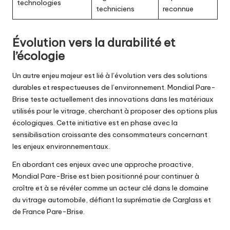
technologies
techniciens
reconnue
Évolution vers la durabilité et
l’écologie
Un autre enjeu majeur est lié à l’évolution vers des solutions
durables et respectueuses de l’environnement. Mondial Pare-
Brise teste actuellement des innovations dans les matériaux
utilisés pour le vitrage, cherchant à proposer des options plus
écologiques. Cette initiative est en phase avec la
sensibilisation croissante des consommateurs concernant
les enjeux environnementaux.
En abordant ces enjeux avec une approche proactive,
Mondial Pare-Brise est bien positionné pour continuer à
croître et à se révéler comme un acteur clé dans le domaine
du vitrage automobile, défiant la suprématie de Carglass et
de France Pare-Brise.