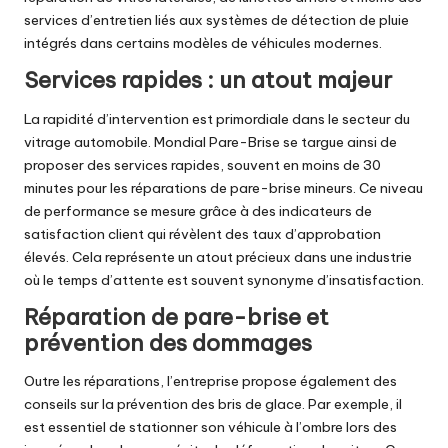
services d’entretien liés aux systèmes de détection de pluie
intégrés dans certains modèles de véhicules modernes.
Services rapides : un atout majeur
La rapidité d’intervention est primordiale dans le secteur du
vitrage automobile. Mondial Pare-Brise se targue ainsi de
proposer des services rapides, souvent en moins de 30
minutes pour les réparations de pare-brise mineurs. Ce niveau
de performance se mesure grâce à des indicateurs de
satisfaction client qui révèlent des taux d’approbation
élevés. Cela représente un atout précieux dans une industrie
où le temps d’attente est souvent synonyme d’insatisfaction.
Réparation de pare-brise et
prévention des dommages
Outre les réparations, l’entreprise propose également des
conseils sur la prévention des bris de glace. Par exemple, il
est essentiel de stationner son véhicule à l’ombre lors des