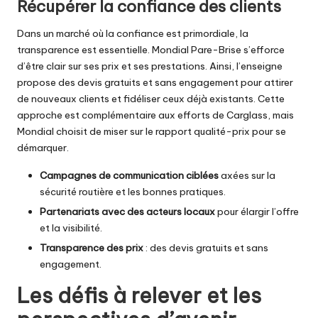
Récupérer la confiance des clients
Dans un marché où la confiance est primordiale, la
transparence est essentielle. Mondial Pare-Brise s’efforce
d’être clair sur ses prix et ses prestations. Ainsi, l’enseigne
propose des devis gratuits et sans engagement pour attirer
de nouveaux clients et fidéliser ceux déjà existants. Cette
approche est complémentaire aux efforts de Carglass, mais
Mondial choisit de miser sur le rapport qualité-prix pour se
démarquer.
Campagnes de communication ciblées
axées sur la
sécurité routière et les bonnes pratiques.
Partenariats avec des acteurs locaux
pour élargir l’offre
et la visibilité.
Transparence des prix
: des devis gratuits et sans
engagement.
Les défis à relever et les