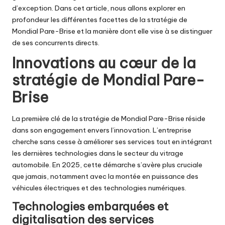
d’exception. Dans cet article, nous allons explorer en
profondeur les différentes facettes de la stratégie de
Mondial Pare-Brise et la manière dont elle vise à se distinguer
de ses concurrents directs.
Innovations au cœur de la
stratégie de Mondial Pare-
Brise
La première clé de la stratégie de Mondial Pare-Brise réside
dans son engagement envers l’innovation. L’entreprise
cherche sans cesse à améliorer ses services tout en intégrant
les dernières technologies dans le secteur du vitrage
automobile. En 2025, cette démarche s’avère plus cruciale
que jamais, notamment avec la montée en puissance des
véhicules électriques et des technologies numériques.
Technologies embarquées et
digitalisation des services