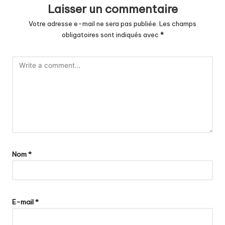
Laisser un commentaire
Votre adresse e-mail ne sera pas publiée.
Les champs
obligatoires sont indiqués avec
*
Nom
*
E-mail
*