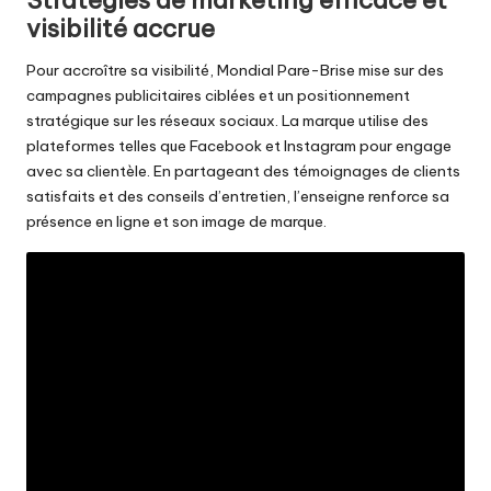
Stratégies de marketing efficace et
visibilité accrue
Pour accroître sa visibilité, Mondial Pare-Brise mise sur des
campagnes publicitaires ciblées et un positionnement
stratégique sur les réseaux sociaux. La marque utilise des
plateformes telles que Facebook et Instagram pour engage
avec sa clientèle. En partageant des témoignages de clients
satisfaits et des conseils d’entretien, l’enseigne renforce sa
présence en ligne et son image de marque.