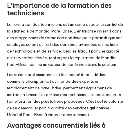
L’importance de la formation des
techniciens
La formation des techniciens est un autre aspect essentiel de
la stratégie de Mondial Pare-Brise. L’entreprise investit dans
des programmes de formation continue pour garantir que ses
employés soient au fait des dernières avancées en matière
de technologie et de service. Cela se traduit par une qualité
d’intervention élevée, renforçant la réputation de Mondial
Pare-Brise comme un acteur de confiance dans le secteur.
Les salons professionnels et les compétitions dédiées,
comme le
championnat du monde des experts en
remplacement de pare-brise
, permettent également de
mettre en lumière l’expertise des techniciens et contribuent à
l’amélioration des prestations proposées. C’est cette volonté
de se démarquer par la qualité des services qui pousse
Mondial Pare-Brise à innover constamment.
Avantages concurrentiels liés à