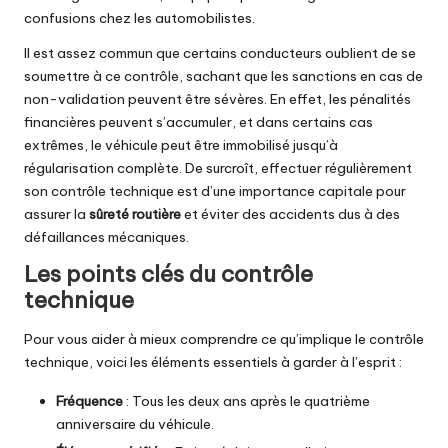
confusions chez les automobilistes.
Il est assez commun que certains conducteurs oublient de se
soumettre à ce contrôle, sachant que les sanctions en cas de
non-validation peuvent être sévères. En effet, les pénalités
financières peuvent s’accumuler, et dans certains cas
extrêmes, le véhicule peut être immobilisé jusqu’à
régularisation complète. De surcroît, effectuer régulièrement
son contrôle technique est d’une importance capitale pour
assurer la
sûreté routière
et éviter des accidents dus à des
défaillances mécaniques.
Les points clés du contrôle
technique
Pour vous aider à mieux comprendre ce qu’implique le contrôle
technique, voici les éléments essentiels à garder à l’esprit :
Fréquence
: Tous les deux ans après le quatrième
anniversaire du véhicule.