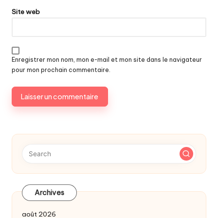
Site web
Enregistrer mon nom, mon e-mail et mon site dans le navigateur
pour mon prochain commentaire.
Archives
août 2026