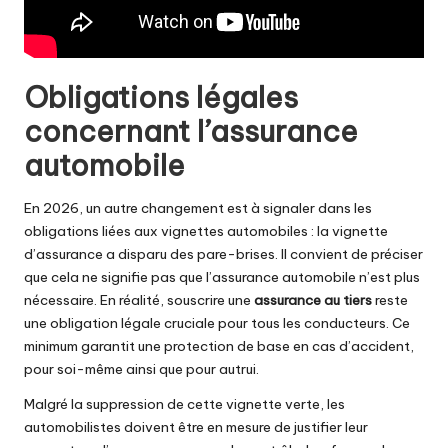
Obligations légales
concernant l’assurance
automobile
En 2026, un autre changement est à signaler dans les
obligations liées aux vignettes automobiles : la vignette
d’assurance a disparu des pare-brises. Il convient de préciser
que cela ne signifie pas que l’assurance automobile n’est plus
nécessaire. En réalité, souscrire une
assurance au tiers
reste
une obligation légale cruciale pour tous les conducteurs. Ce
minimum garantit une protection de base en cas d’accident,
pour soi-même ainsi que pour autrui.
Malgré la suppression de cette vignette verte, les
automobilistes doivent être en mesure de justifier leur