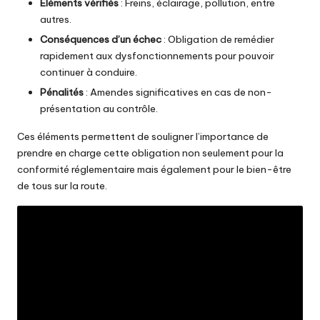
Éléments vérifiés
: Freins, éclairage, pollution, entre
autres.
Conséquences d’un échec
: Obligation de remédier
rapidement aux dysfonctionnements pour pouvoir
continuer à conduire.
Pénalités
: Amendes significatives en cas de non-
présentation au contrôle.
Ces éléments permettent de souligner l’importance de
prendre en charge cette obligation non seulement pour la
conformité réglementaire mais également pour le bien-être
de tous sur la route.