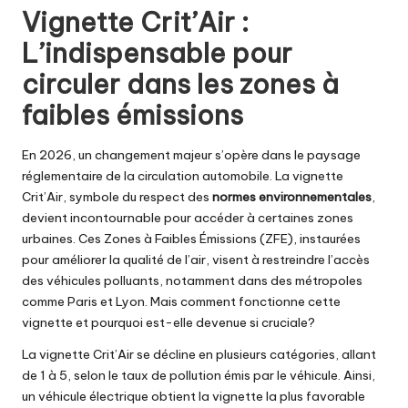
Vignette Crit’Air :
L’indispensable pour
circuler dans les zones à
faibles émissions
En 2026, un changement majeur s’opère dans le paysage
réglementaire de la circulation automobile. La vignette
Crit’Air, symbole du respect des
normes environnementales
,
devient incontournable pour accéder à certaines zones
urbaines. Ces Zones à Faibles Émissions (ZFE), instaurées
pour améliorer la qualité de l’air, visent à restreindre l’accès
des véhicules polluants, notamment dans des métropoles
comme Paris et Lyon. Mais comment fonctionne cette
vignette et pourquoi est-elle devenue si cruciale?
La vignette Crit’Air se décline en plusieurs catégories, allant
de 1 à 5, selon le taux de pollution émis par le véhicule. Ainsi,
un véhicule électrique obtient la vignette la plus favorable