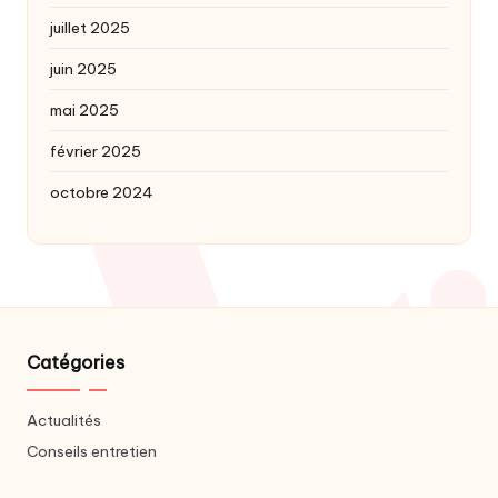
juillet 2025
juin 2025
mai 2025
février 2025
octobre 2024
Catégories
Actualités
Conseils entretien