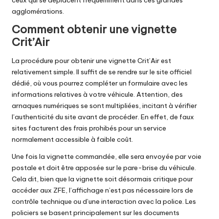
agglomérations.
Comment obtenir une vignette
Crit’Air
La procédure pour obtenir une vignette Crit’Air est
relativement simple. Il suffit de se rendre sur le site officiel
dédié, où vous pourrez compléter un formulaire avec les
informations relatives à votre véhicule. Attention, des
arnaques numériques se sont multipliées, incitant à vérifier
l’authenticité du site avant de procéder. En effet, de faux
sites facturent des frais prohibés pour un service
normalement accessible à faible coût.
Une fois la vignette commandée, elle sera envoyée par voie
postale et doit être apposée sur le pare-brise du véhicule.
Cela dit, bien que la vignette soit désormais critique pour
accéder aux ZFE, l’affichage n’est pas nécessaire lors de
contrôle technique ou d’une interaction avec la police. Les
policiers se basent principalement sur les documents