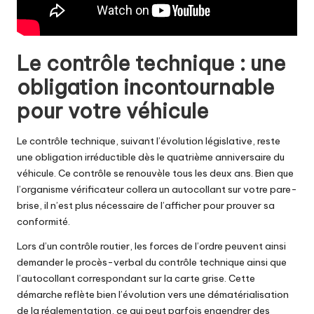
Le contrôle technique : une
obligation incontournable
pour votre véhicule
Le contrôle technique, suivant l’évolution législative, reste
une obligation irréductible dès le quatrième anniversaire du
véhicule. Ce contrôle se renouvèle tous les deux ans. Bien que
l’organisme vérificateur collera un autocollant sur votre pare-
brise, il n’est plus nécessaire de l’afficher pour prouver sa
conformité.
Lors d’un contrôle routier, les forces de l’ordre peuvent ainsi
demander le procès-verbal du contrôle technique ainsi que
l’autocollant correspondant sur la carte grise. Cette
démarche reflète bien l’évolution vers une dématérialisation
de la réglementation, ce qui peut parfois engendrer des