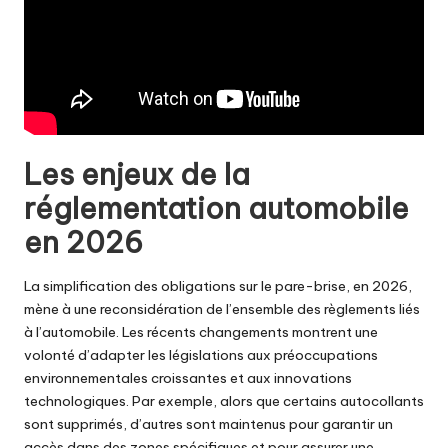
Les enjeux de la
réglementation automobile
en 2026
La simplification des obligations sur le pare-brise, en 2026,
mène à une reconsidération de l’ensemble des règlements liés
à l’automobile. Les récents changements montrent une
volonté d’adapter les législations aux préoccupations
environnementales croissantes et aux innovations
technologiques. Par exemple, alors que certains autocollants
sont supprimés, d’autres sont maintenus pour garantir un
accès dans des zones spécifiques et pour assurer une