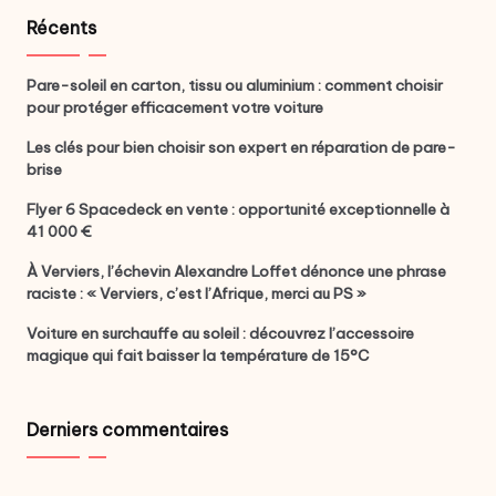
Récents
Pare-soleil en carton, tissu ou aluminium : comment choisir
pour protéger efficacement votre voiture
Les clés pour bien choisir son expert en réparation de pare-
brise
Flyer 6 Spacedeck en vente : opportunité exceptionnelle à
41 000 €
À Verviers, l’échevin Alexandre Loffet dénonce une phrase
raciste : « Verviers, c’est l’Afrique, merci au PS »
Voiture en surchauffe au soleil : découvrez l’accessoire
magique qui fait baisser la température de 15°C
Derniers commentaires