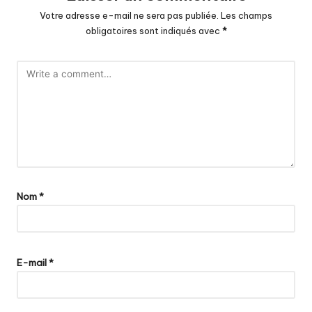
Votre adresse e-mail ne sera pas publiée.
Les champs
obligatoires sont indiqués avec
*
Nom
*
E-mail
*