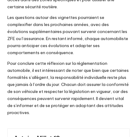
certaine sécurité routière.
Les questions autour des vignettes pourraient se
complexifier dans les prochaines années, avec des
évolutions supplémentaires pouvant survenir concernant les
ZFE ou l’assurance. En restant informé, chaque automobiliste
pourra anticiper ces évolutions et adapter ses
comportements en conséquence.
Pour conclure cette réflexion sur la réglementation
automobile, il est intéressant de noter que bien que certaines
formalités s’allègent, la responsabilité individuelle reste plus
que jamais à l’ordre du jour. Chacun doit assurer la conformité
de son véhicule et respecter la législation en vigueur, car des
conséquences peuvent survenir rapidement. Il devient vital
de s’informer et de se protéger en adoptant des attitudes
proactives.