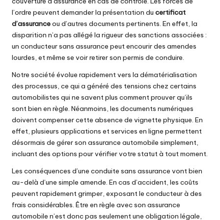
couverture d’assurance en cas de contrôle. Les forces de
l’ordre peuvent demander la présentation du
certificat
d’assurance
ou d’autres documents pertinents. En effet, la
disparition n’a pas allégé la rigueur des sanctions associées :
un conducteur sans assurance peut encourir des amendes
lourdes, et même se voir retirer son permis de conduire.
Notre société évolue rapidement vers la dématérialisation
des processus, ce qui a généré des tensions chez certains
automobilistes qui ne savent plus comment prouver qu’ils
sont bien en règle. Néanmoins, les documents numériques
doivent compenser cette absence de vignette physique. En
effet, plusieurs applications et services en ligne permettent
désormais de gérer son assurance automobile simplement,
incluant des options pour vérifier votre statut à tout moment.
Les conséquences d’une conduite sans assurance vont bien
au-delà d’une simple amende. En cas d’accident, les coûts
peuvent rapidement grimper, exposant le conducteur à des
frais considérables. Être en règle avec son assurance
automobile n’est donc pas seulement une obligation légale,