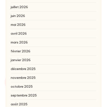
juillet 2026
juin 2026
mai 2026
avril 2026
mars 2026
février 2026
janvier 2026
décembre 2025
novembre 2025
octobre 2025
septembre 2025
août 2025