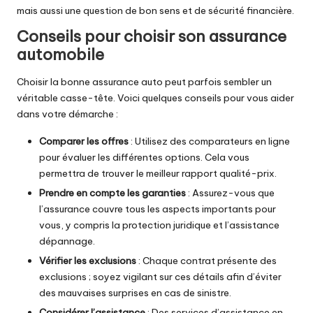
mais aussi une question de bon sens et de sécurité financière.
Conseils pour choisir son assurance
automobile
Choisir la bonne assurance auto peut parfois sembler un
véritable casse-tête. Voici quelques conseils pour vous aider
dans votre démarche :
Comparer les offres
: Utilisez des comparateurs en ligne
pour évaluer les différentes options. Cela vous
permettra de trouver le meilleur rapport qualité-prix.
Prendre en compte les garanties
: Assurez-vous que
l’assurance couvre tous les aspects importants pour
vous, y compris la protection juridique et l’assistance
dépannage.
Vérifier les exclusions
: Chaque contrat présente des
exclusions ; soyez vigilant sur ces détails afin d’éviter
des mauvaises surprises en cas de sinistre.
Considérer l’assistance
: Des services d’assistance en