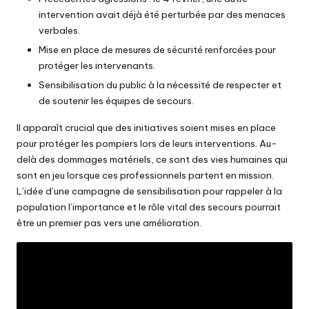
intervention avait déjà été perturbée par des menaces
verbales.
Mise en place de mesures de sécurité renforcées pour
protéger les intervenants.
Sensibilisation du public à la nécessité de respecter et
de soutenir les équipes de secours.
Il apparaît crucial que des initiatives soient mises en place
pour protéger les pompiers lors de leurs interventions. Au-
delà des dommages matériels, ce sont des vies humaines qui
sont en jeu lorsque ces professionnels partent en mission.
L’idée d’une campagne de sensibilisation pour rappeler à la
population l’importance et le rôle vital des secours pourrait
être un premier pas vers une amélioration.