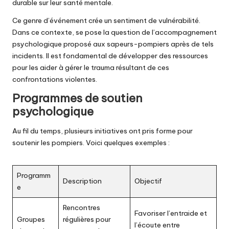
durable sur leur santé mentale.
Ce genre d’événement crée un sentiment de vulnérabilité.
Dans ce contexte, se pose la question de l’accompagnement
psychologique proposé aux sapeurs-pompiers après de tels
incidents. Il est fondamental de développer des ressources
pour les aider à gérer le trauma résultant de ces
confrontations violentes.
Programmes de soutien
psychologique
Au fil du temps, plusieurs initiatives ont pris forme pour
soutenir les pompiers. Voici quelques exemples :
Programm
Description
Objectif
e
Rencontres
Favoriser l’entraide et
Groupes
régulières pour
l’écoute entre