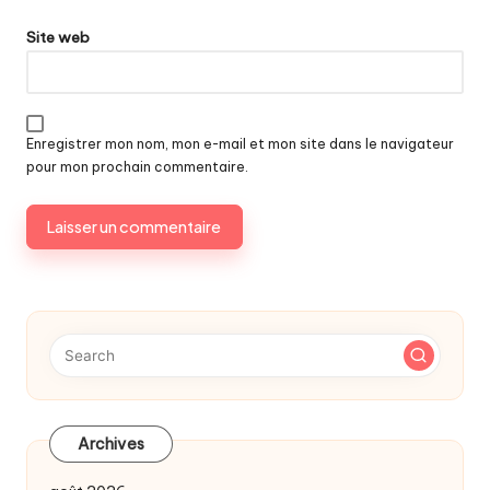
Site web
Enregistrer mon nom, mon e-mail et mon site dans le navigateur
pour mon prochain commentaire.
Archives