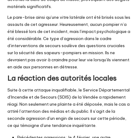
matériels significatifs.
Le pare-brise ainsi qu’une vitre latérale ont été brisés sous les
assauts de cet agresseur. Heureusement, aucun pompier n’a
été blessé lors de cet incident, mais l’impact psychologique a
été considérable. Ce type d’agression dans le cadre
d’interventions de secours soulève des questions cruciales
sur la sécurité des sapeurs-pompiers en mission. Ils ne
devraient pas avoir à craindre pour leur vie lorsqu’ils viennent
en aide aux personnes en détresse.
La réaction des autorités locales
Suite à cette attaque inqualifiable, le Service Départemental
d’Incendie et de Secours (SDIS) de la Vendée a rapidement
réagi. Non seulement une plainte a été déposée, mais le cas a
attiré l’attention des médias et du public. Il s’agit de la
seconde agression d’un engin de secours sur cette période,
ce qui témoigne d’une tendance inquiétante.
Précédentes agressions : le 4 février, une autre