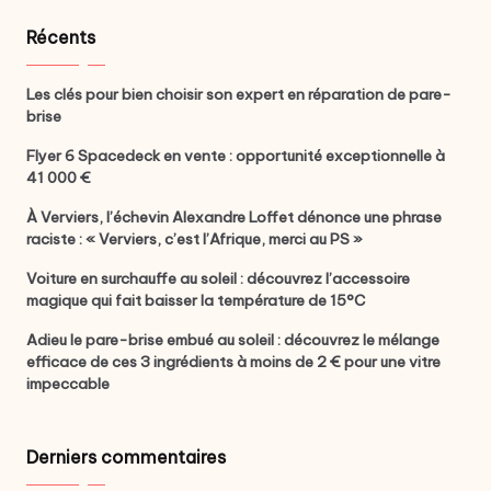
Récents
Les clés pour bien choisir son expert en réparation de pare-
brise
Flyer 6 Spacedeck en vente : opportunité exceptionnelle à
41 000 €
À Verviers, l’échevin Alexandre Loffet dénonce une phrase
raciste : « Verviers, c’est l’Afrique, merci au PS »
Voiture en surchauffe au soleil : découvrez l’accessoire
magique qui fait baisser la température de 15°C
Adieu le pare-brise embué au soleil : découvrez le mélange
efficace de ces 3 ingrédients à moins de 2 € pour une vitre
impeccable
Derniers commentaires