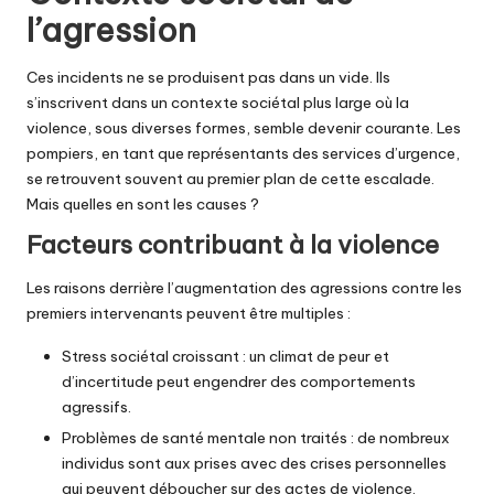
l’agression
Ces incidents ne se produisent pas dans un vide. Ils
s’inscrivent dans un contexte sociétal plus large où la
violence, sous diverses formes, semble devenir courante. Les
pompiers, en tant que représentants des services d’urgence,
se retrouvent souvent au premier plan de cette escalade.
Mais quelles en sont les causes ?
Facteurs contribuant à la violence
Les raisons derrière l’augmentation des agressions contre les
premiers intervenants peuvent être multiples :
Stress sociétal croissant : un climat de peur et
d’incertitude peut engendrer des comportements
agressifs.
Problèmes de santé mentale non traités : de nombreux
individus sont aux prises avec des crises personnelles
qui peuvent déboucher sur des actes de violence.