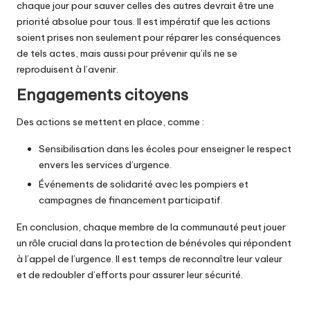
chaque jour pour sauver celles des autres devrait être une
priorité absolue pour tous. Il est impératif que les actions
soient prises non seulement pour réparer les conséquences
de tels actes, mais aussi pour prévenir qu’ils ne se
reproduisent à l’avenir.
Engagements citoyens
Des actions se mettent en place, comme :
Sensibilisation dans les écoles pour enseigner le respect
envers les services d’urgence.
Événements de solidarité avec les pompiers et
campagnes de financement participatif.
En conclusion, chaque membre de la communauté peut jouer
un rôle crucial dans la protection de bénévoles qui répondent
à l’appel de l’urgence. Il est temps de reconnaître leur valeur
et de redoubler d’efforts pour assurer leur sécurité.