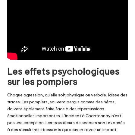
Les effets psychologiques
sur les pompiers
Chaque agression, qu’elle soit physique ou verbale, laisse des
traces. Les pompiers, souvent perçus comme des héros,
doivent également faire face à des répercussions
émotionnelles importantes. L’incident à Chantonnay n’est
pas une exception. Les travailleurs de secours sont exposés
à des stimuli très stressants qui peuvent avoir un impact