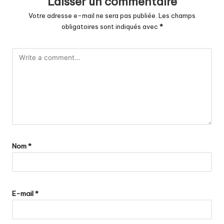
Laisser un commentaire
Votre adresse e-mail ne sera pas publiée.
Les champs
obligatoires sont indiqués avec
*
Nom
*
E-mail
*