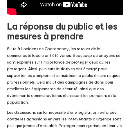
La réponse du public et les
mesures à prendre
Suite à l’incident de Chantonnay, les retours de la
communauté locale ont été variés. Beaucoup de citoyens se
sont exprimés sur l’importance de protéger ceux qui les
protègent. Ainsi, plusieurs initiatives ont émergé pour
supporter les pompiers et sensibiliser le public à leurs risques
professionnels. Cela inclut des campagnes de dons pour
améliorer les équipements de sécurité, ainsi que des
événements communautaires réunissant les pompiers et la
population.
Les discussions sur la nécessité d’une législation renforcée
contre les agressions envers les intervenants d’urgence sont
plus que jamais d’actualité. Protéger ceux qui risquent leur vie