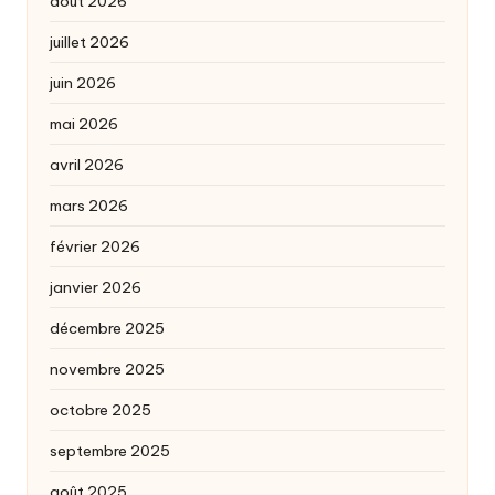
août 2026
juillet 2026
juin 2026
mai 2026
avril 2026
mars 2026
février 2026
janvier 2026
décembre 2025
novembre 2025
octobre 2025
septembre 2025
août 2025