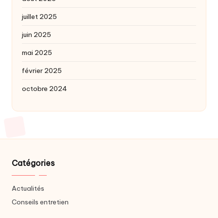
juillet 2025
juin 2025
mai 2025
février 2025
octobre 2024
Catégories
Actualités
Conseils entretien