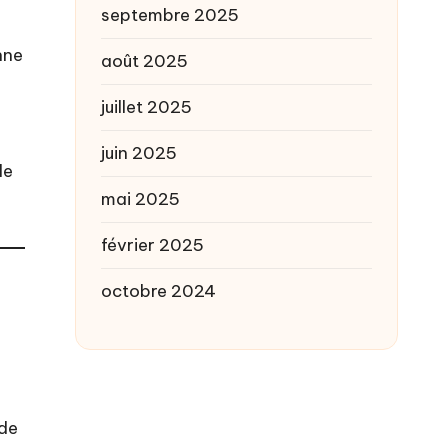
septembre 2025
nne
août 2025
juillet 2025
juin 2025
le
mai 2025
février 2025
octobre 2024
 de