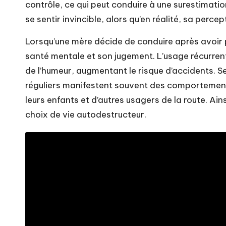
contrôle, ce qui peut conduire à une surestimat
se sentir invincible, alors qu’en réalité, sa per
Lorsqu’une mère décide de conduire après avoir p
santé mentale et son jugement. L’usage récurre
de l’humeur, augmentant le risque d’accidents.
réguliers manifestent souvent des comportements 
leurs enfants et d’autres usagers de la route. Ain
choix de vie autodestructeur.