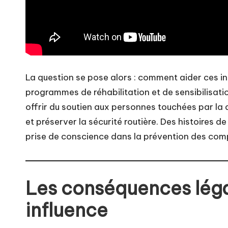
La question se pose alors : comment aider ces ind
programmes de réhabilitation et de sensibilisati
offrir du soutien aux personnes touchées par la d
et préserver la sécurité routière. Des histoires de
prise de conscience dans la prévention des com
Les conséquences léga
influence