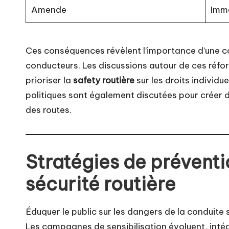
Amende
Imm
Ces conséquences révèlent l’importance d’une c
conducteurs. Les discussions autour de ces réfor
prioriser la
safety routière
sur les droits individu
politiques sont également discutées pour créer de
des routes.
Stratégies de préventio
sécurité routière
Éduquer le public sur les dangers de la conduite 
Les campagnes de sensibilisation évoluent, int