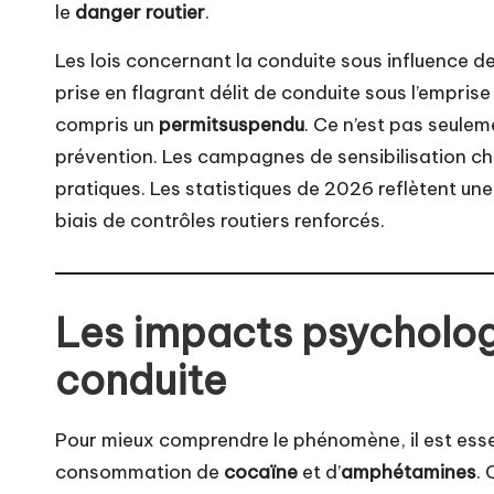
le
danger routier
.
Les lois concernant la conduite sous influence de
prise en flagrant délit de conduite sous l’empris
compris un
permitsuspendu
. Ce n’est pas seule
prévention. Les campagnes de sensibilisation che
pratiques. Les statistiques de 2026 reflètent une
biais de contrôles routiers renforcés.
Les impacts psycholog
conduite
Pour mieux comprendre le phénomène, il est esse
consommation de
cocaïne
et d’
amphétamines
.