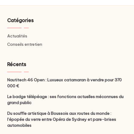
Catégories
Actualités
Conseils entretien
Récents
Nautitech 46 Open : Luxueux catamaran à vendre pour 370
000 €
Le badge télépéage : ses fonctions actuelles méconnues du
grand public
Du souffle artistique à Boussois aux routes du monde :
l’épopée du verre entre Opéra de Sydney et pare-brises
automobiles