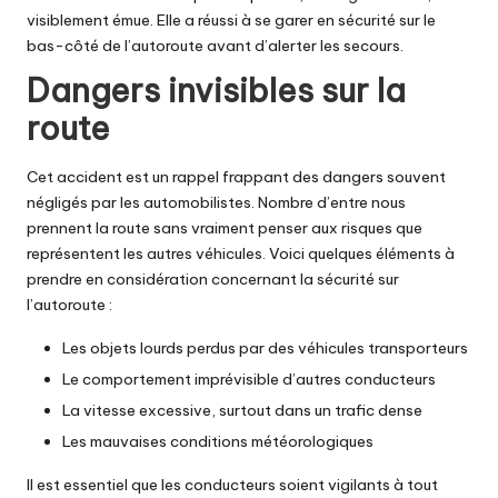
visiblement émue. Elle a réussi à se garer en sécurité sur le
bas-côté de l’autoroute avant d’alerter les secours.
Dangers invisibles sur la
route
Cet accident est un rappel frappant des dangers souvent
négligés par les automobilistes. Nombre d’entre nous
prennent la route sans vraiment penser aux risques que
représentent les autres véhicules. Voici quelques éléments à
prendre en considération concernant la sécurité sur
l’autoroute :
Les objets lourds perdus par des véhicules transporteurs
Le comportement imprévisible d’autres conducteurs
La vitesse excessive, surtout dans un trafic dense
Les mauvaises conditions météorologiques
Il est essentiel que les conducteurs soient vigilants à tout