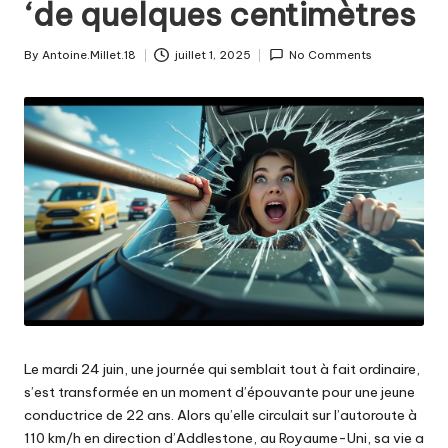
‘de quelques centimètres
By
Antoine.Millet.18
juillet 1, 2025
No Comments
Posted
by
Le mardi 24 juin, une journée qui semblait tout à fait ordinaire,
s’est transformée en un moment d’épouvante pour une jeune
conductrice de 22 ans. Alors qu’elle circulait sur l’autoroute à
110 km/h en direction d’Addlestone, au Royaume-Uni, sa vie a