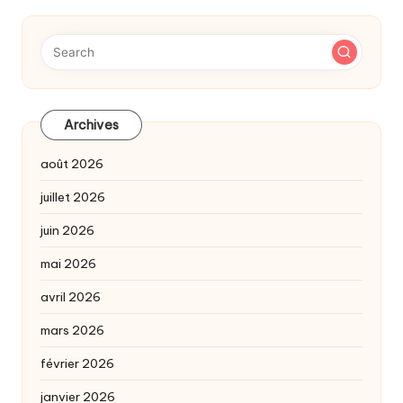
Archives
août 2026
juillet 2026
juin 2026
mai 2026
avril 2026
mars 2026
février 2026
janvier 2026