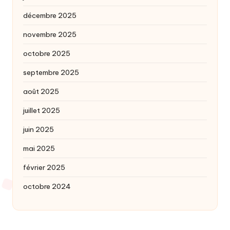
décembre 2025
novembre 2025
octobre 2025
septembre 2025
août 2025
juillet 2025
juin 2025
mai 2025
février 2025
octobre 2024