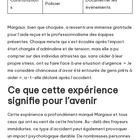
Constatation
Documenter les
Policier
s
événements
Margaux, bien que choquée, a ressenti une immense gratitude
pour l’aide reçue et le professionnalisme des équipes
présentes. Chaque minute qui s’est écoulée après l’impact
était chargée d’adrénaline et de tension, mais elle a pu
compter sur des individus altruistes qui, sans céder à leur
propre stress, ont su faire face à une situation d’urgence. « Je
me considère chanceuse d’avoir été entourée de gens prêts à
aider », a-t-elle déclaré après l’accident.
Ce que cette expérience
signifie pour l’avenir
Cette expérience a profondément marqué Margaux et tous
ceux qui ont eu vent de cette histoire. Au-delà des frayeurs
immédiates, ce type d’accident peut également provoquer
un impact psychologique durable. De nombreuses personnes