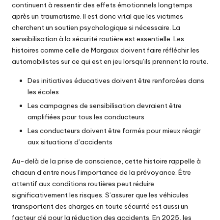
continuent à ressentir des effets émotionnels longtemps
après un traumatisme. Il est donc vital que les victimes
cherchent un soutien psychologique si nécessaire. La
sensibilisation à la sécurité routière est essentielle. Les
histoires comme celle de Margaux doivent faire réfléchir les
automobilistes sur ce qui est en jeu lorsqu’ils prennent la route.
Des initiatives éducatives doivent être renforcées dans
les écoles
Les campagnes de sensibilisation devraient être
amplifiées pour tous les conducteurs
Les conducteurs doivent être formés pour mieux réagir
aux situations d’accidents
Au-delà de la prise de conscience, cette histoire rappelle à
chacun d’entre nous l’importance de la prévoyance. Être
attentif aux conditions routières peut réduire
significativement les risques. S’assurer que les véhicules
transportent des charges en toute sécurité est aussi un
facteur clé pour la réduction des accidents. En 2025, les