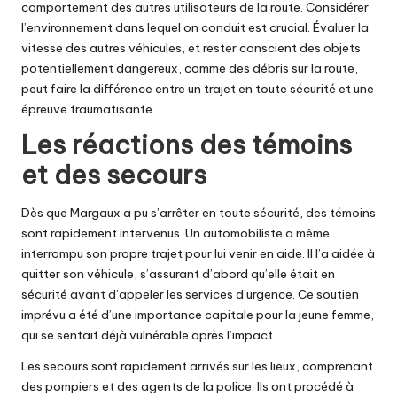
comportement des autres utilisateurs de la route. Considérer
l’environnement dans lequel on conduit est crucial. Évaluer la
vitesse des autres véhicules, et rester conscient des objets
potentiellement dangereux, comme des débris sur la route,
peut faire la différence entre un trajet en toute sécurité et une
épreuve traumatisante.
Les réactions des témoins
et des secours
Dès que Margaux a pu s’arrêter en toute sécurité, des témoins
sont rapidement intervenus. Un automobiliste a même
interrompu son propre trajet pour lui venir en aide. Il l’a aidée à
quitter son véhicule, s’assurant d’abord qu’elle était en
sécurité avant d’appeler les services d’urgence. Ce soutien
imprévu a été d’une importance capitale pour la jeune femme,
qui se sentait déjà vulnérable après l’impact.
Les secours sont rapidement arrivés sur les lieux, comprenant
des pompiers et des agents de la police. Ils ont procédé à