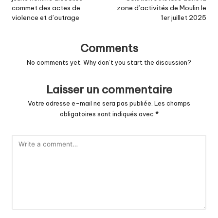
commet des actes de
zone d’activités de Moulin le
violence et d’outrage
1er juillet 2025
Comments
No comments yet. Why don’t you start the discussion?
Laisser un commentaire
Votre adresse e-mail ne sera pas publiée.
Les champs
obligatoires sont indiqués avec
*