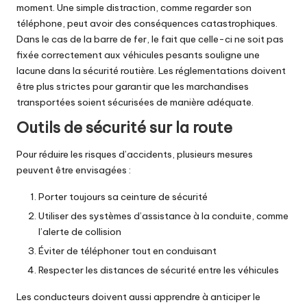
moment. Une simple distraction, comme regarder son
téléphone, peut avoir des conséquences catastrophiques.
Dans le cas de la barre de fer, le fait que celle-ci ne soit pas
fixée correctement aux véhicules pesants souligne une
lacune dans la sécurité routière. Les réglementations doivent
être plus strictes pour garantir que les marchandises
transportées soient sécurisées de manière adéquate.
Outils de sécurité sur la route
Pour réduire les risques d’accidents, plusieurs mesures
peuvent être envisagées :
Porter toujours sa ceinture de sécurité
Utiliser des systèmes d’assistance à la conduite, comme
l’alerte de collision
Éviter de téléphoner tout en conduisant
Respecter les distances de sécurité entre les véhicules
Les conducteurs doivent aussi apprendre à anticiper le