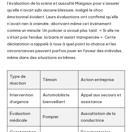
l’évaluation de la scène et ausculté Margaux pour s’assurer
qu’elle n’avait subi aucune blessure, malgré le choc
émotionnel évident. Leurs évaluations ont confirmé qu’elle
n’avait rien à craindre, décrivant même cet événement
comme un miracle. Un policier a avoué plus tard : « Si elle ne
s’était pas fendue, la barre m’aurait transpercée ». Cette
déclaration a rappelé à tous à quel point la chance et les
circonstances peuvent parfois jouer en faveur des individus,
même dans des situations extrêmes.
Type de
Témoin
Action entreprise
réaction
Intervention
Automobiliste
Appel aux secours et
d’urgence
bienveillant
assistance
Évaluation
Auscultation de la
Pompier
médicale
conductrice