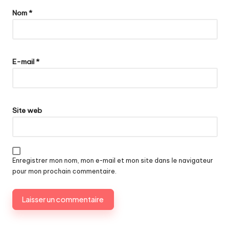
Nom
*
E-mail
*
Site web
Enregistrer mon nom, mon e-mail et mon site dans le navigateur
pour mon prochain commentaire.