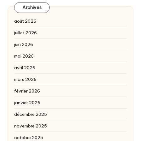
Archives
août 2026
juillet 2026
juin 2026
mai 2026
avril 2026
mars 2026
février 2026
janvier 2026
décembre 2025
novembre 2025
octobre 2025