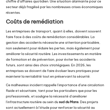
chiffre d’affaires quotidien. Une situation alarmante pour ce
secteur déjà fragilisé par les nombreuses crises économiques
récentes.
Coûts de remédiation
Les entreprises de transport, quant à elles, doivent souvent
faire face à des coûts de remédiation considérables. La
gestion des accidents nécessite une attention particulière,
non seulement pour réduire les pertes, mais également pour
améliorer la sécurité routière. Les investissements en matière
de formation et de prévention, pour éviter les accidents
futurs, sont ainsi des choix stratégiques. En 2026, les
entreprises se doivent de faire évoluer leurs pratiques pour
maintenir la rentabilité tout en préservant la sécurité.
Ce malheureux incident rappelle l’importance d’une circulation
fluide et sécuritaire, tant pour les particuliers que pour les
professionnels, et souligne la nécessité d’améliorer
l’infrastructure routière au sein du
sud du Mans
. Des projets
sont actuellement à l’étude pour renforcer la sécurité au