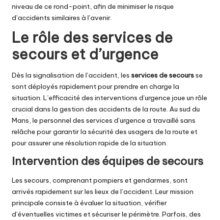
niveau de ce rond-point, afin de minimiser le risque
d’accidents similaires à l’avenir.
Le rôle des services de
secours et d’urgence
Dès la signalisation de l’accident, les
services de secours
se
sont déployés rapidement pour prendre en charge la
situation. L’efficacité des interventions d’urgence joue un rôle
crucial dans la gestion des accidents de la route. Au sud du
Mans, le personnel des services d’urgence a travaillé sans
relâche pour garantir la sécurité des usagers de la route et
pour assurer une résolution rapide de la situation.
Intervention des équipes de secours
Les secours, comprenant pompiers et gendarmes, sont
arrivés rapidement sur les lieux de l’accident. Leur mission
principale consiste à évaluer la situation, vérifier
d’éventuelles victimes et sécuriser le périmètre. Parfois, des