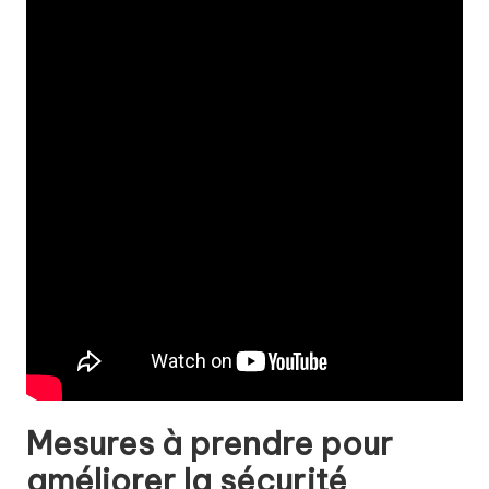
Mesures à prendre pour
améliorer la sécurité