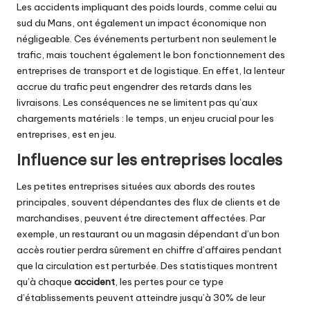
Les accidents impliquant des poids lourds, comme celui au
sud du Mans, ont également un impact économique non
négligeable. Ces événements perturbent non seulement le
trafic, mais touchent également le bon fonctionnement des
entreprises de transport et de logistique. En effet, la lenteur
accrue du trafic peut engendrer des retards dans les
livraisons. Les conséquences ne se limitent pas qu’aux
chargements matériels : le temps, un enjeu crucial pour les
entreprises, est en jeu.
Influence sur les entreprises locales
Les petites entreprises situées aux abords des routes
principales, souvent dépendantes des flux de clients et de
marchandises, peuvent étre directement affectées. Par
exemple, un restaurant ou un magasin dépendant d’un bon
accès routier perdra sûrement en chiffre d’affaires pendant
que la circulation est perturbée. Des statistiques montrent
qu’à chaque
accident
, les pertes pour ce type
d’établissements peuvent atteindre jusqu’à 30% de leur