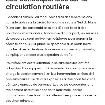
circulation routière
L’accident survenu au rond-point a eu des répercussions
considérables sur la
circulation
dans le secteur Sud du Mans.
D’une part, les automobilistes ont dû faire face à des
bouchons interminables, tandis que d’autre part, les services
de secours se sont activement déployés pour garantir la
sécurité de tous. Sur place, le spectacle d’un poids lourd
couché attire l’attention de nombreux curieux et passants,
compliquant encore plus la gestion du trafic.
Pour résoudre cette situation, plusieurs mesures ont été
adoptées. Des équipes ont été mandatées pour prendre en
charge le camion renversé, et leur intervention a nécessité
plusieurs heures. Ce délai a exposé les automobilistes à une
véritable épreuve de patience. Les routes adjacentes ont
rapidement atteint leur capacité maximale, car les
conducteurs cherchaient des alternatives pour échapper au
bouchon principal.