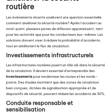
routière
Les événements récents soulèvent une question essentielle :
comment améliorer la sécurité routière? Après l’accident au
rond-point, plusieurs pistes de réflexion apparaissent, tant
pour les autorités que pour les conducteurs eux-mêmes. Les
solutions doivent viser à réduire la probabilité d’accidents,
tout en améliorant le flux de circulation.
Investissements infrastructurels
Les infrastructures routières jouent un rôle clé dans la sécurité
de la circulation. Il devient essentiel d’entreprendre des
investissements
pour moderniser les routes et les ronds-
points. Des études montrent que des zones de circulation
bien conçues, dotées de signalisation appropriée et de
dispositifs de sécurité, peuvent réduire les accidents de 30%.
Conduite responsable et
sensibilisation