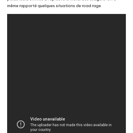
même rapporté quelques situations de road rage.