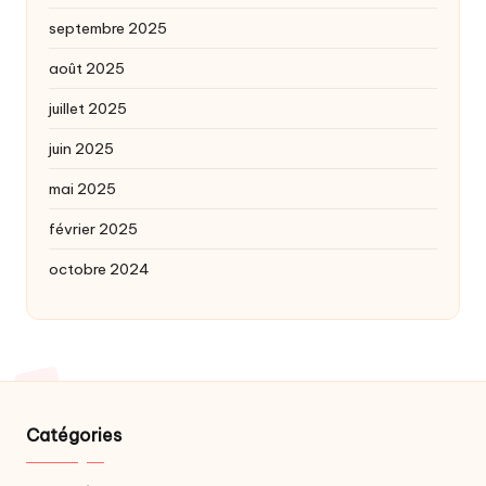
septembre 2025
août 2025
juillet 2025
juin 2025
mai 2025
février 2025
octobre 2024
Catégories