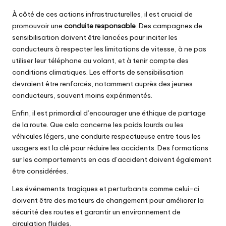
À côté de ces actions infrastructurelles, il est crucial de
promouvoir une
conduite responsable
. Des campagnes de
sensibilisation doivent être lancées pour inciter les
conducteurs à respecter les limitations de vitesse, à ne pas
utiliser leur téléphone au volant, et à tenir compte des
conditions climatiques. Les efforts de sensibilisation
devraient être renforcés, notamment auprès des jeunes
conducteurs, souvent moins expérimentés.
Enfin, il est primordial d’encourager une éthique de partage
de la route. Que cela concerne les poids lourds ou les
véhicules légers, une conduite respectueuse entre tous les
usagers est la clé pour réduire les accidents. Des formations
sur les comportements en cas d’accident doivent également
être considérées.
Les événements tragiques et perturbants comme celui-ci
doivent être des moteurs de changement pour améliorer la
sécurité des routes et garantir un environnement de
circulation fluides.