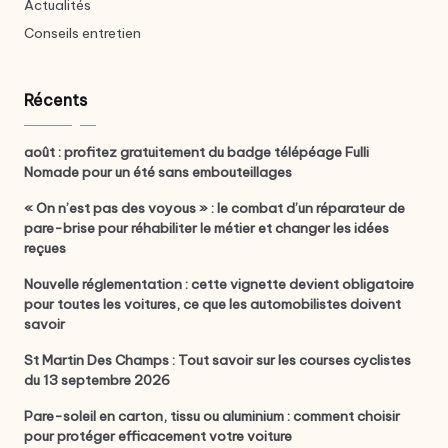
Actualités
Conseils entretien
Récents
août : profitez gratuitement du badge télépéage Fulli
Nomade pour un été sans embouteillages
« On n’est pas des voyous » : le combat d’un réparateur de
pare-brise pour réhabiliter le métier et changer les idées
reçues
Nouvelle réglementation : cette vignette devient obligatoire
pour toutes les voitures, ce que les automobilistes doivent
savoir
St Martin Des Champs : Tout savoir sur les courses cyclistes
du 13 septembre 2026
Pare-soleil en carton, tissu ou aluminium : comment choisir
pour protéger efficacement votre voiture