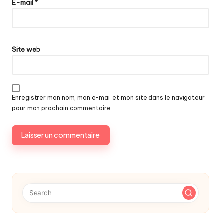
E-mail
*
Site web
Enregistrer mon nom, mon e-mail et mon site dans le navigateur
pour mon prochain commentaire.