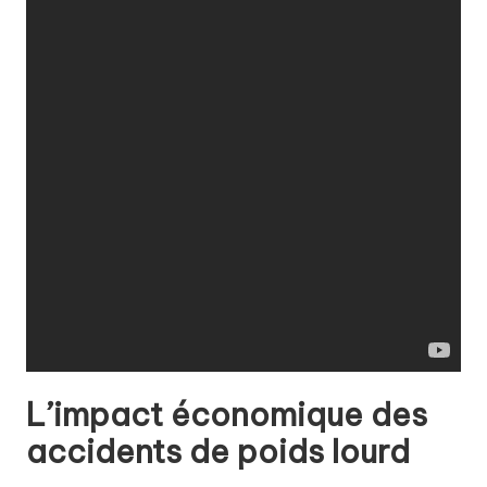
L’impact économique des
accidents de poids lourd