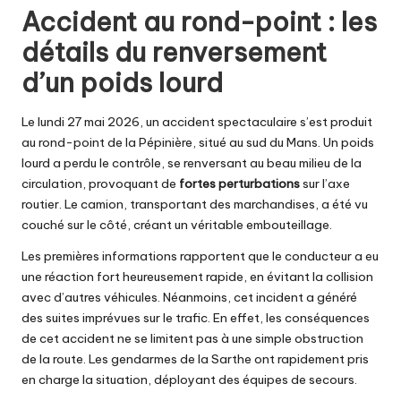
Accident au rond-point : les
détails du renversement
d’un poids lourd
Le lundi 27 mai 2026, un accident spectaculaire s’est produit
au rond-point de la Pépinière, situé au sud du Mans. Un poids
lourd a perdu le contrôle, se renversant au beau milieu de la
circulation, provoquant de
fortes perturbations
sur l’axe
routier. Le camion, transportant des marchandises, a été vu
couché sur le côté, créant un véritable embouteillage.
Les premières informations rapportent que le conducteur a eu
une réaction fort heureusement rapide, en évitant la collision
avec d’autres véhicules. Néanmoins, cet incident a généré
des suites imprévues sur le trafic. En effet, les conséquences
de cet accident ne se limitent pas à une simple obstruction
de la route. Les gendarmes de la Sarthe ont rapidement pris
en charge la situation, déployant des équipes de secours.