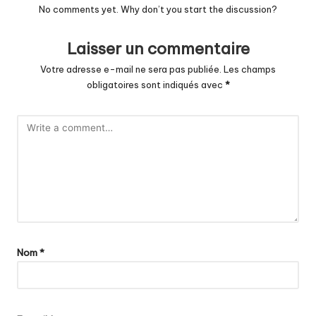
No comments yet. Why don’t you start the discussion?
Laisser un commentaire
Votre adresse e-mail ne sera pas publiée.
Les champs
obligatoires sont indiqués avec
*
Nom
*