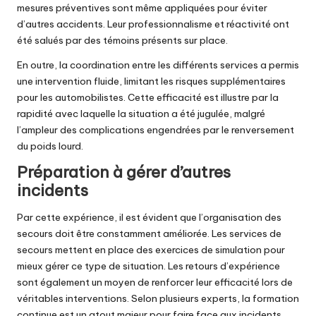
mesures préventives sont même appliquées pour éviter
d’autres accidents. Leur professionnalisme et réactivité ont
été salués par des témoins présents sur place.
En outre, la coordination entre les différents services a permis
une intervention fluide, limitant les risques supplémentaires
pour les automobilistes. Cette efficacité est illustre par la
rapidité avec laquelle la situation a été jugulée, malgré
l’ampleur des complications engendrées par le renversement
du poids lourd.
Préparation à gérer d’autres
incidents
Par cette expérience, il est évident que l’organisation des
secours doit être constamment améliorée. Les services de
secours mettent en place des exercices de simulation pour
mieux gérer ce type de situation. Les retours d’expérience
sont également un moyen de renforcer leur efficacité lors de
véritables interventions. Selon plusieurs experts, la formation
continue est un atout majeur pour faire face aux incidents