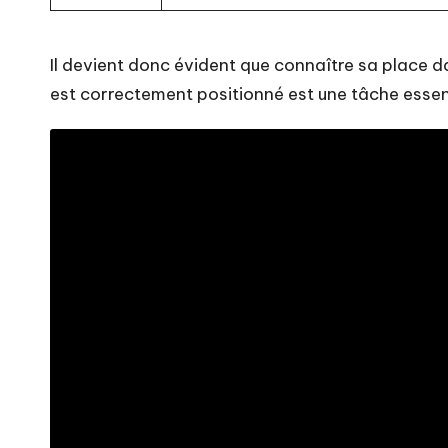
Il devient donc évident que connaître sa place d
est correctement positionné est une tâche essent