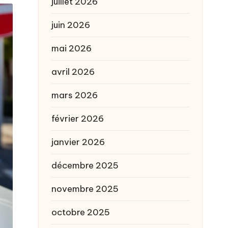
juillet 2026
juin 2026
mai 2026
avril 2026
mars 2026
février 2026
janvier 2026
décembre 2025
novembre 2025
octobre 2025