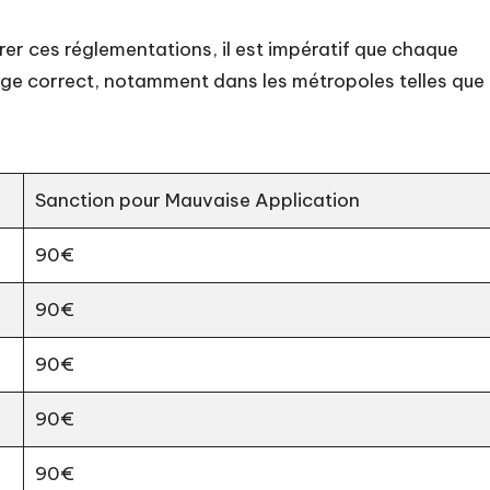
rer ces réglementations, il est impératif que chaque
ge correct, notamment dans les métropoles telles que
Sanction pour Mauvaise Application
90€
90€
90€
90€
90€