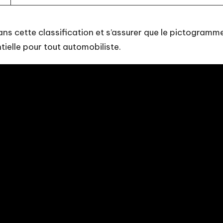
ans cette classification et s’assurer que le pictogramm
ielle pour tout automobiliste.