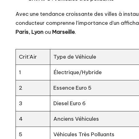
Avec une tendance croissante des villes à instau
conducteur comprenne l’importance d’un afficha
Paris, Lyon
ou
Marseille
.
Crit’Air
Type de Véhicule
1
Électrique/Hybride
2
Essence Euro 5
3
Diesel Euro 6
4
Anciens Véhicules
5
Véhicules Très Polluants