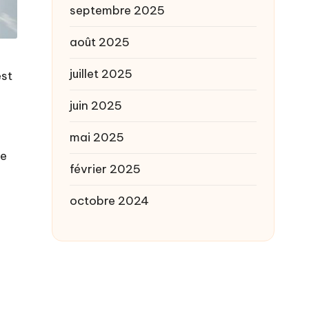
septembre 2025
août 2025
juillet 2025
est
juin 2025
mai 2025
me
février 2025
octobre 2024