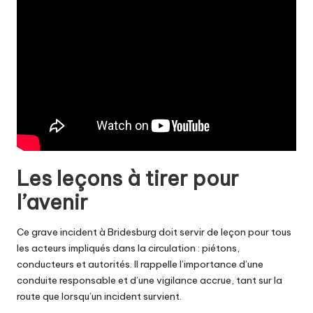
Les leçons à tirer pour
l’avenir
Ce grave incident à Bridesburg doit servir de leçon pour tous
les acteurs impliqués dans la circulation : piétons,
conducteurs et autorités. Il rappelle l’importance d’une
conduite responsable et d’une vigilance accrue, tant sur la
route que lorsqu’un incident survient.