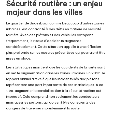
Sécurité routière : un enjeu
majeur dans les villes
Le quartier de Bridesburg, comme beaucoup d’autres zones
urbaines, est confronté à des défis en matière de sécurité
routière. Avec des piétons et des véhicules côtoyant
fréquemment, le risque d’accidents augmente
considérablement. Cette situation appelle à une réflexion
plus profonde sur les mesures préventives qui pourraient être
mises en place.
Les statistiques montrent que les accidents de la route sont
en nette augmentation dans les zones urbaines. En 2025, le
rapport annuel a révélé que les incidents liés aux piétons
représentent une part importante de ces statistiques. À ce
titre, augmenter la sensibilisation à la sécurité routière est
impératif. Cela comprend non seulement les conducteurs,
mais aussi les piétons, qui doivent être conscients des
dangers de traverser imprudemment la route.