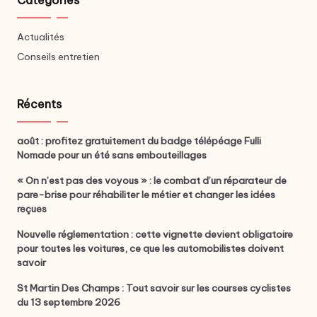
Actualités
Conseils entretien
Récents
août : profitez gratuitement du badge télépéage Fulli
Nomade pour un été sans embouteillages
« On n’est pas des voyous » : le combat d’un réparateur de
pare-brise pour réhabiliter le métier et changer les idées
reçues
Nouvelle réglementation : cette vignette devient obligatoire
pour toutes les voitures, ce que les automobilistes doivent
savoir
St Martin Des Champs : Tout savoir sur les courses cyclistes
du 13 septembre 2026