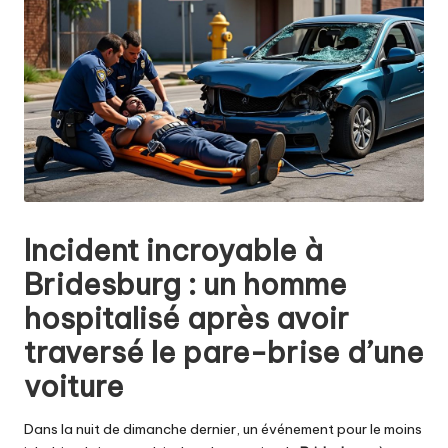
Incident incroyable à
Bridesburg : un homme
hospitalisé après avoir
traversé le pare-brise d’une
voiture
Dans la nuit de dimanche dernier, un événement pour le moins