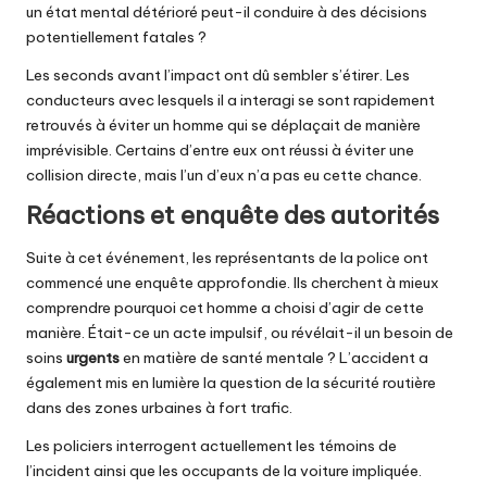
un état mental détérioré peut-il conduire à des décisions
potentiellement fatales ?
Les seconds avant l’impact ont dû sembler s’étirer. Les
conducteurs avec lesquels il a interagi se sont rapidement
retrouvés à éviter un homme qui se déplaçait de manière
imprévisible. Certains d’entre eux ont réussi à éviter une
collision directe, mais l’un d’eux n’a pas eu cette chance.
Réactions et enquête des autorités
Suite à cet événement, les représentants de la police ont
commencé une enquête approfondie. Ils cherchent à mieux
comprendre pourquoi cet homme a choisi d’agir de cette
manière. Était-ce un acte impulsif, ou révélait-il un besoin de
soins
urgents
en matière de santé mentale ? L’accident a
également mis en lumière la question de la sécurité routière
dans des zones urbaines à fort trafic.
Les policiers interrogent actuellement les témoins de
l’incident ainsi que les occupants de la voiture impliquée.