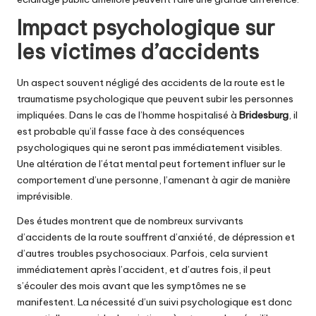
Impact psychologique sur
les victimes d’accidents
Un aspect souvent négligé des accidents de la route est le
traumatisme psychologique que peuvent subir les personnes
impliquées. Dans le cas de l’homme hospitalisé à
Bridesburg
, il
est probable qu’il fasse face à des conséquences
psychologiques qui ne seront pas immédiatement visibles.
Une altération de l’état mental peut fortement influer sur le
comportement d’une personne, l’amenant à agir de manière
imprévisible.
Des études montrent que de nombreux survivants
d’accidents de la route souffrent d’anxiété, de dépression et
d’autres troubles psychosociaux. Parfois, cela survient
immédiatement après l’accident, et d’autres fois, il peut
s’écouler des mois avant que les symptômes ne se
manifestent. La nécessité d’un suivi psychologique est donc