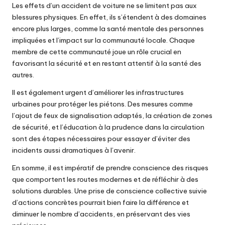
Les effets d’un accident de voiture ne se limitent pas aux
blessures physiques. En effet, ils s’étendent à des domaines
encore plus larges, comme la santé mentale des personnes
impliquées et l’impact sur la communauté locale. Chaque
membre de cette communauté joue un rôle crucial en
favorisant la sécurité et en restant attentif à la santé des
autres.
Il est également urgent d’améliorer les infrastructures
urbaines pour protéger les piétons. Des mesures comme
l’ajout de feux de signalisation adaptés, la création de zones
de sécurité, et l’éducation à la prudence dans la circulation
sont des étapes nécessaires pour essayer d’éviter des
incidents aussi dramatiques à l’avenir.
En somme, il est impératif de prendre conscience des risques
que comportent les routes modernes et de réfléchir à des
solutions durables. Une prise de conscience collective suivie
d’actions concrètes pourrait bien faire la différence et
diminuer le nombre d’accidents, en préservant des vies