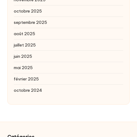
octobre 2025
septembre 2025
août 2025
juillet 2025
juin 2025
mai 2025
février 2025
octobre 2024
Catégories