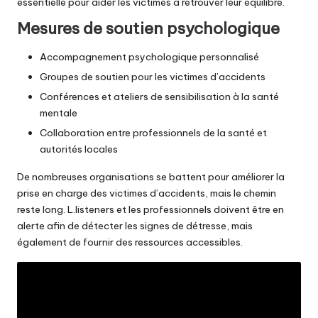
essentielle pour aider les victimes à retrouver leur équilibre.
Mesures de soutien psychologique
Accompagnement psychologique personnalisé
Groupes de soutien pour les victimes d’accidents
Conférences et ateliers de sensibilisation à la santé
mentale
Collaboration entre professionnels de la santé et
autorités locales
De nombreuses organisations se battent pour améliorer la
prise en charge des victimes d’accidents, mais le chemin
reste long. L.listeners et les professionnels doivent être en
alerte afin de détecter les signes de détresse, mais
également de fournir des ressources accessibles.