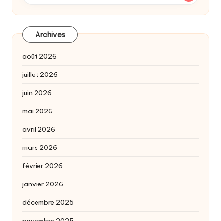
Archives
août 2026
juillet 2026
juin 2026
mai 2026
avril 2026
mars 2026
février 2026
janvier 2026
décembre 2025
novembre 2025