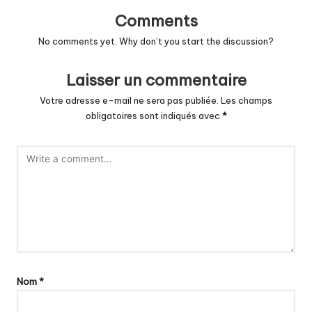
Comments
No comments yet. Why don’t you start the discussion?
Laisser un commentaire
Votre adresse e-mail ne sera pas publiée.
Les champs
obligatoires sont indiqués avec
*
Nom
*