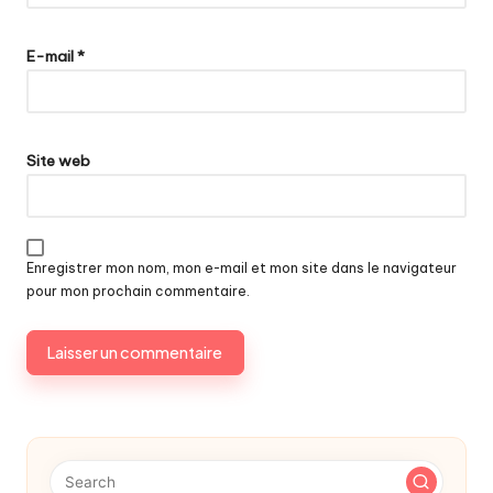
E-mail
*
Site web
Enregistrer mon nom, mon e-mail et mon site dans le navigateur
pour mon prochain commentaire.