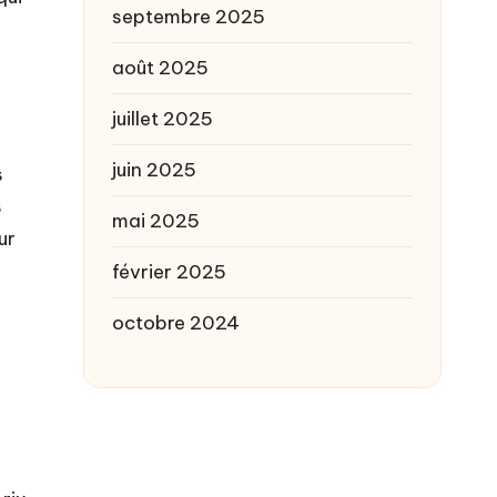
septembre 2025
août 2025
juillet 2025
juin 2025
s
s
mai 2025
ur
février 2025
octobre 2024