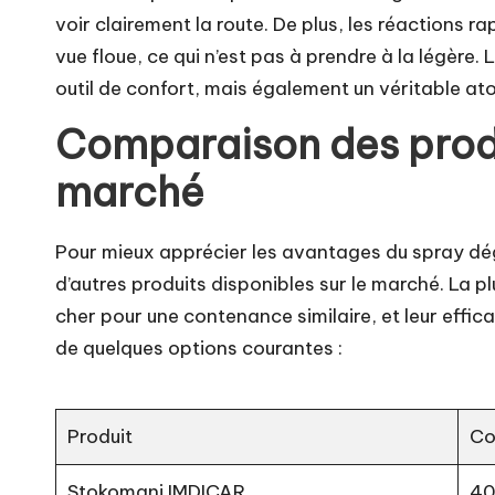
voir clairement la route. De plus, les réactions
vue floue, ce qui n’est pas à prendre à la légère
outil de confort, mais également un véritable ato
Comparaison des produ
marché
Pour mieux apprécier les avantages du spray dég
d’autres produits disponibles sur le marché. La 
cher pour une contenance similaire, et leur effi
de quelques options courantes :
Produit
Co
Stokomani IMDICAR
40