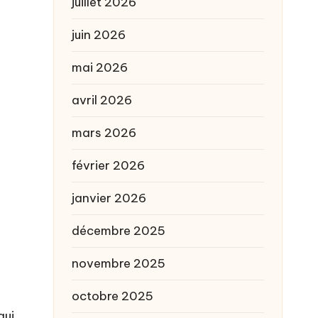
juillet 2026
juin 2026
mai 2026
avril 2026
mars 2026
février 2026
janvier 2026
décembre 2025
novembre 2025
octobre 2025
qui