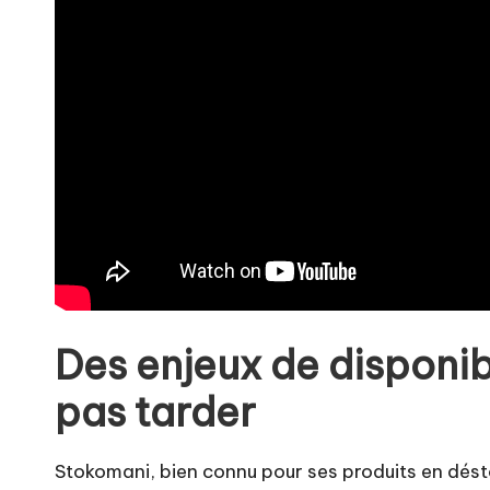
Des enjeux de disponibil
pas tarder
Stokomani, bien connu pour ses produits en dést