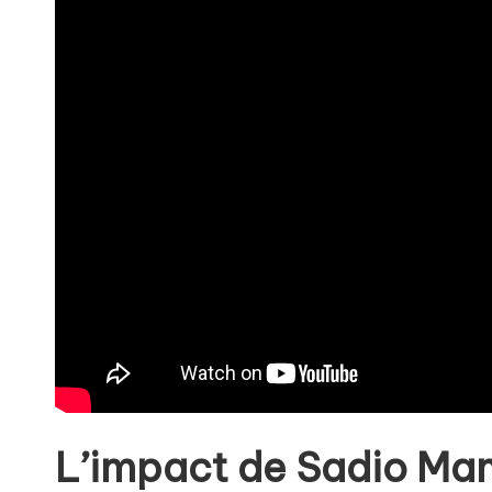
L’impact de Sadio Man