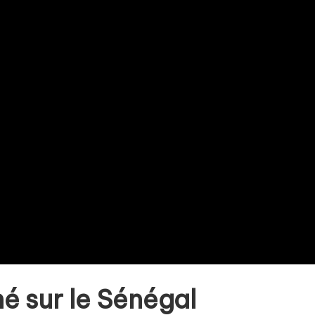
é sur le Sénégal