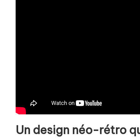
Un design néo-rétro qui