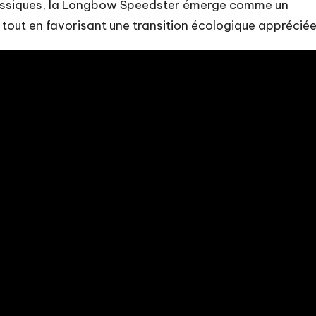
assiques, la Longbow Speedster émerge comme un
 tout en favorisant une transition écologique appréciée