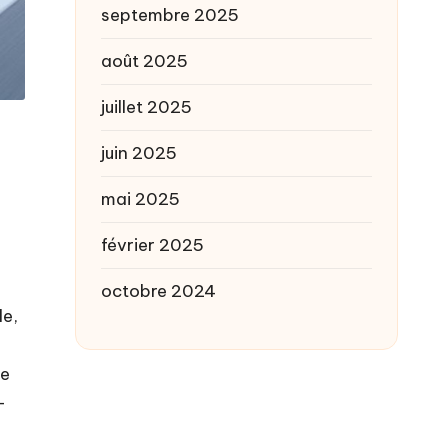
septembre 2025
août 2025
juillet 2025
juin 2025
mai 2025
février 2025
octobre 2024
le,
le
-