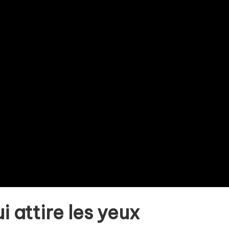
 attire les yeux