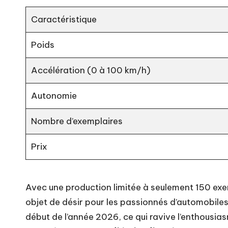
Caractéristique
Poids
Accélération (0 à 100 km/h)
Autonomie
Nombre d’exemplaires
Prix
Avec une production limitée à seulement 150 e
objet de désir pour les passionnés d’automobiles
début de l’année 2026, ce qui ravive l’enthousias