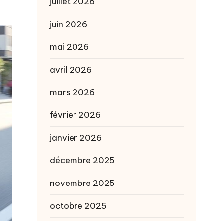
juillet 2026
juin 2026
mai 2026
avril 2026
mars 2026
février 2026
janvier 2026
décembre 2025
novembre 2025
octobre 2025