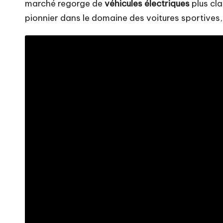
marché regorge de
véhicules électriques
plus cl
pionnier dans le domaine des voitures sportives,