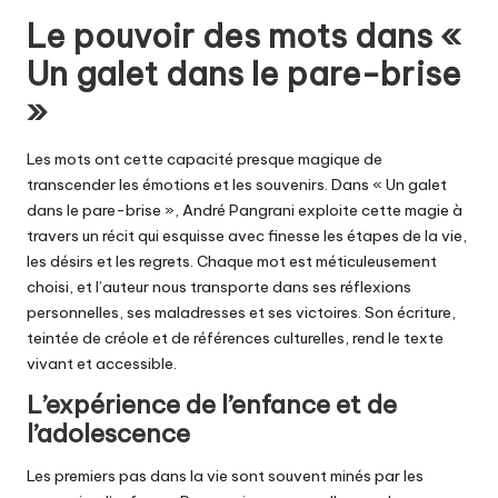
Le pouvoir des mots dans «
Un galet dans le pare-brise
»
Les mots ont cette capacité presque magique de
transcender les émotions et les souvenirs. Dans « Un galet
dans le pare-brise », André Pangrani exploite cette magie à
travers un récit qui esquisse avec finesse les étapes de la vie,
les désirs et les regrets. Chaque mot est méticuleusement
choisi, et l’auteur nous transporte dans ses réflexions
personnelles, ses maladresses et ses victoires. Son écriture,
teintée de créole et de références culturelles, rend le texte
vivant et accessible.
L’expérience de l’enfance et de
l’adolescence
Les premiers pas dans la vie sont souvent minés par les