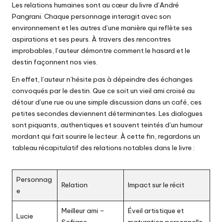
Les relations humaines sont au cœur du livre d’André
Pangrani. Chaque personnage interagit avec son
environnement et les autres d’une manière qui reflète ses
aspirations et ses peurs. À travers des rencontres
improbables, l’auteur démontre comment le hasard et le
destin façonnent nos vies.
En effet, l’auteur n’hésite pas à dépeindre des échanges
convoqués par le destin. Que ce soit un vieil ami croisé au
détour d’une rue ou une simple discussion dans un café, ces
petites secondes deviennent déterminantes. Les dialogues
sont piquants, authentiques et souvent teintés d’un humour
mordant qui fait sourire le lecteur. À cette fin, regardons un
tableau récapitulatif des relations notables dans le livre :
Personnag
Relation
Impact sur le récit
e
Meilleur ami –
Éveil artistique et
Lucie