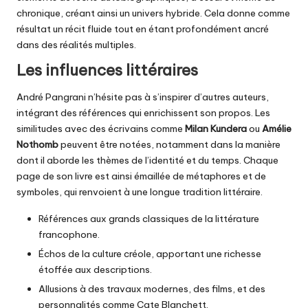
chronique, créant ainsi un univers hybride. Cela donne comme
résultat un récit fluide tout en étant profondément ancré
dans des réalités multiples.
Les influences littéraires
André Pangrani n’hésite pas à s’inspirer d’autres auteurs,
intégrant des références qui enrichissent son propos. Les
similitudes avec des écrivains comme
Milan Kundera
ou
Amélie
Nothomb
peuvent être notées, notamment dans la manière
dont il aborde les thèmes de l’identité et du temps. Chaque
page de son livre est ainsi émaillée de métaphores et de
symboles, qui renvoient à une longue tradition littéraire.
Références aux grands classiques de la littérature
francophone.
Échos de la culture créole, apportant une richesse
étoffée aux descriptions.
Allusions à des travaux modernes, des films, et des
personnalités comme Cate Blanchett.