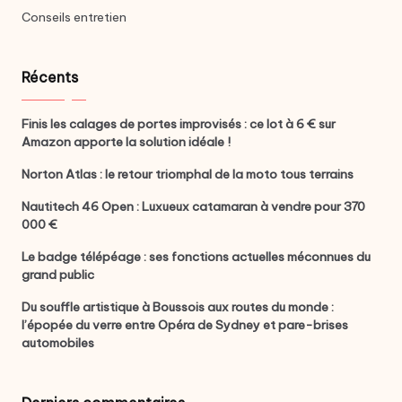
Conseils entretien
Récents
Finis les calages de portes improvisés : ce lot à 6 € sur
Amazon apporte la solution idéale !
Norton Atlas : le retour triomphal de la moto tous terrains
Nautitech 46 Open : Luxueux catamaran à vendre pour 370
000 €
Le badge télépéage : ses fonctions actuelles méconnues du
grand public
Du souffle artistique à Boussois aux routes du monde :
l’épopée du verre entre Opéra de Sydney et pare-brises
automobiles