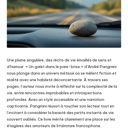
Une plume singulière, des récits de vie émaillés de sens et
d’humour. « Un galet dans le pare-brise » d’André Pangrani
nous plonge dans un univers métissé où se mêlent fiction et
réalité avec une habileté déconcertante. À travers ses
pages, l’auteur nous invite à réfléchir sur la complexité de la
vie, entre rencontres improbables et introspections
profondes. Avec un style accessible et une narration
captivante, Pangrani réussit à toucher son lecteur tout en
l’incitant à considérer la beauté des petits instants de vie
souvent oubliés. Ce livre mérite clairement une place sur les
étagères des amateurs de littérature francophone.