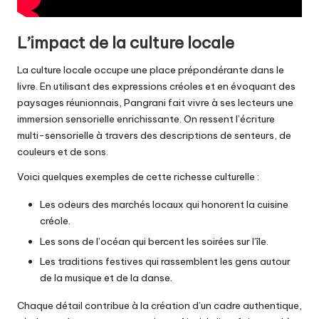
L’impact de la culture locale
La culture locale occupe une place prépondérante dans le
livre. En utilisant des expressions créoles et en évoquant des
paysages réunionnais, Pangrani fait vivre à ses lecteurs une
immersion sensorielle enrichissante. On ressent l’écriture
multi-sensorielle à travers des descriptions de senteurs, de
couleurs et de sons.
Voici quelques exemples de cette richesse culturelle :
Les odeurs des marchés locaux qui honorent la cuisine
créole.
Les sons de l’océan qui bercent les soirées sur l’île.
Les traditions festives qui rassemblent les gens autour
de la musique et de la danse.
Chaque détail contribue à la création d’un cadre authentique,