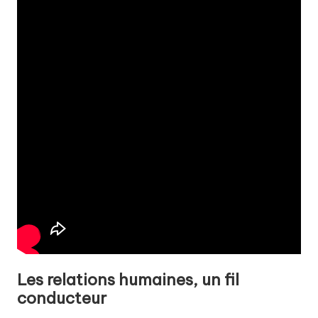
Les relations humaines, un fil
conducteur