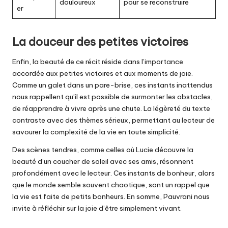
douloureux
pour se reconstruire
er
La douceur des petites victoires
Enfin, la beauté de ce récit réside dans l’importance
accordée aux petites victoires et aux moments de joie.
Comme un galet dans un pare-brise, ces instants inattendus
nous rappellent qu’il est possible de surmonter les obstacles,
de réapprendre à vivre après une chute. La légèreté du texte
contraste avec des thèmes sérieux, permettant au lecteur de
savourer la complexité de la vie en toute simplicité.
Des scènes tendres, comme celles où Lucie découvre la
beauté d’un coucher de soleil avec ses amis, résonnent
profondément avec le lecteur. Ces instants de bonheur, alors
que le monde semble souvent chaotique, sont un rappel que
la vie est faite de petits bonheurs. En somme, Pauvrani nous
invite à réfléchir sur la joie d’être simplement vivant.