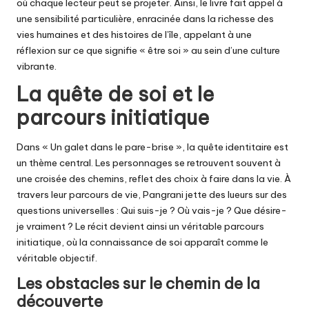
où chaque lecteur peut se projeter. Ainsi, le livre fait appel à
une sensibilité particulière, enracinée dans la richesse des
vies humaines et des histoires de l’île, appelant à une
réflexion sur ce que signifie « être soi » au sein d’une culture
vibrante.
La quête de soi et le
parcours initiatique
Dans « Un galet dans le pare-brise », la quête identitaire est
un thème central. Les personnages se retrouvent souvent à
une croisée des chemins, reflet des choix à faire dans la vie. À
travers leur parcours de vie, Pangrani jette des lueurs sur des
questions universelles : Qui suis-je ? Où vais-je ? Que désire-
je vraiment ? Le récit devient ainsi un véritable parcours
initiatique, où la connaissance de soi apparaît comme le
véritable objectif.
Les obstacles sur le chemin de la
découverte