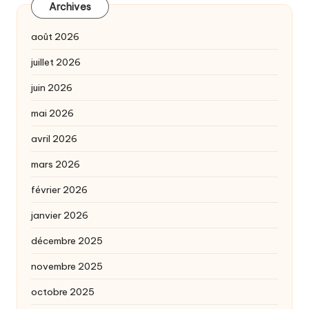
Archives
août 2026
juillet 2026
juin 2026
mai 2026
avril 2026
mars 2026
février 2026
janvier 2026
décembre 2025
novembre 2025
octobre 2025