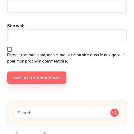
Site web
Enregistrer mon nom, mon e-mail et mon site dans le navigateur
pour mon prochain commentaire.