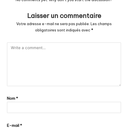
Laisser un commentaire
Votre adresse e-mail ne sera pas publiée.
Les champs
obligatoires sont indiqués avec
*
Nom
*
E-mail
*