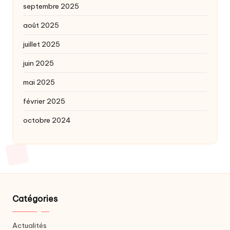
septembre 2025
août 2025
juillet 2025
juin 2025
mai 2025
février 2025
octobre 2024
Catégories
Actualités