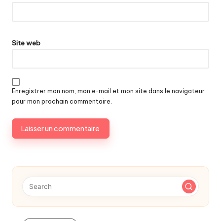
Site web
Enregistrer mon nom, mon e-mail et mon site dans le navigateur
pour mon prochain commentaire.