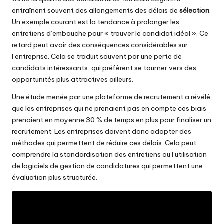
entraînent souvent des allongements des délais de
sélection
.
Un exemple courant est la tendance à prolonger les
entretiens d’embauche pour « trouver le candidat idéal ». Ce
retard peut avoir des conséquences considérables sur
l’entreprise. Cela se traduit souvent par une perte de
candidats intéressants, qui préfèrent se tourner vers des
opportunités plus attractives ailleurs.
Une étude menée par une plateforme de recrutement a révélé
que les entreprises qui ne prenaient pas en compte ces biais
prenaient en moyenne 30 % de temps en plus pour finaliser un
recrutement. Les entreprises doivent donc adopter des
méthodes qui permettent de réduire ces délais. Cela peut
comprendre la standardisation des entretiens ou l’utilisation
de logiciels de gestion de candidatures qui permettent une
évaluation plus structurée.