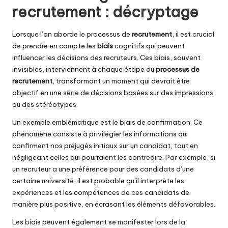
recrutement : décryptage
Lorsque l’on aborde le processus de
recrutement
, il est crucial
de prendre en compte les
biais
cognitifs qui peuvent
influencer les décisions des recruteurs. Ces biais, souvent
invisibles, interviennent à chaque étape du
processus de
recrutement
, transformant un moment qui devrait être
objectif en une série de décisions basées sur des impressions
ou des stéréotypes.
Un exemple emblématique est le biais de confirmation. Ce
phénomène consiste à privilégier les informations qui
confirment nos préjugés initiaux sur un candidat, tout en
négligeant celles qui pourraient les contredire. Par exemple, si
un recruteur a une préférence pour des candidats d’une
certaine université, il est probable qu’il interprète les
expériences et les compétences de ces candidats de
manière plus positive, en écrasant les éléments défavorables.
Les biais peuvent également se manifester lors de la