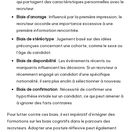
qui partagent des caractéristiques personnelles avec le
recruteur.
Biais d’ancrage
: Influencé par la première impression, le
recruteur accorde une importance excessive à une
première information rencontrée.
Biais de stéréotype
: Jugement basé sur des idées
préconçues concernant une cohorte, comme le sexe ou
l’âge du candidat.
Biais de disponibilité
: Les événements récents ou
marquants influencent les décisions. Si un recruteur a
récemment engagé un candidat d’une spécifique
nationalité, il sera plus enclin à sélectionner à nouveau.
Biais de confirmation
: Nécessité de confirmer une
hypothèse initiale sur un candidat, ce qui peut amener à
à ignorer des faits contraires.
Pour lutter contre ces biais, il est impératif d’intégrer des
formations sur les biais cognitifs dans le parcours des
recruteurs. Adopter une posture réflexive peut également