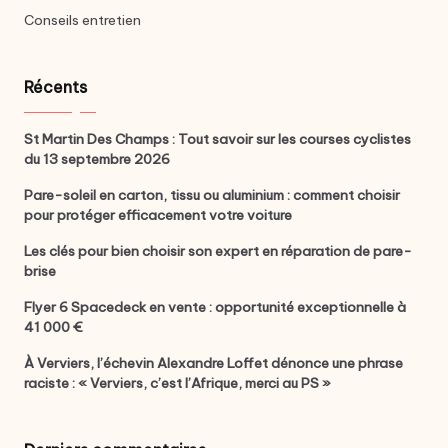
Conseils entretien
Récents
St Martin Des Champs : Tout savoir sur les courses cyclistes
du 13 septembre 2026
Pare-soleil en carton, tissu ou aluminium : comment choisir
pour protéger efficacement votre voiture
Les clés pour bien choisir son expert en réparation de pare-
brise
Flyer 6 Spacedeck en vente : opportunité exceptionnelle à
41 000 €
À Verviers, l’échevin Alexandre Loffet dénonce une phrase
raciste : « Verviers, c’est l’Afrique, merci au PS »