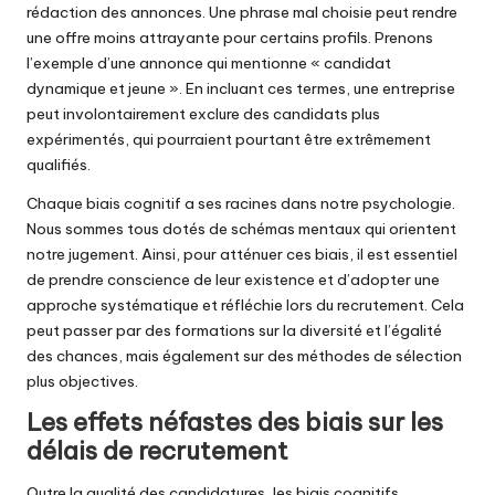
rédaction des annonces. Une phrase mal choisie peut rendre
une offre moins attrayante pour certains profils. Prenons
l’exemple d’une annonce qui mentionne « candidat
dynamique et jeune ». En incluant ces termes, une entreprise
peut involontairement exclure des candidats plus
expérimentés, qui pourraient pourtant être extrêmement
qualifiés.
Chaque biais cognitif a ses racines dans notre psychologie.
Nous sommes tous dotés de schémas mentaux qui orientent
notre jugement. Ainsi, pour atténuer ces biais, il est essentiel
de prendre conscience de leur existence et d’adopter une
approche systématique et réfléchie lors du recrutement. Cela
peut passer par des formations sur la diversité et l’égalité
des chances, mais également sur des méthodes de sélection
plus objectives.
Les effets néfastes des biais sur les
délais de recrutement
Outre la qualité des candidatures, les biais cognitifs