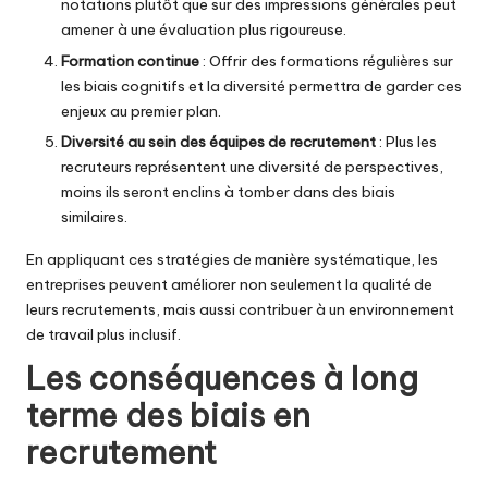
notations plutôt que sur des impressions générales peut
amener à une évaluation plus rigoureuse.
Formation continue
: Offrir des formations régulières sur
les biais cognitifs et la diversité permettra de garder ces
enjeux au premier plan.
Diversité au sein des équipes de recrutement
: Plus les
recruteurs représentent une diversité de perspectives,
moins ils seront enclins à tomber dans des biais
similaires.
En appliquant ces stratégies de manière systématique, les
entreprises peuvent améliorer non seulement la qualité de
leurs recrutements, mais aussi contribuer à un environnement
de travail plus inclusif.
Les conséquences à long
terme des biais en
recrutement