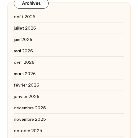
Archives
août 2026
juillet 2026
juin 2026
mai 2026
avril 2026
mars 2026
février 2026
janvier 2026
décembre 2025
novembre 2025
octobre 2025