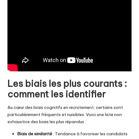
Les biais les plus courants :
comment les identifier
Au cœur des biais cognitifs en recrutement, certains sont
particulièrement fréquents et nuisibles. Voici une liste non
exhaustive des biais les plus répandus :
Biais de similarité
: Tendance à favoriser les candidats