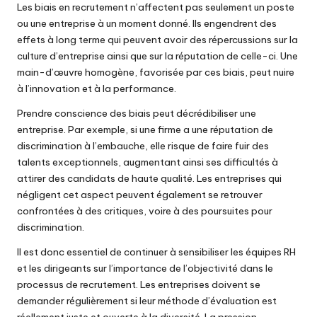
Les biais en recrutement n’affectent pas seulement un poste
ou une entreprise à un moment donné. Ils engendrent des
effets à long terme qui peuvent avoir des répercussions sur la
culture d’entreprise ainsi que sur la réputation de celle-ci. Une
main-d’œuvre homogène, favorisée par ces biais, peut nuire
à l’innovation et à la performance.
Prendre conscience des biais peut décrédibiliser une
entreprise. Par exemple, si une firme a une réputation de
discrimination à l’embauche, elle risque de faire fuir des
talents exceptionnels, augmentant ainsi ses difficultés à
attirer des candidats de haute qualité. Les entreprises qui
négligent cet aspect peuvent également se retrouver
confrontées à des critiques, voire à des poursuites pour
discrimination.
Il est donc essentiel de continuer à sensibiliser les équipes RH
et les dirigeants sur l’importance de l’objectivité dans le
processus de recrutement. Les entreprises doivent se
demander régulièrement si leur méthode d’évaluation est