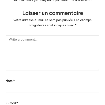
Laisser un commentaire
Votre adresse e-mail ne sera pas publiée.
Les champs
obligatoires sont indiqués avec
*
Nom
*
E-mail
*