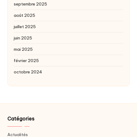
septembre 2025
août 2025
juillet 2025
juin 2025
mai 2025
février 2025
octobre 2024
Catégories
Actualités