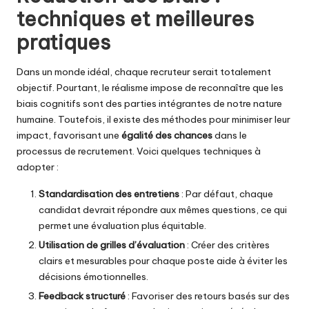
techniques et meilleures
pratiques
Dans un monde idéal, chaque recruteur serait totalement
objectif. Pourtant, le réalisme impose de reconnaître que les
biais cognitifs sont des parties intégrantes de notre nature
humaine. Toutefois, il existe des méthodes pour minimiser leur
impact, favorisant une
égalité des chances
dans le
processus de recrutement. Voici quelques techniques à
adopter :
Standardisation des entretiens
: Par défaut, chaque
candidat devrait répondre aux mêmes questions, ce qui
permet une évaluation plus équitable.
Utilisation de grilles d’évaluation
: Créer des critères
clairs et mesurables pour chaque poste aide à éviter les
décisions émotionnelles.
Feedback structuré
: Favoriser des retours basés sur des