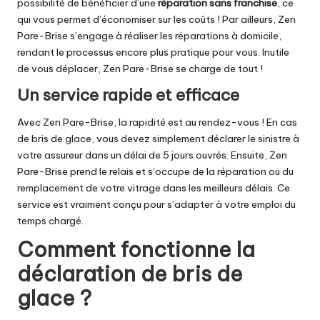
possibilité de bénéficier d’une
réparation sans franchise
, ce
qui vous permet d’économiser sur les coûts ! Par ailleurs, Zen
Pare-Brise s’engage à réaliser les réparations à domicile,
rendant le processus encore plus pratique pour vous. Inutile
de vous déplacer, Zen Pare-Brise se charge de tout !
Un service rapide et efficace
Avec Zen Pare-Brise, la rapidité est au rendez-vous ! En cas
de bris de glace, vous devez simplement déclarer le sinistre à
votre assureur dans un délai de 5 jours ouvrés. Ensuite, Zen
Pare-Brise prend le relais et s’occupe de la réparation ou du
remplacement de votre vitrage dans les meilleurs délais. Ce
service est vraiment conçu pour s’adapter à votre emploi du
temps chargé.
Comment fonctionne la
déclaration de bris de
glace ?