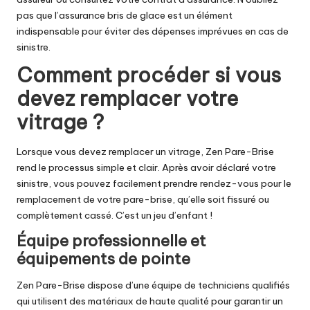
pas que l’assurance bris de glace est un élément
indispensable pour éviter des dépenses imprévues en cas de
sinistre.
Comment procéder si vous
devez remplacer votre
vitrage ?
Lorsque vous devez remplacer un vitrage, Zen Pare-Brise
rend le processus simple et clair. Après avoir déclaré votre
sinistre, vous pouvez facilement prendre rendez-vous pour le
remplacement de votre pare-brise, qu’elle soit fissuré ou
complètement cassé. C’est un jeu d’enfant !
Équipe professionnelle et
équipements de pointe
Zen Pare-Brise dispose d’une équipe de techniciens qualifiés
qui utilisent des matériaux de haute qualité pour garantir un