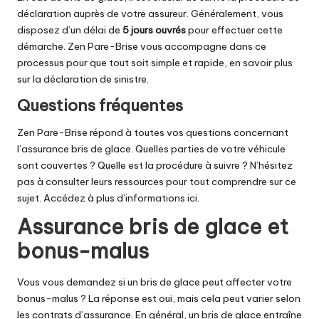
déclaration auprès de votre assureur. Généralement, vous
disposez d’un délai de
5 jours ouvrés
pour effectuer cette
démarche. Zen Pare-Brise vous accompagne dans ce
processus pour que tout soit simple et rapide,
en savoir plus
sur la déclaration de sinistre
.
Questions fréquentes
Zen Pare-Brise répond à toutes vos questions concernant
l’assurance bris de glace. Quelles parties de votre véhicule
sont couvertes ? Quelle est la procédure à suivre ? N’hésitez
pas à consulter leurs ressources pour tout comprendre sur ce
sujet.
Accédez à plus d’informations ici
.
Assurance bris de glace et
bonus-malus
Vous vous demandez si un bris de glace peut affecter votre
bonus-malus ? La réponse est oui, mais cela peut varier selon
les contrats d’assurance. En général, un bris de glace entraîne