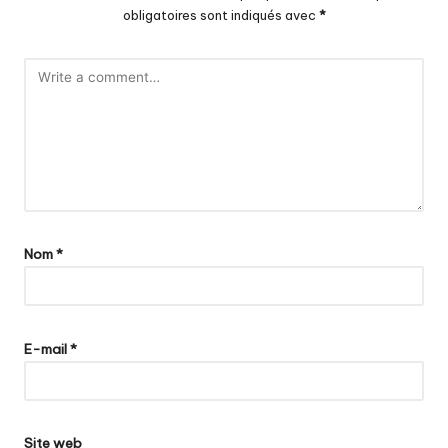
obligatoires sont indiqués avec
*
Nom
*
E-mail
*
Site web