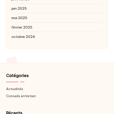
juin 2025
mai 2025
février 2025
octobre 2024
Catégories
Actualités
Conseils entretien
Récents