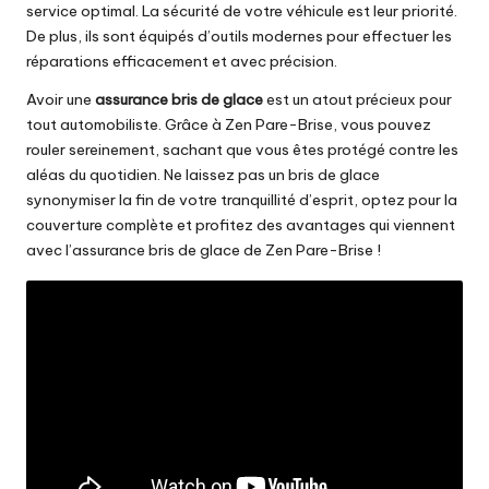
service optimal. La sécurité de votre véhicule est leur priorité.
De plus, ils sont équipés d’outils modernes pour effectuer les
réparations efficacement et avec précision.
Avoir une
assurance bris de glace
est un atout précieux pour
tout automobiliste. Grâce à Zen Pare-Brise, vous pouvez
rouler sereinement, sachant que vous êtes protégé contre les
aléas du quotidien. Ne laissez pas un bris de glace
synonymiser la fin de votre tranquillité d’esprit, optez pour la
couverture complète et profitez des avantages qui viennent
avec l’assurance bris de glace de Zen Pare-Brise !