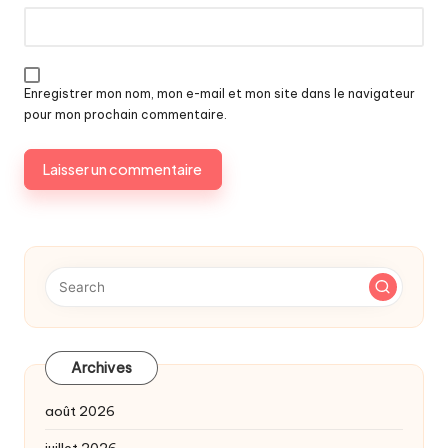
Enregistrer mon nom, mon e-mail et mon site dans le navigateur
pour mon prochain commentaire.
Archives
août 2026
juillet 2026