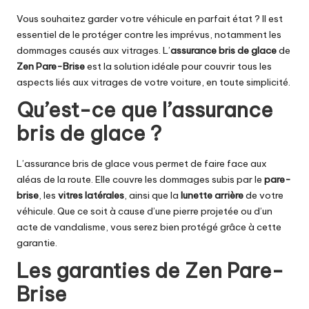
Vous souhaitez garder votre véhicule en parfait état ? Il est
essentiel de le protéger contre les imprévus, notamment les
dommages causés aux vitrages. L’
assurance bris de glace
de
Zen Pare-Brise
est la solution idéale pour couvrir tous les
aspects liés aux vitrages de votre voiture, en toute simplicité.
Qu’est-ce que l’assurance
bris de glace ?
L’assurance bris de glace vous permet de faire face aux
aléas de la route. Elle couvre les dommages subis par le
pare-
brise
, les
vitres latérales
, ainsi que la
lunette arrière
de votre
véhicule. Que ce soit à cause d’une pierre projetée ou d’un
acte de vandalisme, vous serez bien protégé grâce à cette
garantie.
Les garanties de Zen Pare-
Brise