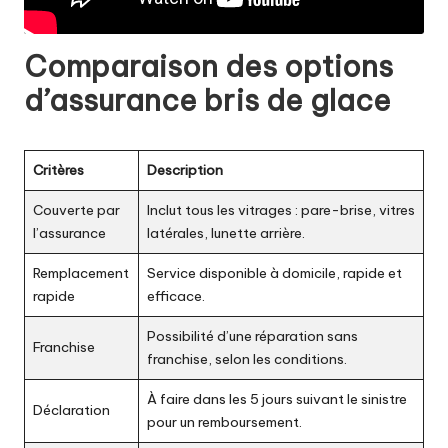
Comparaison des options
d’assurance bris de glace
Critères
Description
Couverte par
Inclut tous les vitrages : pare-brise, vitres
l’assurance
latérales, lunette arrière.
Remplacement
Service disponible à domicile, rapide et
rapide
efficace.
Possibilité d’une réparation sans
Franchise
franchise, selon les conditions.
À faire dans les 5 jours suivant le sinistre
Déclaration
pour un remboursement.