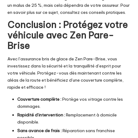
un malus de 25 %, mais cela dépendra de votre assureur. Pour
en savoir plus sur ce sujet, consultez
ces conseils pratiques
.
Conclusion : Protégez votre
véhicule avec Zen Pare-
Brise
Avec l’assurance bris de glace de Zen Pare-Brise, vous
investissez dans la sécurité et la tranquillité d’esprit pour
votre véhicule. Protégez-vous dès maintenant contre les
aléas de la route et bénéficiez d’une couverture complète,
rapide et efficace !
Couverture complète :
Protège vos vitrage contre les
dommages.
Rapidité d’intervention :
Remplacement à domicile
disponible.
Sans avance de frais :
Réparation sans franchise
possible.