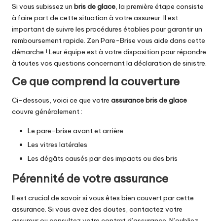
Si vous subissez un
bris de glace
, la première étape consiste
à faire part de cette situation à votre assureur. Il est
important de suivre les procédures établies pour garantir un
remboursement rapide. Zen Pare-Brise vous aide dans cette
démarche ! Leur équipe est à votre disposition pour répondre
à toutes vos questions concernant la déclaration de sinistre.
Ce que comprend la couverture
Ci-dessous, voici ce que votre
assurance bris de glace
couvre généralement :
Le pare-brise avant et arrière
Les vitres latérales
Les dégâts causés par des impacts ou des bris
Pérennité de votre assurance
Il est crucial de savoir si vous êtes bien couvert par cette
assurance. Si vous avez des doutes, contactez votre
assureur ou consultez votre contrat d’assurance. N’oubliez