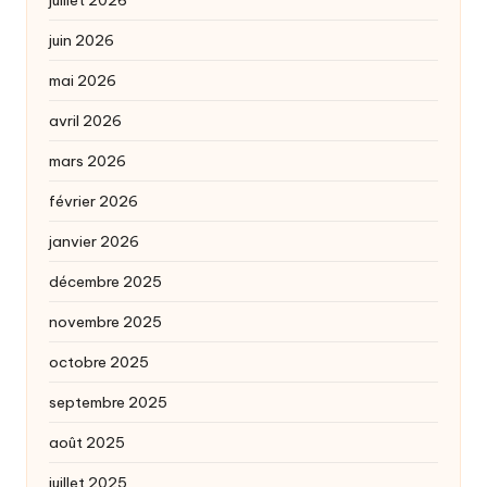
juin 2026
mai 2026
avril 2026
mars 2026
février 2026
janvier 2026
décembre 2025
novembre 2025
octobre 2025
septembre 2025
août 2025
juillet 2025