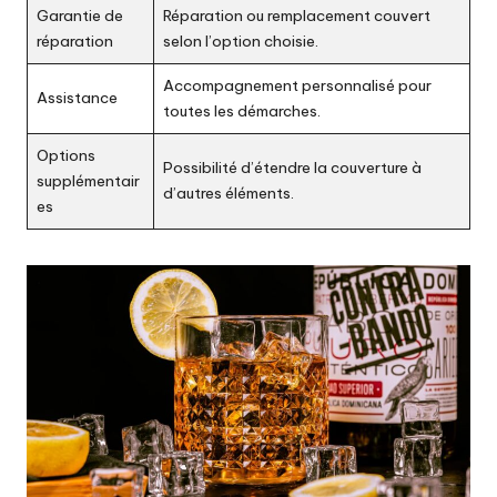
Garantie de
Réparation ou remplacement couvert
réparation
selon l’option choisie.
Accompagnement personnalisé pour
Assistance
toutes les démarches.
Options
Possibilité d’étendre la couverture à
supplémentair
d’autres éléments.
es