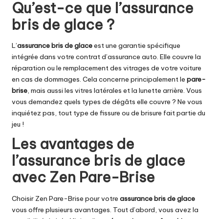
Qu’est-ce que l’assurance
bris de glace ?
L’
assurance bris de glace
est une garantie spécifique
intégrée dans votre contrat d’assurance auto. Elle couvre la
réparation ou le remplacement des vitrages de votre voiture
en cas de dommages. Cela concerne principalement le
pare-
brise
, mais aussi les vitres latérales et la lunette arrière. Vous
vous demandez quels types de dégâts elle couvre ? Ne vous
inquiétez pas, tout type de fissure ou de brisure fait partie du
jeu !
Les avantages de
l’assurance bris de glace
avec Zen Pare-Brise
Choisir Zen Pare-Brise pour votre
assurance bris de glace
vous offre plusieurs avantages. Tout d’abord, vous avez la