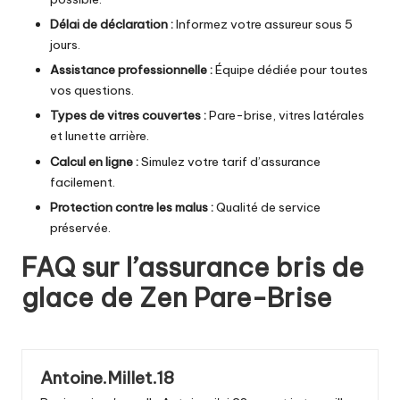
Délai de déclaration :
Informez votre assureur sous 5
jours.
Assistance professionnelle :
Équipe dédiée pour toutes
vos questions.
Types de vitres couvertes :
Pare-brise, vitres latérales
et lunette arrière.
Calcul en ligne :
Simulez votre tarif d’assurance
facilement.
Protection contre les malus :
Qualité de service
préservée.
FAQ sur l’assurance bris de
glace de Zen Pare-Brise
Antoine.Millet.18