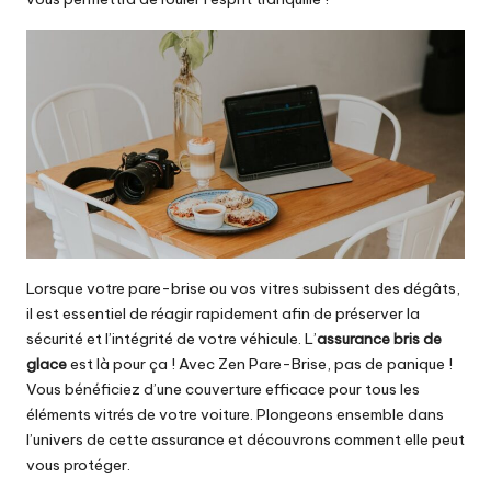
Lorsque votre pare-brise ou vos vitres subissent des dégâts,
il est essentiel de réagir rapidement afin de préserver la
sécurité et l’intégrité de votre véhicule. L’
assurance bris de
glace
est là pour ça ! Avec Zen Pare-Brise, pas de panique !
Vous bénéficiez d’une couverture efficace pour tous les
éléments vitrés de votre voiture. Plongeons ensemble dans
l’univers de cette assurance et découvrons comment elle peut
vous protéger.