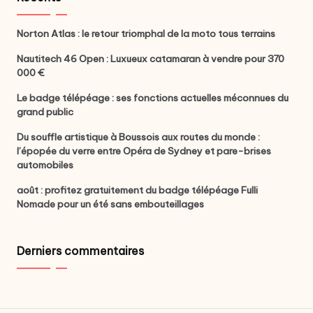
Norton Atlas : le retour triomphal de la moto tous terrains
Nautitech 46 Open : Luxueux catamaran à vendre pour 370
000 €
Le badge télépéage : ses fonctions actuelles méconnues du
grand public
Du souffle artistique à Boussois aux routes du monde :
l’épopée du verre entre Opéra de Sydney et pare-brises
automobiles
août : profitez gratuitement du badge télépéage Fulli
Nomade pour un été sans embouteillages
Derniers commentaires