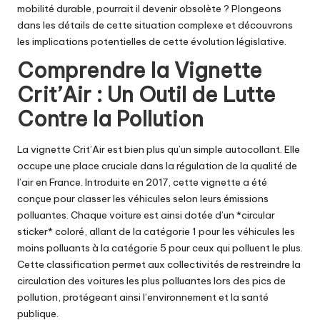
mobilité durable, pourrait il devenir obsolète ? Plongeons
dans les détails de cette situation complexe et découvrons
les implications potentielles de cette évolution législative.
Comprendre la Vignette
Crit’Air : Un Outil de Lutte
Contre la Pollution
La vignette Crit’Air est bien plus qu’un simple autocollant. Elle
occupe une place cruciale dans la régulation de la qualité de
l’air en France. Introduite en 2017, cette vignette a été
conçue pour classer les véhicules selon leurs émissions
polluantes. Chaque voiture est ainsi dotée d’un *circular
sticker* coloré, allant de la catégorie 1 pour les véhicules les
moins polluants à la catégorie 5 pour ceux qui polluent le plus.
Cette classification permet aux collectivités de restreindre la
circulation des voitures les plus polluantes lors des pics de
pollution, protégeant ainsi l’environnement et la santé
publique.