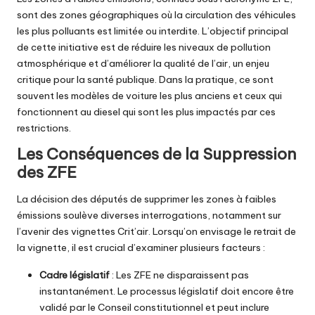
sont des zones géographiques où la circulation des véhicules
les plus polluants est limitée ou interdite. L’objectif principal
de cette initiative est de réduire les niveaux de pollution
atmosphérique et d’améliorer la qualité de l’air, un enjeu
critique pour la santé publique. Dans la pratique, ce sont
souvent les modèles de voiture les plus anciens et ceux qui
fonctionnent au diesel qui sont les plus impactés par ces
restrictions.
Les Conséquences de la Suppression
des ZFE
La décision des députés de supprimer les zones à faibles
émissions soulève diverses interrogations, notamment sur
l’avenir des vignettes Crit’air. Lorsqu’on envisage le retrait de
la vignette, il est crucial d’examiner plusieurs facteurs :
Cadre législatif
: Les ZFE ne disparaissent pas
instantanément. Le processus législatif doit encore être
validé par le Conseil constitutionnel et peut inclure