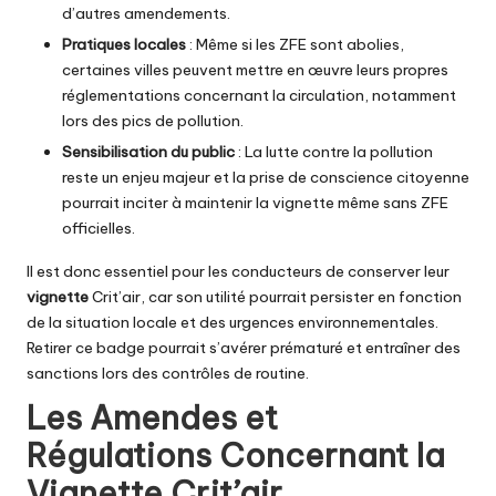
d’autres amendements.
Pratiques locales
: Même si les ZFE sont abolies,
certaines villes peuvent mettre en œuvre leurs propres
réglementations concernant la circulation, notamment
lors des pics de pollution.
Sensibilisation du public
: La lutte contre la pollution
reste un enjeu majeur et la prise de conscience citoyenne
pourrait inciter à maintenir la vignette même sans ZFE
officielles.
Il est donc essentiel pour les conducteurs de conserver leur
vignette
Crit’air, car son utilité pourrait persister en fonction
de la situation locale et des urgences environnementales.
Retirer ce badge pourrait s’avérer prématuré et entraîner des
sanctions lors des contrôles de routine.
Les Amendes et
Régulations Concernant la
Vignette Crit’air