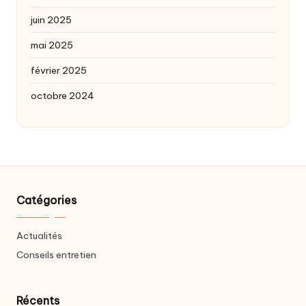
juin 2025
mai 2025
février 2025
octobre 2024
Catégories
Actualités
Conseils entretien
Récents