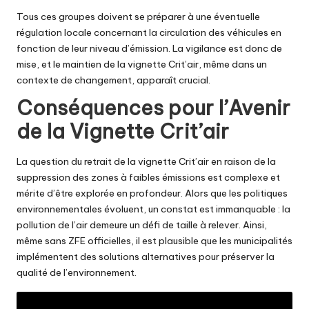
Tous ces groupes doivent se préparer à une éventuelle
régulation locale concernant la circulation des véhicules en
fonction de leur niveau d’émission. La vigilance est donc de
mise, et le maintien de la vignette Crit’air, même dans un
contexte de changement, apparaît crucial.
Conséquences pour l’Avenir
de la Vignette Crit’air
La question du retrait de la vignette Crit’air en raison de la
suppression des zones à faibles émissions est complexe et
mérite d’être explorée en profondeur. Alors que les politiques
environnementales évoluent, un constat est immanquable : la
pollution de l’air demeure un défi de taille à relever. Ainsi,
même sans ZFE officielles, il est plausible que les municipalités
implémentent des solutions alternatives pour préserver la
qualité de l’environnement.