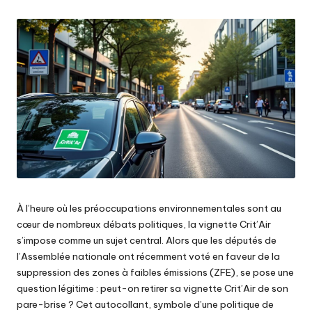
by
À l’heure où les préoccupations environnementales sont au
cœur de nombreux débats politiques, la vignette Crit’Air
s’impose comme un sujet central. Alors que les députés de
l’Assemblée nationale ont récemment voté en faveur de la
suppression des zones à faibles émissions (ZFE), se pose une
question légitime : peut-on retirer sa vignette Crit’Air de son
pare-brise ? Cet autocollant, symbole d’une politique de