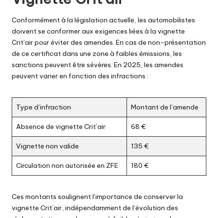
Conformément à la législation actuelle, les automobilistes
doivent se conformer aux exigences liées à la vignette
Crit’air pour éviter des amendes. En cas de non-présentation
de ce certificat dans une zone à faibles émissions, les
sanctions peuvent être sévères. En 2025, les amendes
peuvent varier en fonction des infractions :
Type d’infraction
Montant de l’amende
Absence de vignette Crit’air
68 €
Vignette non valide
135 €
Circulation non autorisée en ZFE
180 €
Ces montants soulignent l’importance de conserver la
vignette Crit’air, indépendamment de l’évolution des