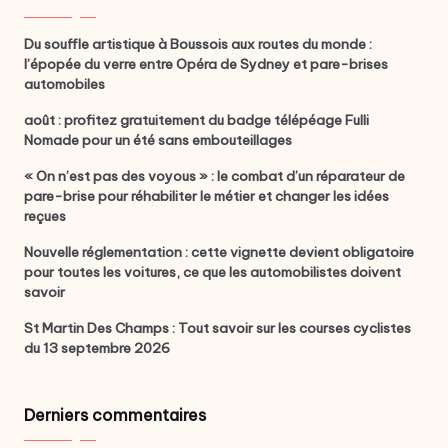
Du souffle artistique à Boussois aux routes du monde :
l’épopée du verre entre Opéra de Sydney et pare-brises
automobiles
août : profitez gratuitement du badge télépéage Fulli
Nomade pour un été sans embouteillages
« On n’est pas des voyous » : le combat d’un réparateur de
pare-brise pour réhabiliter le métier et changer les idées
reçues
Nouvelle réglementation : cette vignette devient obligatoire
pour toutes les voitures, ce que les automobilistes doivent
savoir
St Martin Des Champs : Tout savoir sur les courses cyclistes
du 13 septembre 2026
Derniers commentaires