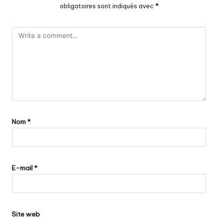
obligatoires sont indiqués avec
*
Nom
*
E-mail
*
Site web