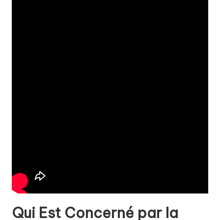
Qui Est Concerné par la