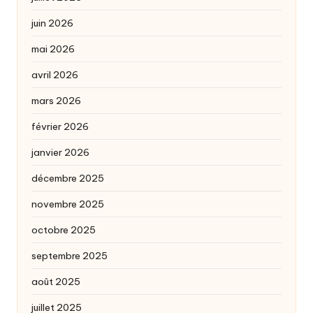
juin 2026
mai 2026
avril 2026
mars 2026
février 2026
janvier 2026
décembre 2025
novembre 2025
octobre 2025
septembre 2025
août 2025
juillet 2025