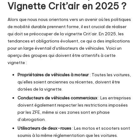
Vignette Crit’air en 2025 ?
Alors que nous nous orientons vers un avenir où les politiques
de mobilité durable prennent forme, il est crucial de réaliser
qui doit se préoccuper de la vignette Crit’air. En 2025, les
tendances et obligations évoluent, ce qui a des implications
pour un large éventail d’utilisateurs de véhicules. Voici un
aperçu des groupes qui doivent être attentifs à cette
vignette :
Propriétaires de véhicules à moteur
: Toutes les voitures,
qu’elles soient anciennes ou récentes, doivent être
dotées de la vignette.
Conducteurs de véhicules commerciaux
: Les entreprises
doivent également respecter les restrictions imposées
par les ZFE, même si ces zones sont en phase
d’abrogation.
Utilisateurs de deux-roues
: Les motos et scooters sont
soumis à la même réglementation que les voitures.