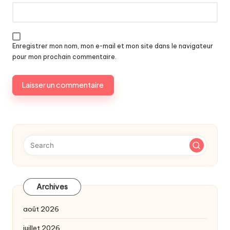
Enregistrer mon nom, mon e-mail et mon site dans le navigateur
pour mon prochain commentaire.
Archives
août 2026
juillet 2026