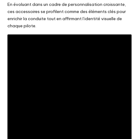
En évoluant dans un cadre de personnalisation croissante,
ces accessoires se profilent comme des éléments clés pour
enrichir la conduite tout en affirmant l’identité visuelle de
chaque pilote.