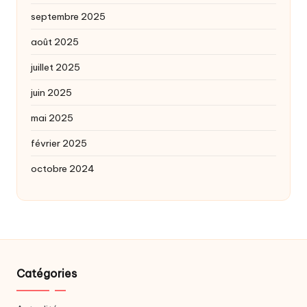
septembre 2025
août 2025
juillet 2025
juin 2025
mai 2025
février 2025
octobre 2024
Catégories