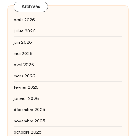
Archives
août 2026
juillet 2026
juin 2026
mai 2026
avril 2026
mars 2026
février 2026
janvier 2026
décembre 2025
novembre 2025
octobre 2025