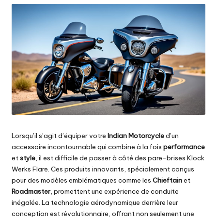
Lorsqu’il s’agit d’équiper votre
Indian Motorcycle
d’un
accessoire incontournable qui combine à la fois
performance
et
style
, il est difficile de passer à côté des pare-brises Klock
Werks Flare. Ces produits innovants, spécialement conçus
pour des modèles emblématiques comme les
Chieftain
et
Roadmaster
, promettent une expérience de conduite
inégalée. La technologie aérodynamique derrière leur
conception est révolutionnaire, offrant non seulement une