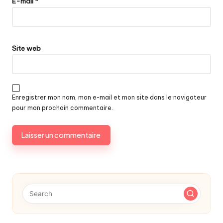
E-mail
*
Site web
Enregistrer mon nom, mon e-mail et mon site dans le navigateur
pour mon prochain commentaire.