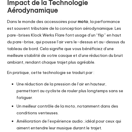
Impact de la Technologie
Aérodynamique
Dans le monde des accessoires pour
moto
, la performance
est souvent tributaire de la conception aérodynamique. Les
pare-brises Klock Werks Flare font usage d’un “flip” en haut
du pare-brise, qui pousse l’air vers le-dessus et au-dessus du
tableau de bord. Cela signifie que vous bénéficiez d’une
meilleure stabilité de votre casque et d’une réduction du bruit
ambiant, rendant chaque trajet plus agréable.
En pratique, cette technologie se traduit par :
Une réduction de la pression de l’air en hauteur,
permettant au cycliste de rouler plus longtemps sans se
fatiguer.
Un meilleur contrôle de la moto, notamment dans des
conditions venteuses.
Amélioration de l’expérience audio ; idéal pour ceux qui
aiment entendre leur musique durant le trajet.