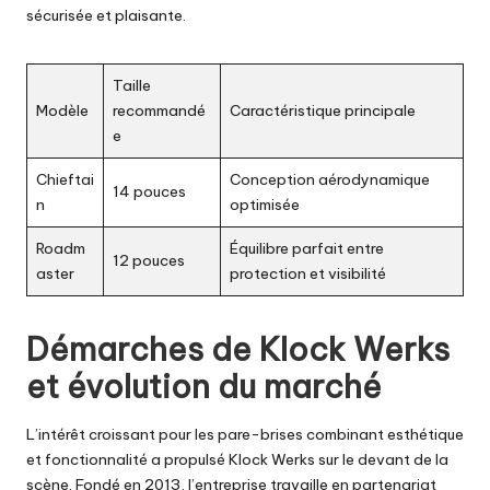
sécurisée et plaisante.
Taille
Modèle
recommandé
Caractéristique principale
e
Chieftai
Conception aérodynamique
14 pouces
n
optimisée
Roadm
Équilibre parfait entre
12 pouces
aster
protection et visibilité
Démarches de Klock Werks
et évolution du marché
L’intérêt croissant pour les pare-brises combinant esthétique
et fonctionnalité a propulsé Klock Werks sur le devant de la
scène. Fondé en 2013, l’entreprise travaille en partenariat