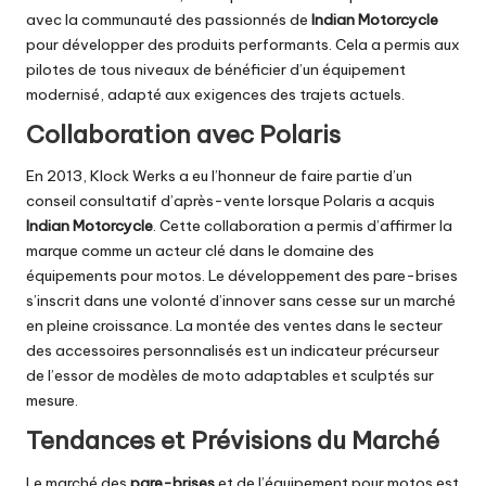
avec la communauté des passionnés de
Indian Motorcycle
pour développer des produits performants. Cela a permis aux
pilotes de tous niveaux de bénéficier d’un équipement
modernisé, adapté aux exigences des trajets actuels.
Collaboration avec Polaris
En 2013, Klock Werks a eu l’honneur de faire partie d’un
conseil consultatif d’après-vente lorsque Polaris a acquis
Indian Motorcycle
. Cette collaboration a permis d’affirmer la
marque comme un acteur clé dans le domaine des
équipements pour motos. Le développement des pare-brises
s’inscrit dans une volonté d’innover sans cesse sur un marché
en pleine croissance. La montée des ventes dans le secteur
des accessoires personnalisés est un indicateur précurseur
de l’essor de modèles de moto adaptables et sculptés sur
mesure.
Tendances et Prévisions du Marché
Le marché des
pare-brises
et de l’équipement pour motos est