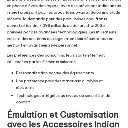
en phase d’évolution rapide, avec des prévisions indiquant un
intérêt croissant pour les produits innovants. Selon une étude
récente, la demande pour des pare-brises chauffants
devrait atteindre 7,098 milliards de dollars d’ici 2035,
poussée par des avancées technologiques. Les utilisateurs
veulent des solutions qui augmentent leur sécurité tout en
mettant en avant leur style personnel.
Les préférences des consommateurs sont nettement
influencées par les éléments suivants :
Personnalisation accrue des équipements.
Une préférence pour des matériaux durables et
résistants.
Technologies intégrées au niveau de sécurité et de
confort.
Émulation et Customisation
avec les Accessoires Indian