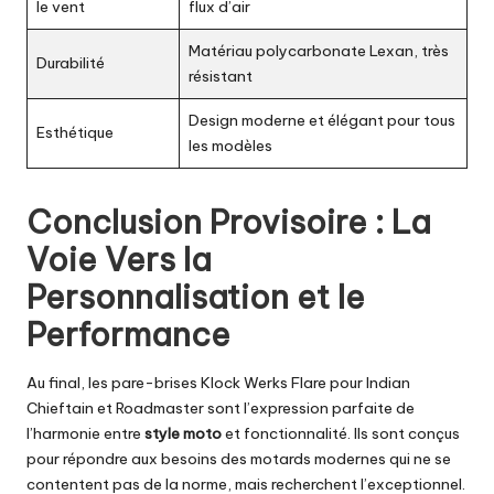
le vent
flux d’air
Matériau polycarbonate Lexan, très
Durabilité
résistant
Design moderne et élégant pour tous
Esthétique
les modèles
Conclusion Provisoire : La
Voie Vers la
Personnalisation et le
Performance
Au final, les pare-brises Klock Werks Flare pour Indian
Chieftain et Roadmaster sont l’expression parfaite de
l’harmonie entre
style moto
et fonctionnalité. Ils sont conçus
pour répondre aux besoins des motards modernes qui ne se
contentent pas de la norme, mais recherchent l’exceptionnel.