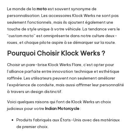
Le monde de la
moto
est souvent synonyme de
personnalisation. Les accessoires Klock Werks ne sont pas
seulement fonctionnels, mais ils ajoutent également une
touche de style unique à votre véhicule. La tendance vers le
“custom moto” est omniprésente dans notre culture deux-
roues, et chaque pilote aspire à se démarquer sur la route.
Pourquoi Choisir Klock Werks ?
Choisir un pare-brise Klock Werks Flare, c’est opter pour
l’alliance parfaite entre innovation technique et esthétique
raffinée. Les utilisateurs peuvent non seulement améliorer
l’expérience de conduite, mais aussi affirmer leur personnalité
à travers un design distinctif.
Voici quelques raisons qui font de Klock Werks un choix
judicieux pour votre
Indian Motorcycle
:
Produits fabriqués aux États-Unis avec des matériaux
de premier choix.