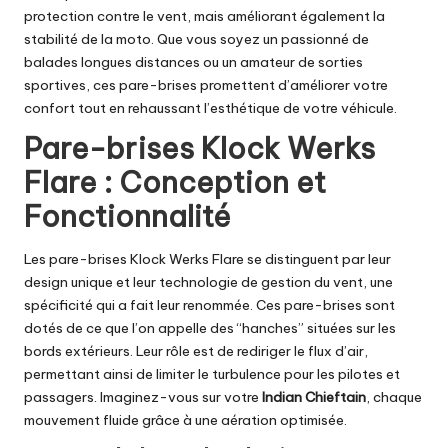
protection contre le vent, mais améliorant également la
stabilité de la moto. Que vous soyez un passionné de
balades longues distances ou un amateur de sorties
sportives, ces pare-brises promettent d’améliorer votre
confort tout en rehaussant l’esthétique de votre véhicule.
Pare-brises Klock Werks
Flare : Conception et
Fonctionnalité
Les pare-brises Klock Werks Flare se distinguent par leur
design unique et leur technologie de gestion du vent, une
spécificité qui a fait leur renommée. Ces pare-brises sont
dotés de ce que l’on appelle des “hanches” situées sur les
bords extérieurs. Leur rôle est de rediriger le flux d’air,
permettant ainsi de limiter le turbulence pour les pilotes et
passagers. Imaginez-vous sur votre
Indian Chieftain
, chaque
mouvement fluide grâce à une aération optimisée.