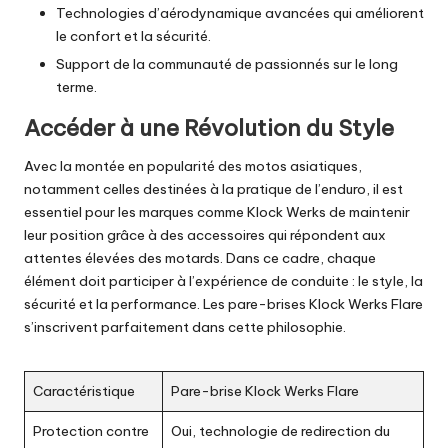
Technologies d’aérodynamique avancées qui améliorent
le confort et la sécurité.
Support de la communauté de passionnés sur le long
terme.
Accéder à une Révolution du Style
Avec la montée en popularité des motos asiatiques,
notamment celles destinées à la pratique de l’enduro, il est
essentiel pour les marques comme Klock Werks de maintenir
leur position grâce à des accessoires qui répondent aux
attentes élevées des motards. Dans ce cadre, chaque
élément doit participer à l’expérience de conduite : le style, la
sécurité et la performance. Les pare-brises Klock Werks Flare
s’inscrivent parfaitement dans cette philosophie.
Caractéristique
Pare-brise Klock Werks Flare
Protection contre
Oui, technologie de redirection du