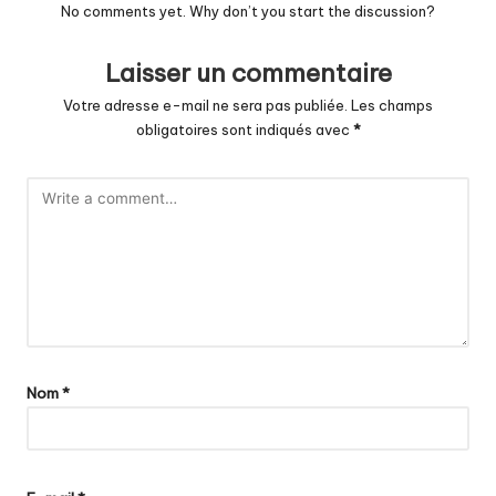
No comments yet. Why don’t you start the discussion?
Laisser un commentaire
Votre adresse e-mail ne sera pas publiée.
Les champs
obligatoires sont indiqués avec
*
Nom
*