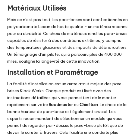
Matériaux Utilisés
Mais ce n’est pas tout, les pare-brises sont confectionnés en
polycarbonate Lexan de haute qualité – un matériau reconnu
pour sa durabilité. Ce choix de matériaux rend les pare-brises
capables de résister à des conditions extrêmes, y compris
des températures glaciaires et des impacts de débris routiers.
Un témoignage d’un pilote, qui a parcouru plus de 400 000
miles, souligne la longévité de cette innovation.
Installation et Paramétrage
La facilité d’installation est un autre atout majeur des pare-
brises Klock Werks. Chaque produit est livré avec des
instructions détaillées qui vous permettent de le monter
rapidement sur votre
Roadmaster
ou
Chieftain
. Le choix de la
bonne hauteur de pare-brise est également crucial. Les
experts recommandent de sélectionner un modèle qui vous
permet de regarder par-dessus le pare-brise plutôt que de
devoir le scruter à travers. Cela facilite une conduite plus