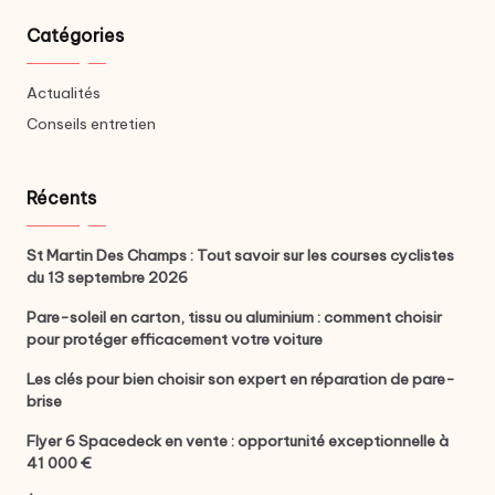
Catégories
Actualités
Conseils entretien
Récents
St Martin Des Champs : Tout savoir sur les courses cyclistes
du 13 septembre 2026
Pare-soleil en carton, tissu ou aluminium : comment choisir
pour protéger efficacement votre voiture
Les clés pour bien choisir son expert en réparation de pare-
brise
Flyer 6 Spacedeck en vente : opportunité exceptionnelle à
41 000 €