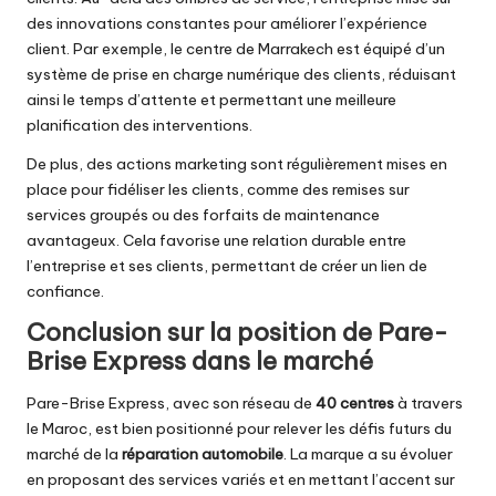
des innovations constantes pour améliorer l’expérience
client. Par exemple, le centre de Marrakech est équipé d’un
système de prise en charge numérique des clients, réduisant
ainsi le temps d’attente et permettant une meilleure
planification des interventions.
De plus, des actions marketing sont régulièrement mises en
place pour fidéliser les clients, comme des remises sur
services groupés ou des forfaits de maintenance
avantageux. Cela favorise une relation durable entre
l’entreprise et ses clients, permettant de créer un lien de
confiance.
Conclusion sur la position de Pare-
Brise Express dans le marché
Pare-Brise Express, avec son réseau de
40 centres
à travers
le Maroc, est bien positionné pour relever les défis futurs du
marché de la
réparation automobile
. La marque a su évoluer
en proposant des services variés et en mettant l’accent sur