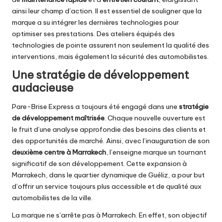
ainsi leur champ d’action. Il est essentiel de souligner que la
marque a su intégrer les dernières technologies pour
optimiser ses prestations. Des ateliers équipés des
technologies de pointe assurent non seulement la qualité des
interventions, mais également la sécurité des automobilistes.
Une stratégie de développement
audacieuse
Pare-Brise Express a toujours été engagé dans une
stratégie
de développement maîtrisée
. Chaque nouvelle ouverture est
le fruit d’une analyse approfondie des besoins des clients et
des opportunités de marché. Ainsi, avec l’inauguration de son
deuxième centre à Marrakech
, l’enseigne marque un tournant
significatif de son développement. Cette expansion à
Marrakech, dans le quartier dynamique de Guéliz, a pour but
d’offrir un service toujours plus accessible et de qualité aux
automobilistes de la ville.
La marque ne s’arrête pas à Marrakech. En effet, son objectif