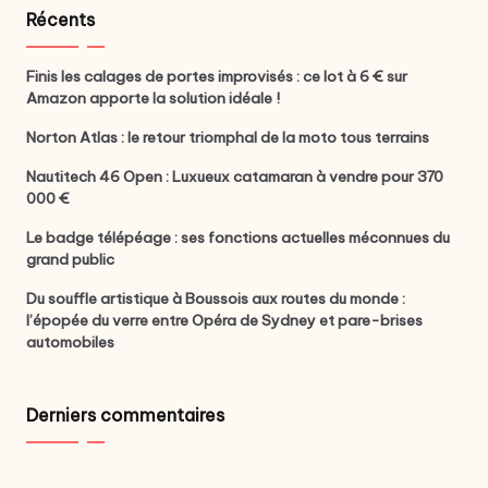
Récents
Finis les calages de portes improvisés : ce lot à 6 € sur
Amazon apporte la solution idéale !
Norton Atlas : le retour triomphal de la moto tous terrains
Nautitech 46 Open : Luxueux catamaran à vendre pour 370
000 €
Le badge télépéage : ses fonctions actuelles méconnues du
grand public
Du souffle artistique à Boussois aux routes du monde :
l’épopée du verre entre Opéra de Sydney et pare-brises
automobiles
Derniers commentaires