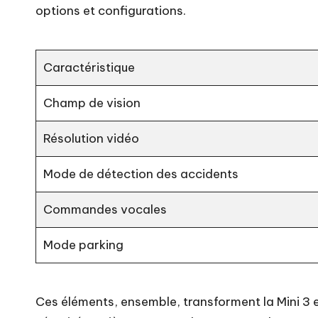
options et configurations.
Caractéristique
Champ de vision
Résolution vidéo
Mode de détection des accidents
Commandes vocales
Mode parking
Ces éléments, ensemble, transforment la Mini 3 