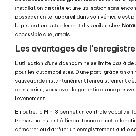
installation discrète et une utilisation sans enco
posséder un tel appareil dans son véhicule est pl
la promotion actuellement disponible chez
Nora
accessible que jamais.
Les avantages de l’enregistr
L’utilisation d’une dashcam ne se limite pas à de
pour les automobilistes. D’une part, grâce à so
sauvegarde instantanément l’enregistrement dès
de surprise, vous avez la garantie qu’une preuve
l’événement.
En outre, la Mini 3 permet un contrôle vocal qui f
Pensez un instant à l’importance de cette fonc
démarrer ou d’arrêter un enregistrement audio san