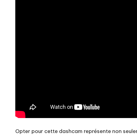
Opter pour cette dashcam représente non seule