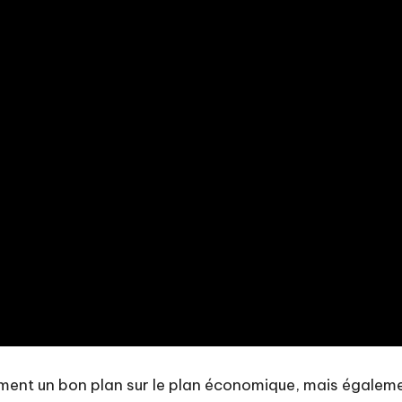
ment un bon plan sur le plan économique, mais égalem