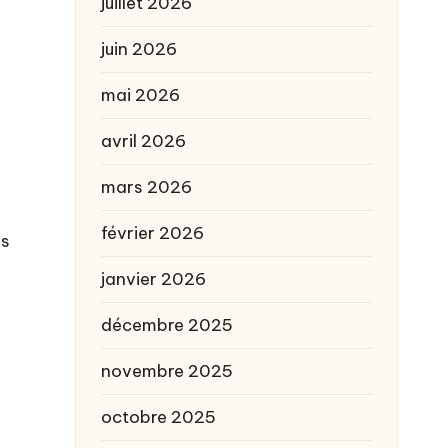
juillet 2026
juin 2026
mai 2026
avril 2026
mars 2026
février 2026
es
janvier 2026
décembre 2025
novembre 2025
octobre 2025