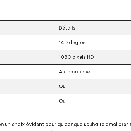
Détails
140 degrés
1080 pixels HD
Automatique
Oui
Oui
en un choix évident pour quiconque souhaite améliorer 