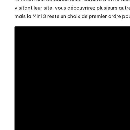
visitant leur site, vous découvrirez plusieurs au
mais la Mini 3 reste un choix de premier ordre pou