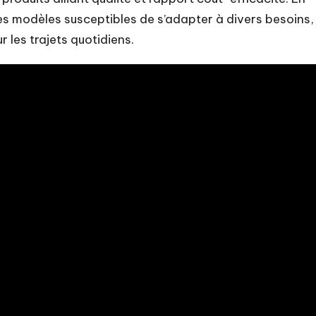
tres modèles susceptibles de s’adapter à divers besoins,
r les trajets quotidiens.