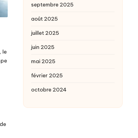
septembre 2025
août 2025
juillet 2025
juin 2025
 le
mpe
mai 2025
février 2025
octobre 2024
 de