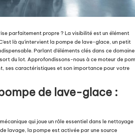
se parfaitement propre ? La visibilité est un élément
C’est là qu’intervient la pompe de lave-glace, un petit
dispensable. Parlant d’éléments clés dans ce domaine,
sort du lot. Approfondissons-nous à ce moteur de po
, ses caractéristiques et son importance pour votre
pompe de lave-glace :
mécanique qui joue un rôle essentiel dans le nettoyage
 de lavage, la pompe est activée par une source