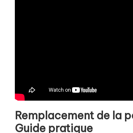
Remplacement de la p
Guide pratique