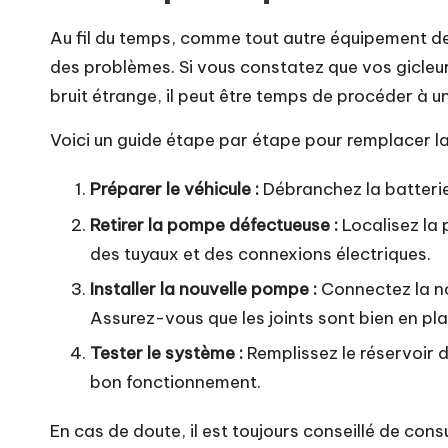
Au fil du temps, comme tout autre équipement de
des problèmes. Si vous constatez que vos gicleurs
bruit étrange, il peut être temps de procéder à 
Voici un guide étape par étape pour remplacer l
Préparer le véhicule :
Débranchez la batterie 
Retirer la pompe défectueuse :
Localisez la
des tuyaux et des connexions électriques.
Installer la nouvelle pompe :
Connectez la no
Assurez-vous que les joints sont bien en plac
Tester le système :
Remplissez le réservoir d
bon fonctionnement.
En cas de doute, il est toujours conseillé de cons