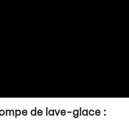
ompe de lave-glace :