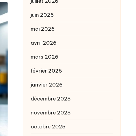
juillet 2026
juin 2026
mai 2026
avril 2026
mars 2026
février 2026
janvier 2026
décembre 2025
novembre 2025
octobre 2025