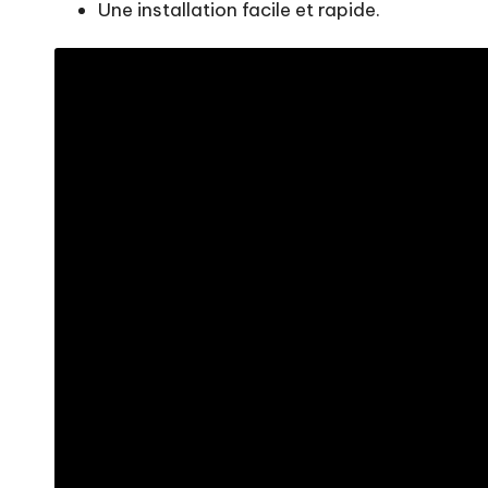
Une installation facile et rapide.