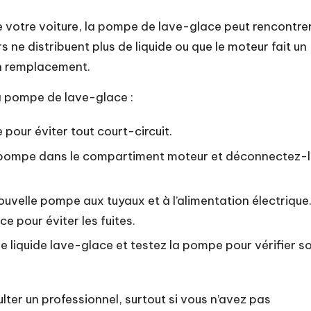
 votre voiture, la pompe de lave-glace peut rencontre
 ne distribuent plus de liquide ou que le moteur fait un
un remplacement.
a pompe de lave-glace :
pour éviter tout court-circuit.
 pompe dans le compartiment moteur et déconnectez-
uvelle pompe aux tuyaux et à l’alimentation électrique
e pour éviter les fuites.
e liquide lave-glace et testez la pompe pour vérifier s
ulter un professionnel, surtout si vous n’avez pas