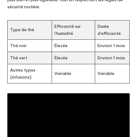
sécurité routière.
Efficacité sur
Durée
Type de thé
l’humidité
d’efficacité
Thé noir
Élevée
Environ 1 mois
Thé vert
Élevée
Environ 1 mois
Autres types
Variable
Variable
(infusions)