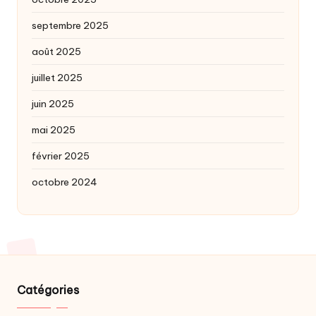
septembre 2025
août 2025
juillet 2025
juin 2025
mai 2025
février 2025
octobre 2024
Catégories