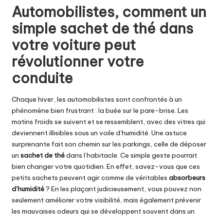
Automobilistes, comment un
simple sachet de thé dans
votre voiture peut
révolutionner votre
conduite
Chaque hiver, les automobilistes sont confrontés à un
phénomène bien frustrant : la buée sur le pare-brise. Les
matins froids se suivent et se ressemblent, avec des vitres qui
deviennent illisibles sous un voile d’humidité. Une astuce
surprenante fait son chemin sur les parkings, celle de déposer
un
sachet de thé
dans l’habitacle. Ce simple geste pourrait
bien changer votre quotidien. En effet, savez-vous que ces
petits sachets peuvent agir comme de véritables
absorbeurs
d’humidité
? En les plaçant judicieusement, vous pouvez non
seulement améliorer votre visibilité, mais également prévenir
les mauvaises odeurs qui se développent souvent dans un