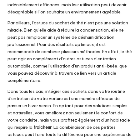
indéniablement efficaces, mais leur utilisation peut devenir
désagréable si l’on souhaite un environnement agréable.
Par ailleurs, l’astuce du sachet de thé n’est pas une solution
miracle. Bien qu’elle aide à réduire la condensation, elle ne
peut pas remplacer un système de déshumidification
professionnel. Pour des résultats optimaux, il est
recommandé de combiner plusieurs méthodes. En effet, le thé
peut agir en complément d’autres astuces d’entretien
automobile, comme l’utilisation d’un produit anti-buée, que
vous pouvez découvrir à travers ce lien vers un article
complémentaire.
Dans tous les cas, intégrer ces sachets dans votre routine
d’entretien de votre voiture est une manière efficace de
passer un hiver serein. En optant pour des solutions simples
et naturelles, vous améliorez non seulement le confort de
votre conduite, mais vous profitez également d’un habitacle
qui respire la
fraîcheur
. La combinaison de ces petites
astuces peut faire toute la différence pour une expérience de