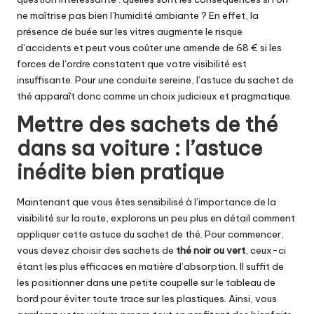
ne maîtrise pas bien l’humidité ambiante ? En effet, la
présence de buée sur les vitres augmente le risque
d’accidents et peut vous coûter une amende de 68 € si les
forces de l’ordre constatent que votre visibilité est
insuffisante. Pour une conduite sereine, l’astuce du sachet de
thé apparaît donc comme un choix judicieux et pragmatique.
Mettre des sachets de thé
dans sa voiture : l’astuce
inédite bien pratique
Maintenant que vous êtes sensibilisé à l’importance de la
visibilité sur la route, explorons un peu plus en détail comment
appliquer cette astuce du sachet de thé. Pour commencer,
vous devez choisir des sachets de
thé noir ou vert
, ceux-ci
étant les plus efficaces en matière d’absorption. Il suffit de
les positionner dans une petite coupelle sur le tableau de
bord pour éviter toute trace sur les plastiques. Ainsi, vous