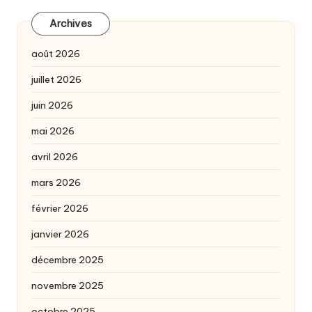
Archives
août 2026
juillet 2026
juin 2026
mai 2026
avril 2026
mars 2026
février 2026
janvier 2026
décembre 2025
novembre 2025
octobre 2025