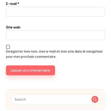
E-mail
*
Site web
Enregistrer mon nom, mon e-mail et mon site dans le navigateur
pour mon prochain commentaire.