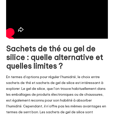
Sachets de thé ou gel de
silice : quelle alternative et
quelles limites ?
En termes d’options pour réguler l’humidité, le choix entre
sachets de thé et sachets de gel de silice est intéressant à
explorer. Le gel de silice, que l’on trouve habituellement dans
les emballages de produits électroniques ou de chaussures,
est également reconnu pour son habilité à absorber
l’humidité. Cependant, il n’offre pas les mêmes avantages en
termes de sent bon. Les sachets de gel de silice sont