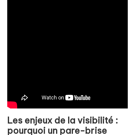
Les enjeux de la visibilité :
pourquoi un pare-brise