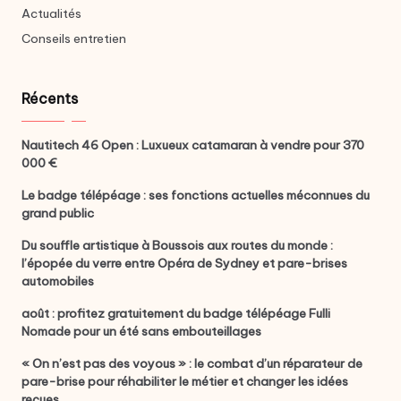
Actualités
Conseils entretien
Récents
Nautitech 46 Open : Luxueux catamaran à vendre pour 370
000 €
Le badge télépéage : ses fonctions actuelles méconnues du
grand public
Du souffle artistique à Boussois aux routes du monde :
l’épopée du verre entre Opéra de Sydney et pare-brises
automobiles
août : profitez gratuitement du badge télépéage Fulli
Nomade pour un été sans embouteillages
« On n’est pas des voyous » : le combat d’un réparateur de
pare-brise pour réhabiliter le métier et changer les idées
reçues