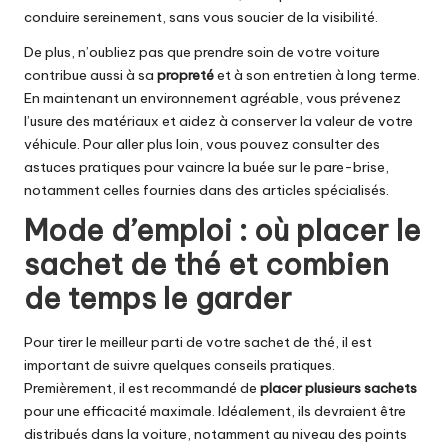
conduire sereinement, sans vous soucier de la visibilité.
De plus, n’oubliez pas que prendre soin de votre voiture
contribue aussi à sa
propreté
et à son entretien à long terme.
En maintenant un environnement agréable, vous prévenez
l’usure des matériaux et aidez à conserver la valeur de votre
véhicule. Pour aller plus loin, vous pouvez consulter des
astuces pratiques pour vaincre la buée sur le pare-brise,
notamment celles fournies dans des articles spécialisés.
Mode d’emploi : où placer le
sachet de thé et combien
de temps le garder
Pour tirer le meilleur parti de votre sachet de thé, il est
important de suivre quelques conseils pratiques.
Premièrement, il est recommandé de
placer plusieurs sachets
pour une efficacité maximale. Idéalement, ils devraient être
distribués dans la voiture, notamment au niveau des points