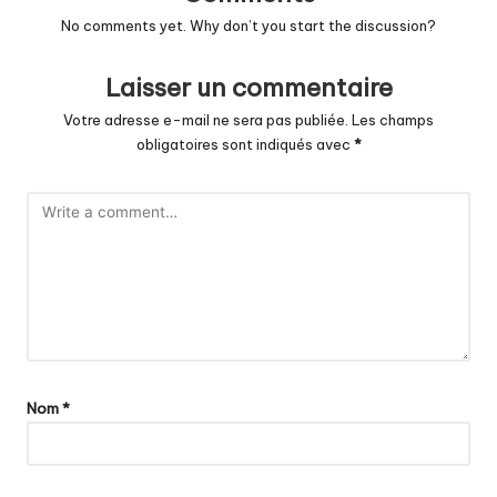
No comments yet. Why don’t you start the discussion?
Laisser un commentaire
Votre adresse e-mail ne sera pas publiée.
Les champs
obligatoires sont indiqués avec
*
Nom
*