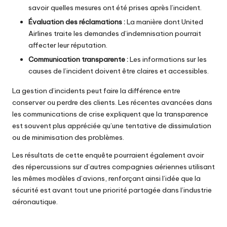
savoir quelles mesures ont été prises après l’incident.
Évaluation des réclamations :
La manière dont United
Airlines traite les demandes d’indemnisation pourrait
affecter leur réputation.
Communication transparente :
Les informations sur les
causes de l’incident doivent être claires et accessibles.
La gestion d’incidents peut faire la différence entre
conserver ou perdre des clients. Les récentes avancées dans
les communications de crise expliquent que la transparence
est souvent plus appréciée qu’une tentative de dissimulation
ou de minimisation des problèmes.
Les résultats de cette enquête pourraient également avoir
des répercussions sur d’autres compagnies aériennes utilisant
les mêmes modèles d’avions, renforçant ainsi l’idée que la
sécurité est avant tout une priorité partagée dans l’industrie
aéronautique.