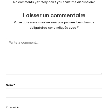
No comments yet. Why don’t you start the discussion?
Laisser un commentaire
Votre adresse e-mail ne sera pas publiée.
Les champs
obligatoires sont indiqués avec
*
Nom
*
E-mail
*