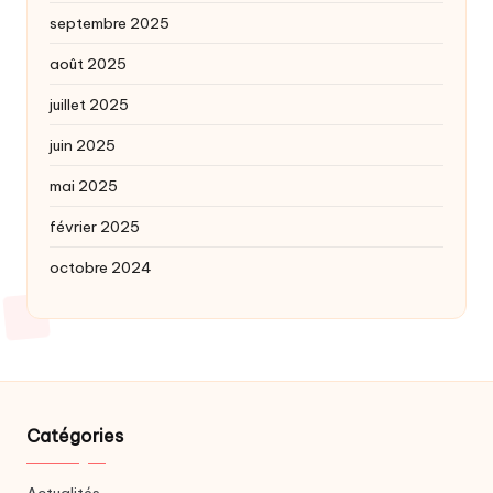
septembre 2025
août 2025
juillet 2025
juin 2025
mai 2025
février 2025
octobre 2024
Catégories