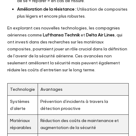
de se « réparer » en cas de fissure.
Amélioration de la résistance :
Utilisation de composites
plus légers et encore plus robustes.
En explorant ces nouvelles technologies, les compagnies
aériennes comme
Lufthansa Technik
et
Delta Air Lines
, qui
ont investi dans des recherches sur les matériaux
composites, pourraient jouer un rôle crucial dans la définition
de l’avenir de la sécurité aérienne. Ces avancées non
seulement améliorent la sécurité mais peuvent également
réduire les coûts d’entretien sur le long terme.
Technologie
Avantages
Systèmes
Prévention d’incidents à travers la
d’alerte
détection proactive
Matériaux
Réduction des coûts de maintenance et
réparables
augmentation de la sécurité