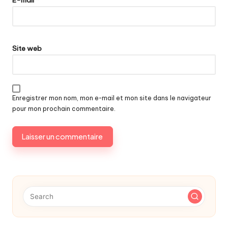
Site web
Enregistrer mon nom, mon e-mail et mon site dans le navigateur
pour mon prochain commentaire.