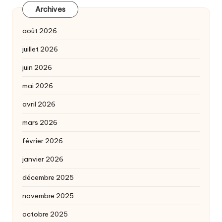
Archives
août 2026
juillet 2026
juin 2026
mai 2026
avril 2026
mars 2026
février 2026
janvier 2026
décembre 2025
novembre 2025
octobre 2025