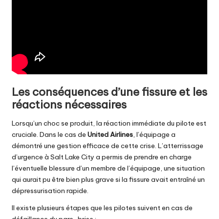
Les conséquences d’une fissure et les
réactions nécessaires
Lorsqu’un choc se produit, la réaction immédiate du pilote est
cruciale. Dans le cas de
United Airlines
, l’équipage a
démontré une gestion efficace de cette crise. L’atterrissage
d’urgence à Salt Lake City a permis de prendre en charge
l’éventuelle blessure d’un membre de l’équipage, une situation
qui aurait pu être bien plus grave si la fissure avait entraîné un
dépressurisation rapide.
Il existe plusieurs étapes que les pilotes suivent en cas de