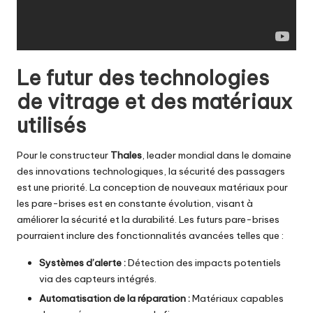
Le futur des technologies
de vitrage et des matériaux
utilisés
Pour le constructeur
Thales
, leader mondial dans le domaine
des innovations technologiques, la sécurité des passagers
est une priorité. La conception de nouveaux matériaux pour
les pare-brises est en constante évolution, visant à
améliorer la sécurité et la durabilité. Les futurs pare-brises
pourraient inclure des fonctionnalités avancées telles que :
Systèmes d’alerte :
Détection des impacts potentiels
via des capteurs intégrés.
Automatisation de la réparation :
Matériaux capables