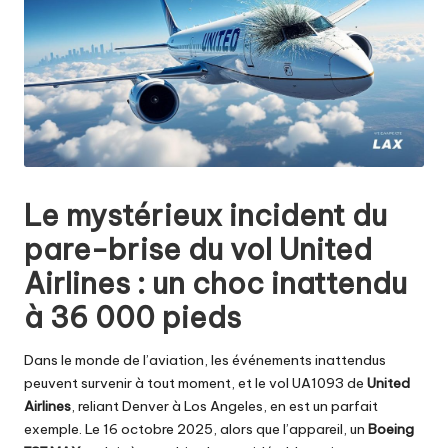
Le mystérieux incident du
pare-brise du vol United
Airlines : un choc inattendu
à 36 000 pieds
Dans le monde de l’aviation, les événements inattendus
peuvent survenir à tout moment, et le vol UA1093 de
United
Airlines
, reliant Denver à Los Angeles, en est un parfait
exemple. Le 16 octobre 2025, alors que l’appareil, un
Boeing