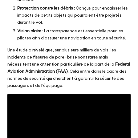
Protection contre les débris :
Conçus pour encaisser les
impacts de petits objets qui pourraient être projetés
durant le vol.
Vision claire :
La transparence est essentielle pour les
pilotes afin d’assurer une navigation en toute sécurité.
Une étude a révélé que, sur plusieurs milliers de vols, les
incidents de fissures de pare-brise sont rares mais
nécessitent une attention particulière de la part de la
Federal
Aviation Administration (FAA)
. Cela entre dans le cadre des
normes de sécurité qui cherchent à garantir la sécurité des
passagers et de l’équipage.