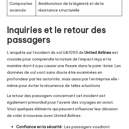
Composites
Amélioration de la légèreté et de la
avancés
résistance structurelle
Inquiries et le retour des
passagers
L’enquête sur l’incident du vol UA1093 de
United Airlines
est
cruciale pour comprendre la nature de l’impact reçu et la
manière dont il a pu causer une fissure dans le pare-brise. Les
données de vol vont sans doute être examinées en
profondeur par les autorités, mais aussi par l’entreprise elle-
même pour éviter la récurrence de telles situations.
Le retour des passagers concernant cet incident est
également primordial pour l’avenir des voyages en avion.
Voici quelques éléments qui peuvent influencer leur décision
de voler à nouveau avec United Airlines :
Confiance en la sécurité :
Les passagers voudront