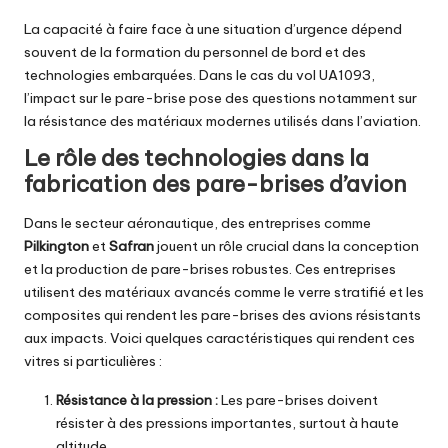
La capacité à faire face à une situation d’urgence dépend
souvent de la formation du personnel de bord et des
technologies embarquées. Dans le cas du vol UA1093,
l’impact sur le pare-brise pose des questions notamment sur
la résistance des matériaux modernes utilisés dans l’aviation.
Le rôle des technologies dans la
fabrication des pare-brises d’avion
Dans le secteur aéronautique, des entreprises comme
Pilkington
et
Safran
jouent un rôle crucial dans la conception
et la production de pare-brises robustes. Ces entreprises
utilisent des matériaux avancés comme le verre stratifié et les
composites qui rendent les pare-brises des avions résistants
aux impacts. Voici quelques caractéristiques qui rendent ces
vitres si particulières :
Résistance à la pression :
Les pare-brises doivent
résister à des pressions importantes, surtout à haute
altitude.