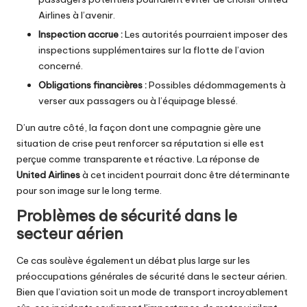
Airlines à l’avenir.
Inspection accrue :
Les autorités pourraient imposer des
inspections supplémentaires sur la flotte de l’avion
concerné.
Obligations financières :
Possibles dédommagements à
verser aux passagers ou à l’équipage blessé.
D’un autre côté, la façon dont une compagnie gère une
situation de crise peut renforcer sa réputation si elle est
perçue comme transparente et réactive. La réponse de
United Airlines
à cet incident pourrait donc être déterminante
pour son image sur le long terme.
Problèmes de sécurité dans le
secteur aérien
Ce cas soulève également un débat plus large sur les
préoccupations générales de sécurité dans le secteur aérien.
Bien que l’aviation soit un mode de transport incroyablement