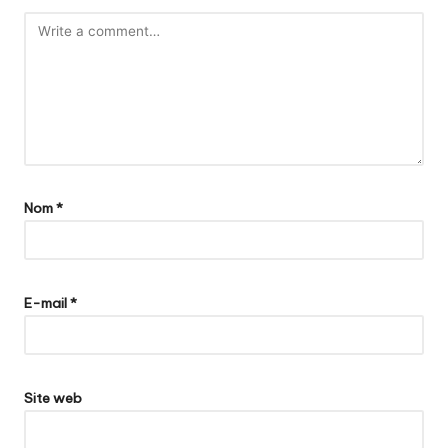
Nom
*
E-mail
*
Site web