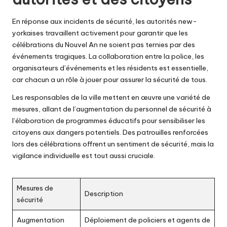
En réponse aux incidents de sécurité, les autorités new-
yorkaises travaillent activement pour garantir que les
célébrations du Nouvel An ne soient pas ternies par des
événements tragiques. La collaboration entre la police, les
organisateurs d’événements et les résidents est essentielle,
car chacun a un rôle à jouer pour assurer la sécurité de tous.
Les responsables de la ville mettent en œuvre une variété de
mesures, allant de l’augmentation du personnel de sécurité à
l’élaboration de programmes éducatifs pour sensibiliser les
citoyens aux dangers potentiels. Des patrouilles renforcées
lors des célébrations offrent un sentiment de sécurité, mais la
vigilance individuelle est tout aussi cruciale.
Mesures de
Description
sécurité
Augmentation
Déploiement de policiers et agents de