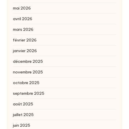
mai 2026
avril 2026
mars 2026
février 2026
janvier 2026
décembre 2025
novembre 2025
octobre 2025
septembre 2025
août 2025
juillet 2025
juin 2025