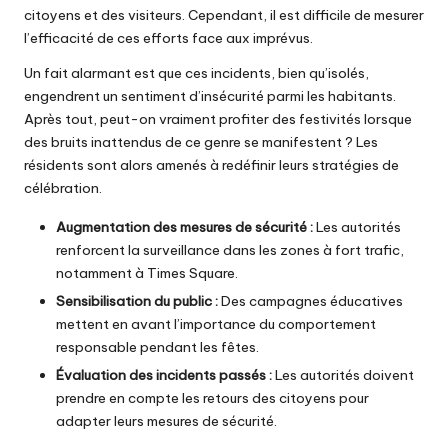
citoyens et des visiteurs. Cependant, il est difficile de mesurer
l’efficacité de ces efforts face aux imprévus.
Un fait alarmant est que ces incidents, bien qu’isolés,
engendrent un sentiment d’insécurité parmi les habitants.
Après tout, peut-on vraiment profiter des festivités lorsque
des bruits inattendus de ce genre se manifestent ? Les
résidents sont alors amenés à redéfinir leurs stratégies de
célébration.
Augmentation des mesures de sécurité :
Les autorités
renforcent la surveillance dans les zones à fort trafic,
notamment à Times Square.
Sensibilisation du public :
Des campagnes éducatives
mettent en avant l’importance du comportement
responsable pendant les fêtes.
Évaluation des incidents passés :
Les autorités doivent
prendre en compte les retours des citoyens pour
adapter leurs mesures de sécurité.