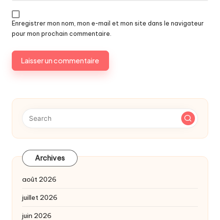
Enregistrer mon nom, mon e-mail et mon site dans le navigateur
pour mon prochain commentaire.
Archives
août 2026
juillet 2026
juin 2026