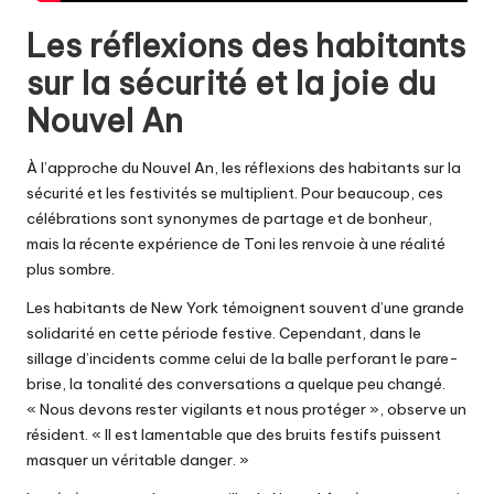
Les réflexions des habitants
sur la sécurité et la joie du
Nouvel An
À l’approche du Nouvel An, les réflexions des habitants sur la
sécurité et les festivités se multiplient. Pour beaucoup, ces
célébrations sont synonymes de partage et de bonheur,
mais la récente expérience de Toni les renvoie à une réalité
plus sombre.
Les habitants de New York témoignent souvent d’une grande
solidarité en cette période festive. Cependant, dans le
sillage d’incidents comme celui de la balle perforant le pare-
brise, la tonalité des conversations a quelque peu changé.
« Nous devons rester vigilants et nous protéger », observe un
résident. « Il est lamentable que des bruits festifs puissent
masquer un véritable danger. »