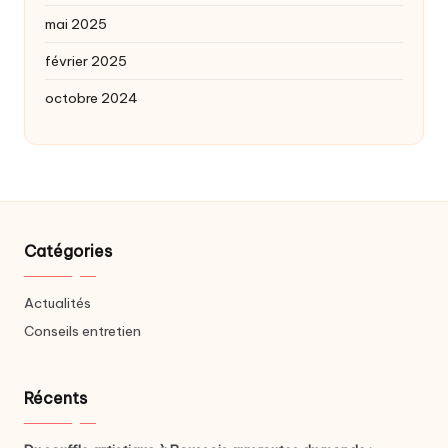
mai 2025
février 2025
octobre 2024
Catégories
Actualités
Conseils entretien
Récents