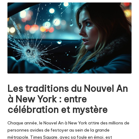
Les traditions du Nouvel An
à New York : entre
célébration et mystère
Chaque année, le Nouvel An à New York attire des millions de
personnes avides de festoyer au sein de la grande
métropole. Times Square, avec sa foule en émoi, est