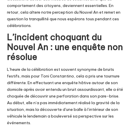
comportement des citoyens, deviennent essentielles. En
retour, cela altere notre perception du Nouvel An et remet en
question la tranquillité que nous espérons tous pendant ces
célébrations.
L’incident choquant du
Nouvel An : une enquête non
résolue
L’heure de la célébration est souvent synonyme de bruits
festifs, mais pour Toni Constantino, cela a pris une tournure
différente. En effectuant une enquête hâtive autour de son
domicile après avoir entendu un bruit assourdissant, elle a été
choquée de découvrir une perforation dans son pare-brise.
Au début, elle n’a pas immédiatement réalisé la gravité de la
situation, mais la découverte d’une balle à l’intérieur de son
véhicule le lendemain a bouleversé sa perspective sur les
événements.