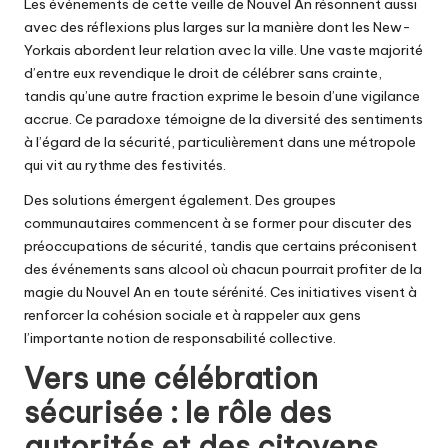
Les événements de cette veille de Nouvel An résonnent aussi
avec des réflexions plus larges sur la manière dont les New-
Yorkais abordent leur relation avec la ville. Une vaste majorité
d’entre eux revendique le droit de célébrer sans crainte,
tandis qu’une autre fraction exprime le besoin d’une vigilance
accrue. Ce paradoxe témoigne de la diversité des sentiments
à l’égard de la sécurité, particulièrement dans une métropole
qui vit au rythme des festivités.
Des solutions émergent également. Des groupes
communautaires commencent à se former pour discuter des
préoccupations de sécurité, tandis que certains préconisent
des événements sans alcool où chacun pourrait profiter de la
magie du Nouvel An en toute sérénité. Ces initiatives visent à
renforcer la cohésion sociale et à rappeler aux gens
l’importante notion de responsabilité collective.
Vers une célébration
sécurisée : le rôle des
autorités et des citoyens