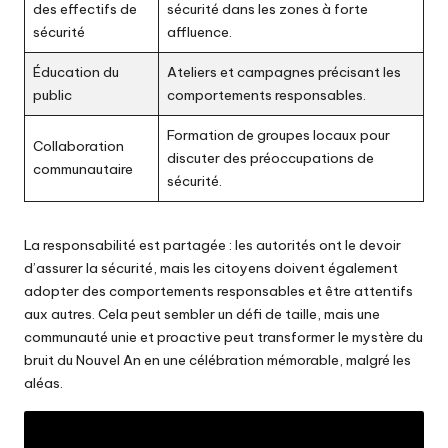
des effectifs de
sécurité dans les zones à forte
sécurité
affluence.
Éducation du
Ateliers et campagnes précisant les
public
comportements responsables.
Formation de groupes locaux pour
Collaboration
discuter des préoccupations de
communautaire
sécurité.
La responsabilité est partagée : les autorités ont le devoir
d’assurer la sécurité, mais les citoyens doivent également
adopter des comportements responsables et être attentifs
aux autres. Cela peut sembler un défi de taille, mais une
communauté unie et proactive peut transformer le mystère du
bruit du Nouvel An en une célébration mémorable, malgré les
aléas.