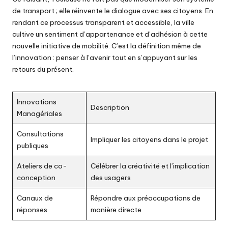
de transport ; elle réinvente le dialogue avec ses citoyens. En
rendant ce processus transparent et accessible, la ville
cultive un sentiment d’appartenance et d’adhésion à cette
nouvelle initiative de mobilité. C’est la définition même de
l’innovation : penser à l’avenir tout en s’appuyant sur les
retours du présent.
Innovations
Description
Managériales
Consultations
Impliquer les citoyens dans le projet
publiques
Ateliers de co-
Célébrer la créativité et l’implication
conception
des usagers
Canaux de
Répondre aux préoccupations de
réponses
manière directe