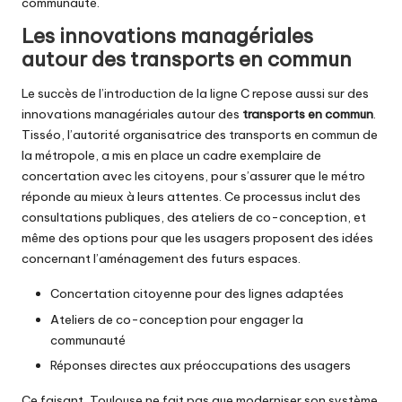
communauté.
Les innovations managériales
autour des transports en commun
Le succès de l’introduction de la ligne C repose aussi sur des
innovations managériales autour des
transports en commun
.
Tisséo, l’autorité organisatrice des transports en commun de
la métropole, a mis en place un cadre exemplaire de
concertation avec les citoyens, pour s’assurer que le métro
réponde au mieux à leurs attentes. Ce processus inclut des
consultations publiques, des ateliers de co-conception, et
même des options pour que les usagers proposent des idées
concernant l’aménagement des futurs espaces.
Concertation citoyenne pour des lignes adaptées
Ateliers de co-conception pour engager la
communauté
Réponses directes aux préoccupations des usagers
Ce faisant, Toulouse ne fait pas que moderniser son système