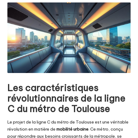
Les caractéristiques
révolutionnaires de la ligne
C du métro de Toulouse
Le projet de la ligne C du métro de Toulouse est une véritable
révolution en matière de
mobilité urbaine
. Ce métro, conçu
pour répondre aux besoins croissants de la métropole, se