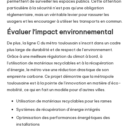
permettent de surveiller les espaces publics. Cette attention
particulière à la sécurité n’est pas qu’une obligation
réglementaire, mais un véritable levier pour rassurer les
usagers et les encourager à utiliser les transports en commun.
Évaluer l’impact environnemental
De plus, la ligne C du métro toulousain s’inscrit dans un cadre
plus large de durabilité et de respect de l’environnement.
Grâce à une meilleure régulation du climat à bord, à
l’utilisation de matériaux recyclables et à la récupération
d’énergie, le métro vise une réduction drastique de son
empreinte carbone. Ce projet démontre que la métropole
toulousaine est à la pointe de l’innovation en matière d’éco-
mobilité, ce qui en fait un modèle pour d’autres villes.
Utilisation de matériaux recyclables pour les rames
Systèmes de récupération d’énergie intégrés
Optimisation des performances énergétiques des
installations