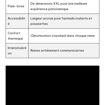
De dimensions XXL pour une meilleure
Pare-brise
expérience panoramique
Accessibilit
Largeur accrue pour fauteuils roulants et
é
poussettes
Confort
Climatisation standard dans chaque rame
thermique
Intercirculati
Rames entièrement communicantes
on