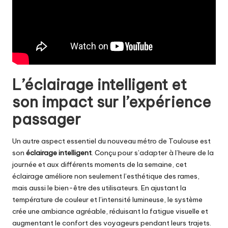
L’éclairage intelligent et
son impact sur l’expérience
passager
Un autre aspect essentiel du nouveau métro de Toulouse est
son
éclairage intelligent
. Conçu pour s’adapter à l’heure de la
journée et aux différents moments de la semaine, cet
éclairage améliore non seulement l’esthétique des rames,
mais aussi le bien-être des utilisateurs. En ajustant la
température de couleur et l’intensité lumineuse, le système
crée une ambiance agréable, réduisant la fatigue visuelle et
augmentant le confort des voyageurs pendant leurs trajets.