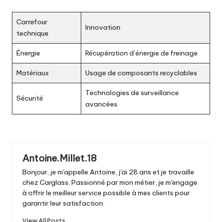
Carrefour
Innovation
technique
Énergie
Récupération d’énergie de freinage
Matériaux
Usage de composants recyclables
Technologies de surveillance
Sécurité
avancées
Antoine.Millet.18
Bonjour, je m'appelle Antoine, j'ai 28 ans et je travaille
chez Carglass. Passionné par mon métier, je m'engage
à offrir le meilleur service possible à mes clients pour
garantir leur satisfaction.
View All Posts