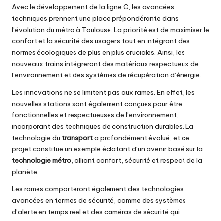
Avec le développement de la ligne C, les avancées
techniques prennent une place prépondérante dans
l’évolution du métro à Toulouse. La priorité est de maximiser le
confort et la sécurité des usagers tout en intégrant des
normes écologiques de plus en plus cruciales. Ainsi, les
nouveaux trains intégreront des matériaux respectueux de
l’environnement et des systèmes de récupération d’énergie.
Les innovations ne se limitent pas aux rames. En effet, les
nouvelles stations sont également conçues pour être
fonctionnelles et respectueuses de l’environnement,
incorporant des techniques de construction durables. La
technologie du
transport
a profondément évolué, et ce
projet constitue un exemple éclatant d’un avenir basé sur la
technologie métro
, alliant confort, sécurité et respect de la
planète.
Les rames comporteront également des technologies
avancées en termes de sécurité, comme des systèmes
d’alerte en temps réel et des caméras de sécurité qui