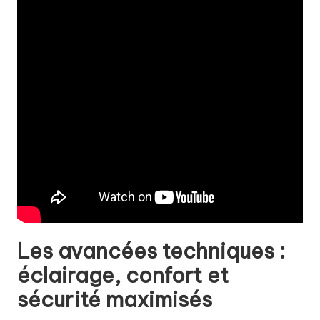
Les avancées techniques :
éclairage, confort et
sécurité maximisés