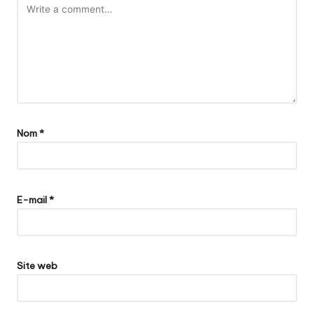
Nom
*
E-mail
*
Site web