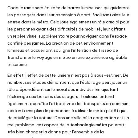
Chaque rame sera équipée de barres lumineuses qui guideront
les passagers dans leur ascension à bord, facilitant ainsi leur
entrée dans le métro. Cela joue également un rôle crucial pour
les personnes ayant des difficultés de mobilité, leur offrant
un repère visuel supplémentaire pour naviguer dans l’espace
confiné des rames. La création de cet environnement
lumineux et accueillant souligne l’intention de Tisséo de
transformer le voyage en métro en une expérience agréable
et sereine.
En effet, l’effet de cette lumière n’est pas à sous-estimer. De
nombreuses études démontrent que l’éclairage peut jouer un
rôle prépondérant sur le moral des individus. En ajustant
l’éclairage aux besoins des usagers, Toulouse entend
également accroître l’attractivité des transports en commun,
incitant ainsi plus de personnes à utiliser le métro plutôt que
de privilégier la voiture. Dans une ville où la congestion est un
réel problème, cet aspect de la
technologie métro
pourrait
très bien changer la donne pour l’ensemble de la