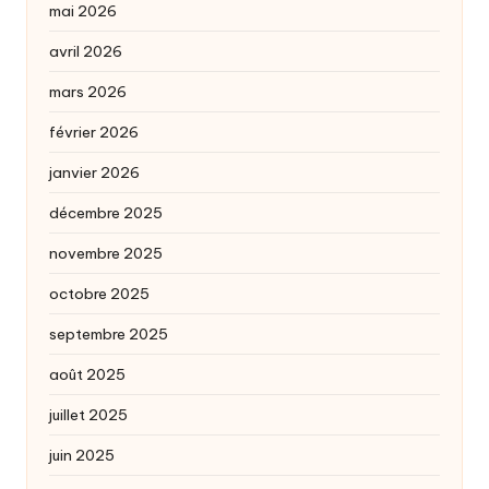
mai 2026
avril 2026
mars 2026
février 2026
janvier 2026
décembre 2025
novembre 2025
octobre 2025
septembre 2025
août 2025
juillet 2025
juin 2025