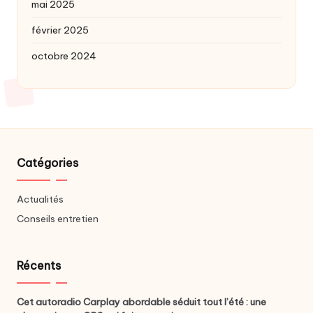
mai 2025
février 2025
octobre 2024
Catégories
Actualités
Conseils entretien
Récents
Cet autoradio Carplay abordable séduit tout l’été : une