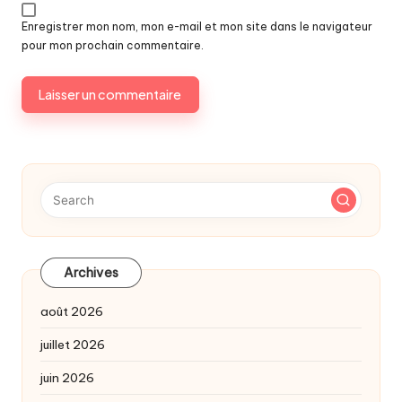
Enregistrer mon nom, mon e-mail et mon site dans le navigateur
pour mon prochain commentaire.
Archives
août 2026
juillet 2026
juin 2026