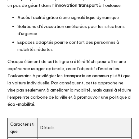
un pas de géant dans l’
innovation transport
à Toulouse.
Accès facilité grâce à une signalétique dynamique
Solutions d’évacuation améliorées pour les situations
d’urgence
Espaces adaptés pour le confort des personnes à
mobilités réduites
Chaque élément de cette ligne a été réfléchi pour offrir une
expérience usager optimale, avec l’objectif d’inciter les
Toulousains à privilégier les
transports en commun
plutôt que
la voiture individuelle. Par conséquent, cette approche ne
vise pas seulement à améliorer la mobilité, mais aussi à réduire
l’empreinte carbone de la ville et à promouvoir une politique d’
éco-mobilité
.
Caractéristi
Détails
que