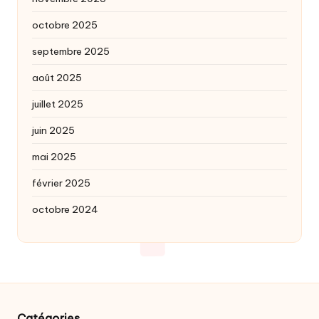
octobre 2025
septembre 2025
août 2025
juillet 2025
juin 2025
mai 2025
février 2025
octobre 2024
Catégories