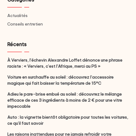
Actualités
Conseils entretien
Récents
À Verviers, l’échevin Alexandre Loffet dénonce une phrase
raciste : « Verviers, c’est l’Afrique, merci au PS »
Voiture en surchauffe au soleil : découvrez l’accessoire
magique qui fait baisser la température de 15°C
Adieu le pare-brise embué au soleil : découvrez le mélange
efficace de ces 3 ingrédients à moins de 2 € pour une vitre
impeccable
Auto : la vignette bientôt obligatoire pour toutes les voitures,
ce qu’il faut savoir
Les raisons inattendues pour ne jamais refroidir votre