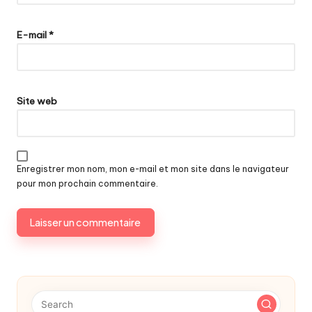
E-mail
*
Site web
Enregistrer mon nom, mon e-mail et mon site dans le navigateur
pour mon prochain commentaire.