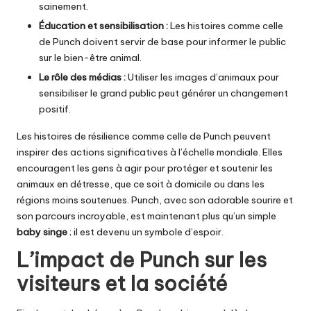
sainement.
Éducation et sensibilisation :
Les histoires comme celle
de Punch doivent servir de base pour informer le public
sur le bien-être animal.
Le rôle des médias :
Utiliser les images d’animaux pour
sensibiliser le grand public peut générer un changement
positif.
Les histoires de résilience comme celle de Punch peuvent
inspirer des actions significatives à l’échelle mondiale. Elles
encouragent les gens à agir pour protéger et soutenir les
animaux en détresse, que ce soit à domicile ou dans les
régions moins soutenues. Punch, avec son adorable sourire et
son parcours incroyable, est maintenant plus qu’un simple
baby singe
; il est devenu un symbole d’espoir.
L’impact de Punch sur les
visiteurs et la société