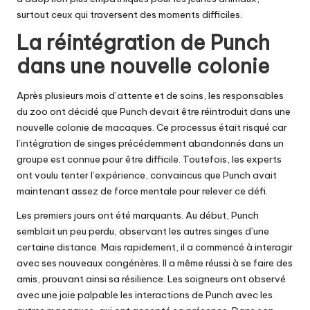
surtout ceux qui traversent des moments difficiles.
La réintégration de Punch
dans une nouvelle colonie
Après plusieurs mois d’attente et de soins, les responsables
du zoo ont décidé que Punch devait être réintroduit dans une
nouvelle colonie de macaques. Ce processus était risqué car
l’intégration de singes précédemment abandonnés dans un
groupe est connue pour être difficile. Toutefois, les experts
ont voulu tenter l’expérience, convaincus que Punch avait
maintenant assez de force mentale pour relever ce défi.
Les premiers jours ont été marquants. Au début, Punch
semblait un peu perdu, observant les autres singes d’une
certaine distance. Mais rapidement, il a commencé à interagir
avec ses nouveaux congénères. Il a même réussi à se faire des
amis, prouvant ainsi sa résilience. Les soigneurs ont observé
avec une joie palpable les interactions de Punch avec les