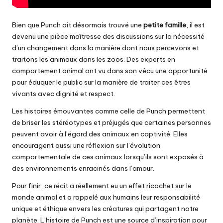
Bien que Punch ait désormais trouvé une
petite famille
, il est
devenu une pièce maîtresse des discussions sur la nécessité
d’un changement dans la manière dont nous percevons et
traitons les animaux dans les zoos. Des experts en
comportement animal ont vu dans son vécu une opportunité
pour éduquer le public sur la manière de traiter ces êtres
vivants avec dignité et respect.
Les histoires émouvantes comme celle de Punch permettent
de briser les stéréotypes et préjugés que certaines personnes
peuvent avoir à l’égard des animaux en captivité. Elles
encouragent aussi une réflexion sur l’évolution
comportementale de ces animaux lorsqu’ils sont exposés à
des environnements enracinés dans l’amour.
Pour finir, ce récit a réellement eu un effet ricochet sur le
monde animal et a rappelé aux humains leur responsabilité
unique et éthique envers les créatures qui partagent notre
planète. L’histoire de Punch est une source d’inspiration pour