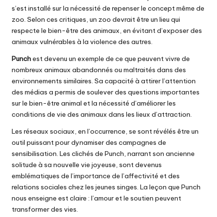
s’est installé sur la nécessité de repenser le concept même de
zoo. Selon ces critiques, un zoo devrait être un lieu qui
respecte le bien-être des animaux, en évitant d’exposer des
animaux vulnérables à la violence des autres.
Punch
est devenu un exemple de ce que peuvent vivre de
nombreux animaux abandonnés ou maltraités dans des
environnements similaires. Sa capacité à attirer l’attention
des médias a permis de soulever des questions importantes
sur le bien-être animal et la nécessité d’améliorer les
conditions de vie des animaux dans les lieux d’attraction.
Les réseaux sociaux, en l’occurrence, se sont révélés être un
outil puissant pour dynamiser des campagnes de
sensibilisation. Les clichés de Punch, narrant son ancienne
solitude à sa nouvelle vie joyeuse, sont devenus
emblématiques de l’importance de l’affectivité et des
relations sociales chez les jeunes singes. La leçon que Punch
nous enseigne est claire : l’amour et le soutien peuvent
transformer des vies.