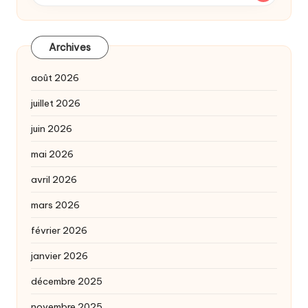
Archives
août 2026
juillet 2026
juin 2026
mai 2026
avril 2026
mars 2026
février 2026
janvier 2026
décembre 2025
novembre 2025