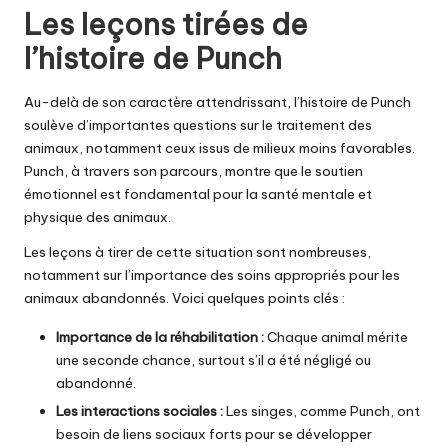
Les leçons tirées de
l’histoire de Punch
Au-delà de son caractère attendrissant, l’histoire de Punch
soulève d’importantes questions sur le traitement des
animaux, notamment ceux issus de milieux moins favorables.
Punch, à travers son parcours, montre que le soutien
émotionnel est fondamental pour la santé mentale et
physique des animaux.
Les leçons à tirer de cette situation sont nombreuses,
notamment sur l’importance des soins appropriés pour les
animaux abandonnés. Voici quelques points clés :
Importance de la réhabilitation :
Chaque animal mérite
une seconde chance, surtout s’il a été négligé ou
abandonné.
Les interactions sociales :
Les singes, comme Punch, ont
besoin de liens sociaux forts pour se développer