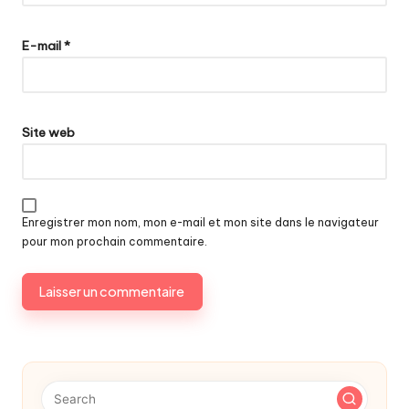
E-mail
*
Site web
Enregistrer mon nom, mon e-mail et mon site dans le navigateur
pour mon prochain commentaire.