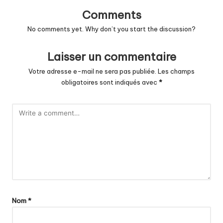
Comments
No comments yet. Why don’t you start the discussion?
Laisser un commentaire
Votre adresse e-mail ne sera pas publiée.
Les champs
obligatoires sont indiqués avec
*
Nom
*