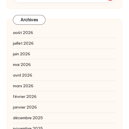
Archives
août 2026
juillet 2026
juin 2026
mai 2026
avril 2026
mars 2026
février 2026
janvier 2026
décembre 2025
novembre 2025