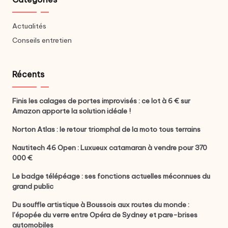
Actualités
Conseils entretien
Récents
Finis les calages de portes improvisés : ce lot à 6 € sur
Amazon apporte la solution idéale !
Norton Atlas : le retour triomphal de la moto tous terrains
Nautitech 46 Open : Luxueux catamaran à vendre pour 370
000 €
Le badge télépéage : ses fonctions actuelles méconnues du
grand public
Du souffle artistique à Boussois aux routes du monde :
l’épopée du verre entre Opéra de Sydney et pare-brises
automobiles