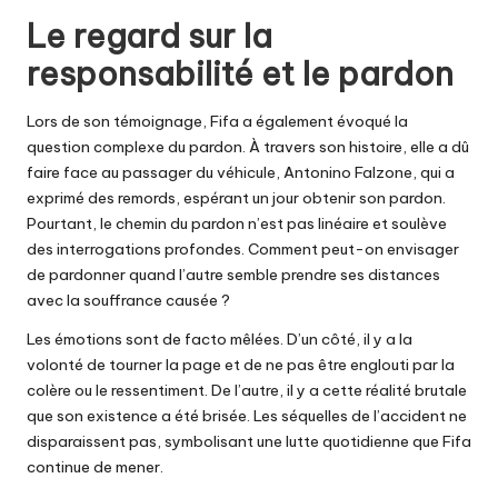
Le regard sur la
responsabilité et le pardon
Lors de son témoignage, Fifa a également évoqué la
question complexe du pardon. À travers son histoire, elle a dû
faire face au passager du véhicule, Antonino Falzone, qui a
exprimé des remords, espérant un jour obtenir son pardon.
Pourtant, le chemin du pardon n’est pas linéaire et soulève
des interrogations profondes. Comment peut-on envisager
de pardonner quand l’autre semble prendre ses distances
avec la souffrance causée ?
Les émotions sont de facto mêlées. D’un côté, il y a la
volonté de tourner la page et de ne pas être englouti par la
colère ou le ressentiment. De l’autre, il y a cette réalité brutale
que son existence a été brisée. Les séquelles de l’accident ne
disparaissent pas, symbolisant une lutte quotidienne que Fifa
continue de mener.