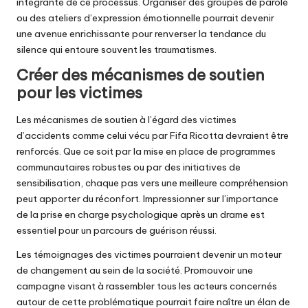
intégrante de ce processus. Organiser des groupes de parole
ou des ateliers d’expression émotionnelle pourrait devenir
une avenue enrichissante pour renverser la tendance du
silence qui entoure souvent les traumatismes.
Créer des mécanismes de soutien
pour les victimes
Les mécanismes de soutien à l’égard des victimes
d’accidents comme celui vécu par Fifa Ricotta devraient être
renforcés. Que ce soit par la mise en place de programmes
communautaires robustes ou par des initiatives de
sensibilisation, chaque pas vers une meilleure compréhension
peut apporter du réconfort. Impressionner sur l’importance
de la prise en charge psychologique après un drame est
essentiel pour un parcours de guérison réussi.
Les témoignages des victimes pourraient devenir un moteur
de changement au sein de la société. Promouvoir une
campagne visant à rassembler tous les acteurs concernés
autour de cette problématique pourrait faire naître un élan de