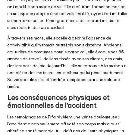
ont modifié son mode de vie. Elle a dû transformer sa maison
en un espace adapté à sa nouvelle réalité, ayant fait installer
un monte-escalier, témoignant ainsi de l’impact insidieux
mais réaliste de son accident.
À travers ses mots, elle excelle à décrire l’absence de
convivialité qui rythmait autrefois son existence. Ancienne
couturière de costumes pour le carnaval, elle évoque ses 35
années de travail, de liens tissés avec ses clients, des amis,
des instants de joie. Aujourd’hui, elle se retrouve à la maison à
compléter des mots croisés, malheur qui lui pèse lourdement.
Sa vie sociale s’est effondrée, remplacée par une solitude
amère.
Les conséquences physiques et
émotionnelles de l’accident
Les témoignages de Fifa révèlent une vérité douloureuse :
l’accident a non seulement affecté son corps mais a aussi
altéré sa santé mentale. Au-delà des douleurs physiques, la