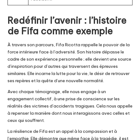
Redéfinir l’avenir : l’histoire
de Fifa comme exemple
À travers son parcours, Fifa Ricotta rappelle le pouvoir de la
force intérieure face à l’adversité. Son histoire dépasse le
cadre de son expérience personnelle ; elle devient une source
d’inspiration pour d’autres qui traversent des épreuves
similaires. Elle incarne la lutte pour la vie, le désir de retrouver
ses repères et la quête d’une nouvelle normalité.
Avec chaque témoignage, elle nous engage à un
engagement collectif, à une prise de conscience sur les
réalités des victimes d’accidents tragiques. Cela nous appelle
à repenser la manière dont nous interagissons avec celles et
ceux qui souffrent.
La résilience de Fifa est un appel à la compassion et à
l’empathie. Elle démontre que même face à la tragédie, il est