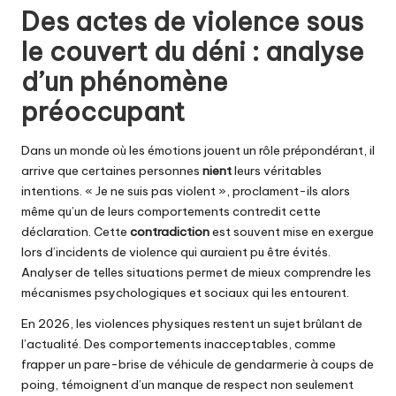
Des actes de violence sous
le couvert du déni : analyse
d’un phénomène
préoccupant
Dans un monde où les émotions jouent un rôle prépondérant, il
arrive que certaines personnes
nient
leurs véritables
intentions. « Je ne suis pas violent », proclament-ils alors
même qu’un de leurs comportements contredit cette
déclaration. Cette
contradiction
est souvent mise en exergue
lors d’incidents de violence qui auraient pu être évités.
Analyser de telles situations permet de mieux comprendre les
mécanismes psychologiques et sociaux qui les entourent.
En 2026, les violences physiques restent un sujet brûlant de
l’actualité. Des comportements inacceptables, comme
frapper un pare-brise de véhicule de gendarmerie à coups de
poing, témoignent d’un manque de respect non seulement