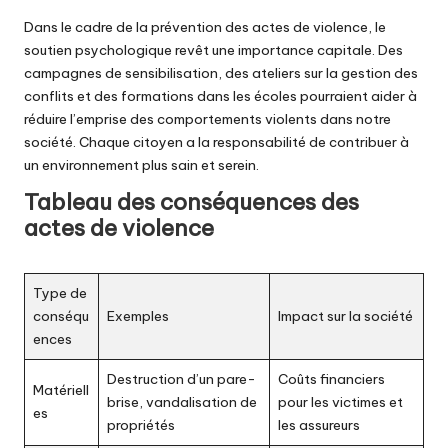
Dans le cadre de la prévention des actes de violence, le
soutien psychologique revêt une importance capitale. Des
campagnes de sensibilisation, des ateliers sur la gestion des
conflits et des formations dans les écoles pourraient aider à
réduire l’emprise des comportements violents dans notre
société. Chaque citoyen a la responsabilité de contribuer à
un environnement plus sain et serein.
Tableau des conséquences des
actes de violence
Type de
conséqu
Exemples
Impact sur la société
ences
Destruction d’un pare-
Coûts financiers
Matériell
brise, vandalisation de
pour les victimes et
es
propriétés
les assureurs