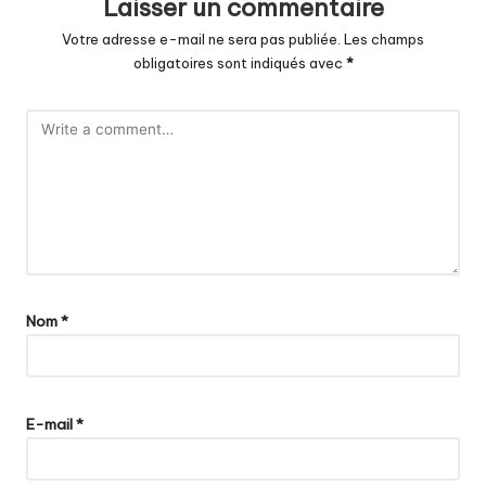
Laisser un commentaire
Votre adresse e-mail ne sera pas publiée.
Les champs
obligatoires sont indiqués avec
*
Nom
*
E-mail
*