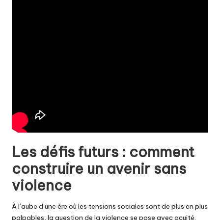
Les défis futurs : comment
construire un avenir sans
violence
À l’aube d’une ère où les tensions sociales sont de plus en plus
palpables, la question de la violence se pose avec acuité.