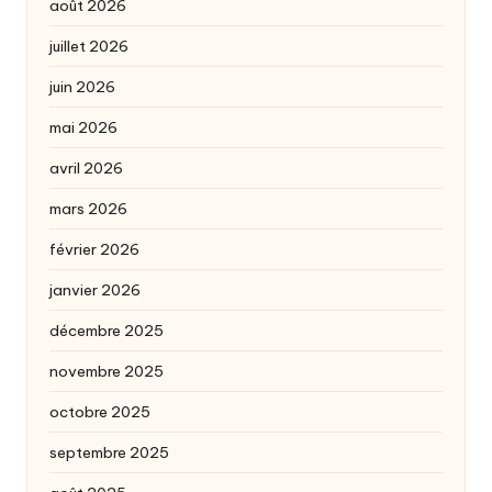
août 2026
juillet 2026
juin 2026
mai 2026
avril 2026
mars 2026
février 2026
janvier 2026
décembre 2025
novembre 2025
octobre 2025
septembre 2025