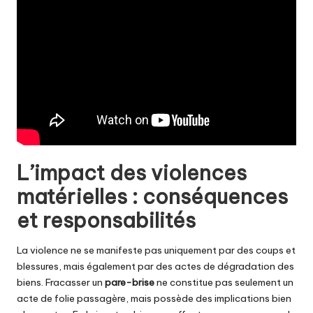
L’impact des violences
matérielles : conséquences
et responsabilités
La violence ne se manifeste pas uniquement par des coups et
blessures, mais également par des actes de dégradation des
biens. Fracasser un
pare-brise
ne constitue pas seulement un
acte de folie passagère, mais possède des implications bien