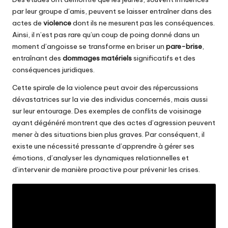
par leur groupe d’amis, peuvent se laisser entraîner dans des
actes de
violence
dont ils ne mesurent pas les conséquences.
Ainsi, il n’est pas rare qu’un coup de poing donné dans un
moment d’angoisse se transforme en briser un
pare-brise
,
entraînant des
dommages matériels
significatifs et des
conséquences juridiques.
Cette spirale de la violence peut avoir des répercussions
dévastatrices sur la vie des individus concernés, mais aussi
sur leur entourage. Des exemples de conflits de voisinage
ayant dégénéré montrent que des actes d’agression peuvent
mener à des situations bien plus graves. Par conséquent, il
existe une nécessité pressante d’apprendre à gérer ses
émotions, d’analyser les dynamiques relationnelles et
d’intervenir de manière proactive pour prévenir les crises.