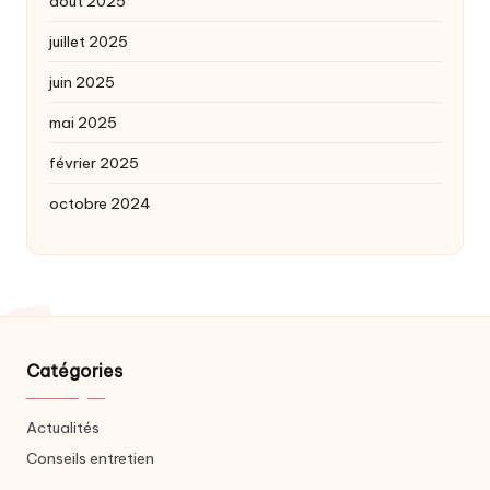
août 2025
juillet 2025
juin 2025
mai 2025
février 2025
octobre 2024
Catégories
Actualités
Conseils entretien