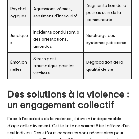
Augmentation de la
Psychol
Agressions vécues,
peur au sein de la
ogiques
sentiment d’insécurité
communauté
Incidents conduisant à
Juridique
Surcharge des
des arrestations,
s
systèmes judiciaires
amendes
Stress post-
Émotion
Dégradation de la
traumatique pour les
nelles
qualité de vie
victimes
Des solutions à la violence :
un engagement collectif
Face à l’escalade de la violence, il devient indispensable
d’agir collectivement. Cette lutte ne saurait être l’affaire d’un
seul individu. Des efforts concertés sont nécessaires pour