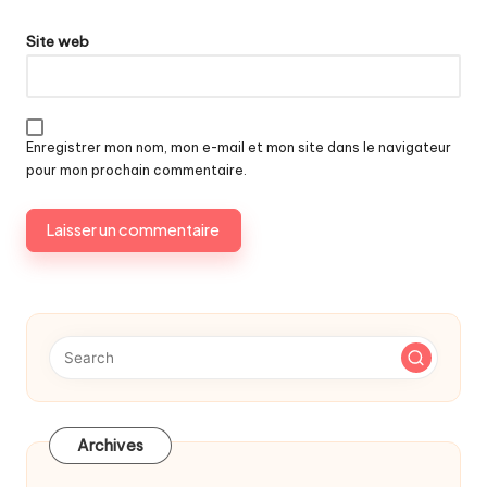
Site web
Enregistrer mon nom, mon e-mail et mon site dans le navigateur
pour mon prochain commentaire.
Archives