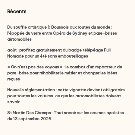
Récents
Du souffle artistique à Boussois aux routes du monde :
l’épopée du verre entre Opéra de Sydney et pare-brises
automobiles
août : profitez gratuitement du badge télépéage Fulli
Nomade pour un été sans embouteillages
« On n’est pas des voyous » : le combat d’un réparateur de
pare-brise pour réhabiliter le métier et changer les idées
reçues
Nouvelle réglementation : cette vignette devient obligatoire
pour toutes les voitures, ce que les automobilistes doivent
savoir
St Martin Des Champs : Tout savoir sur les courses cyclistes
du 13 septembre 2026