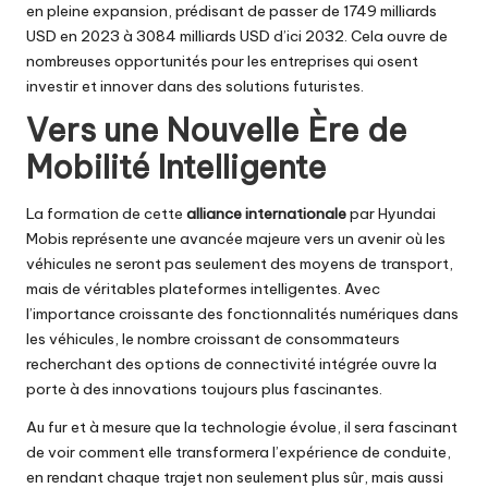
en pleine expansion, prédisant de passer de 1749 milliards
USD en 2023 à 3084 milliards USD d’ici 2032. Cela ouvre de
nombreuses opportunités pour les entreprises qui osent
investir et innover dans des solutions futuristes.
Vers une Nouvelle Ère de
Mobilité Intelligente
La formation de cette
alliance internationale
par Hyundai
Mobis représente une avancée majeure vers un avenir où les
véhicules ne seront pas seulement des moyens de transport,
mais de véritables plateformes intelligentes. Avec
l’importance croissante des fonctionnalités numériques dans
les véhicules, le nombre croissant de consommateurs
recherchant des options de connectivité intégrée ouvre la
porte à des innovations toujours plus fascinantes.
Au fur et à mesure que la technologie évolue, il sera fascinant
de voir comment elle transformera l’expérience de conduite,
en rendant chaque trajet non seulement plus sûr, mais aussi