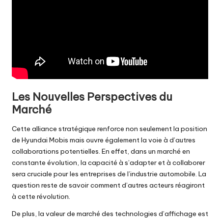
Les Nouvelles Perspectives du
Marché
Cette alliance stratégique renforce non seulement la position
de Hyundai Mobis mais ouvre également la voie à d’autres
collaborations potentielles. En effet, dans un marché en
constante évolution, la capacité à s’adapter et à collaborer
sera cruciale pour les entreprises de l’industrie automobile. La
question reste de savoir comment d’autres acteurs réagiront
à cette révolution.
De plus, la valeur de marché des technologies d’affichage est