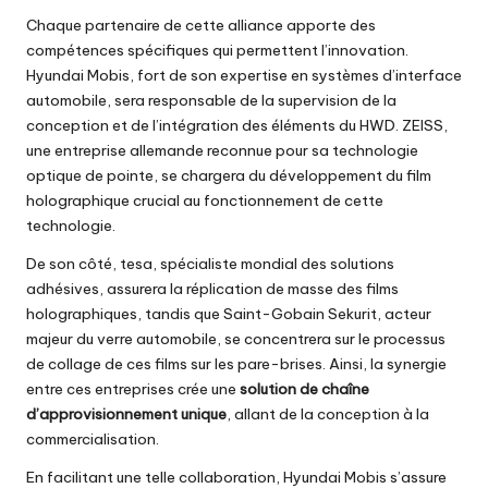
Chaque partenaire de cette alliance apporte des
compétences spécifiques qui permettent l’innovation.
Hyundai Mobis, fort de son expertise en systèmes d’interface
automobile, sera responsable de la supervision de la
conception et de l’intégration des éléments du HWD. ZEISS,
une entreprise allemande reconnue pour sa technologie
optique de pointe, se chargera du développement du film
holographique crucial au fonctionnement de cette
technologie.
De son côté, tesa, spécialiste mondial des solutions
adhésives, assurera la réplication de masse des films
holographiques, tandis que Saint-Gobain Sekurit, acteur
majeur du verre automobile, se concentrera sur le processus
de collage de ces films sur les pare-brises. Ainsi, la synergie
entre ces entreprises crée une
solution de chaîne
d’approvisionnement unique
, allant de la conception à la
commercialisation.
En facilitant une telle collaboration, Hyundai Mobis s’assure