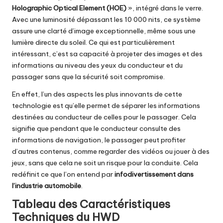
Holographic Optical Element (HOE)
», intégré dans le verre.
Avec une luminosité dépassant les 10 000 nits, ce système
assure une clarté d’image exceptionnelle, même sous une
lumière directe du soleil. Ce qui est particulièrement
intéressant, c’est sa capacité à projeter des images et des
informations au niveau des yeux du conducteur et du
passager sans que la sécurité soit compromise.
En effet, l’un des aspects les plus innovants de cette
technologie est qu’elle permet de séparer les informations
destinées au conducteur de celles pour le passager. Cela
signifie que pendant que le conducteur consulte des
informations de navigation, le passager peut profiter
d’autres contenus, comme regarder des vidéos ou jouer à des
jeux, sans que cela ne soit un risque pour la conduite. Cela
redéfinit ce que l’on entend par
infodivertissement dans
l’industrie automobile
.
Tableau des Caractéristiques
Techniques du HWD