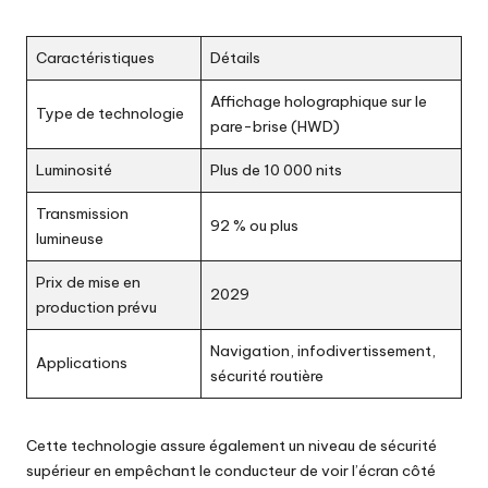
Caractéristiques
Détails
Affichage holographique sur le
Type de technologie
pare-brise (HWD)
Luminosité
Plus de 10 000 nits
Transmission
92 % ou plus
lumineuse
Prix de mise en
2029
production prévu
Navigation, infodivertissement,
Applications
sécurité routière
Cette technologie assure également un niveau de sécurité
supérieur en empêchant le conducteur de voir l’écran côté