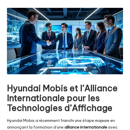
by
Hyundai Mobis et l’Alliance
Internationale pour les
Technologies d’Affichage
Hyundai Mobis a récemment franchi une étape majeure en
annonçant la formation d’une
alliance internationale
avec