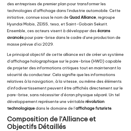
des entreprises de premier plan pour transformer les
technologies d’affichage dans l’industrie automobile. Cette
initiative, connue sous le nom de
Quad Alliance
, regroupe
Hyundai Mobis, ZEISS, tesa, et Saint-Gobain Sekurit.
Ensemble, ces acteurs visent à développer des
écrans
avancés
pour pare-brise dans le cadre d’une production de
masse prévue d’ici 2029.
Le principal objectif de cette alliance est de créer un système
d’affichage holographique sur le pare-brise (HWD) capable
de projeter des informations critiques tout en maintenant la
sécurité du conducteur. Cela signifie que les informations
relatives à la navigation, à la vitesse, ou même des éléments
d’infodivertissement peuvent être affichés directement sur le
pare-brise, sans nécessiter d’écran physique séparé. Un tel
développement représente une véritable
révolution
technologique
dans le domaine de l’
affichage futuriste
.
Composition de l’Alliance et
Objectifs Détaillés