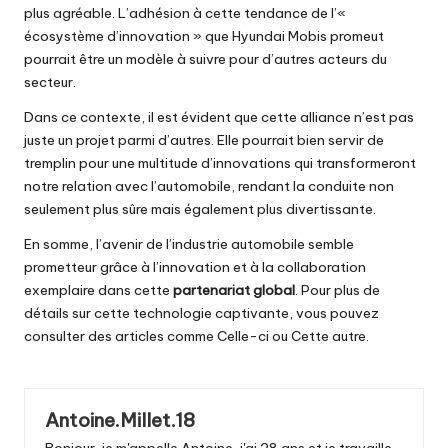
plus agréable. L’adhésion à cette tendance de l’«
écosystème d’innovation » que Hyundai Mobis promeut
pourrait être un modèle à suivre pour d’autres acteurs du
secteur.
Dans ce contexte, il est évident que cette alliance n’est pas
juste un projet parmi d’autres. Elle pourrait bien servir de
tremplin pour une multitude d’innovations qui transformeront
notre relation avec l’automobile, rendant la conduite non
seulement plus sûre mais également plus divertissante.
En somme, l’avenir de l’industrie automobile semble
prometteur grâce à l’innovation et à la collaboration
exemplaire dans cette
partenariat global
. Pour plus de
détails sur cette technologie captivante, vous pouvez
consulter des articles comme
Celle-ci
ou
Cette autre
.
Antoine.Millet.18