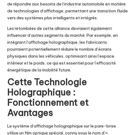
de répondre aux besoins de l’industrie automobile en matière
de technologies d’affichage, permettant une transition fluide
vers des systèmes plus intelligents et intégrés.
Les retombées de cette alliance devraient également
influencer d’autres segments du marché. Par exemple, en
intégrant l’affichage holographique, les fabricants
pourraient potentiellement réduire le nombre d’écrans
physiques dans les véhicules, optimisant ainsi l’espace
intérieur et le poids, ce qui est essentiel pour l’efficacité
énergétique de la mobilité future.
Cette Technologie
Holographique :
Fonctionnement et
Avantages
Le système d’affichage holographique sur le pare-brise
utilise un film optique spécial, connu sous le nom d’«