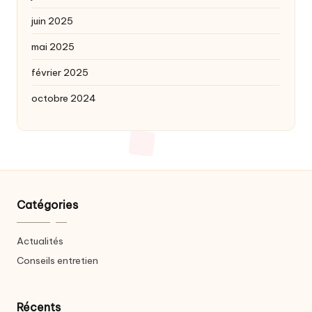
juin 2025
mai 2025
février 2025
octobre 2024
Catégories
Actualités
Conseils entretien
Récents