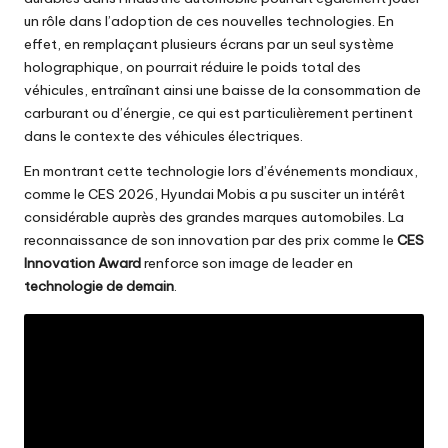
un rôle dans l’adoption de ces nouvelles technologies. En
effet, en remplaçant plusieurs écrans par un seul système
holographique, on pourrait réduire le poids total des
véhicules, entraînant ainsi une baisse de la consommation de
carburant ou d’énergie, ce qui est particulièrement pertinent
dans le contexte des véhicules électriques.
En montrant cette technologie lors d’événements mondiaux,
comme le CES 2026, Hyundai Mobis a pu susciter un intérêt
considérable auprès des grandes marques automobiles. La
reconnaissance de son innovation par des prix comme le
CES
Innovation Award
renforce son image de leader en
technologie de demain
.