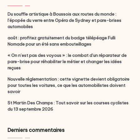
Du souffle artistique à Boussois aux routes du monde :
l’épopée du verre entre Opéra de Sydney et pare-brises
automobiles
août : profitez gratuitement du badge télépéage Fulli
Nomade pour un été sans embouteillages
« On n’est pas des voyous » : le combat d’un réparateur de
pare-brise pour réhabiliter le métier et changer les idées
reçues
Nouvelle réglementation : cette vignette devient obligatoire
pour toutes les voitures, ce que les automobilistes doivent
savoir
St Martin Des Champs : Tout savoir sur les courses cyclistes
du 13 septembre 2026
Derniers commentaires