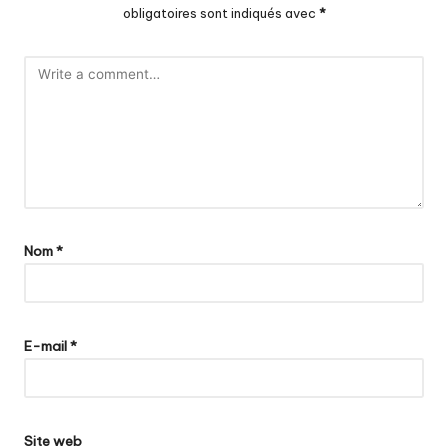
obligatoires sont indiqués avec
*
Nom
*
E-mail
*
Site web