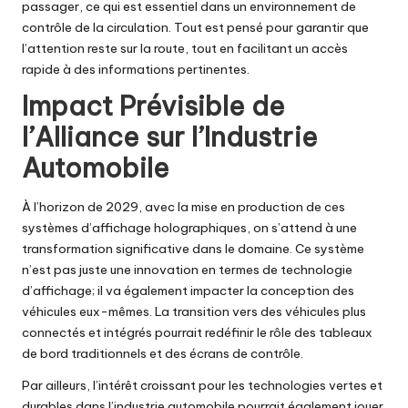
passager, ce qui est essentiel dans un environnement de
contrôle de la circulation. Tout est pensé pour garantir que
l’attention reste sur la route, tout en facilitant un accès
rapide à des informations pertinentes.
Impact Prévisible de
l’Alliance sur l’Industrie
Automobile
À l’horizon de 2029, avec la mise en production de ces
systèmes d’affichage holographiques, on s’attend à une
transformation significative dans le domaine. Ce système
n’est pas juste une innovation en termes de technologie
d’affichage; il va également impacter la conception des
véhicules eux-mêmes. La transition vers des véhicules plus
connectés et intégrés pourrait redéfinir le rôle des tableaux
de bord traditionnels et des écrans de contrôle.
Par ailleurs, l’intérêt croissant pour les technologies vertes et
durables dans l’industrie automobile pourrait également jouer