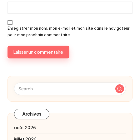
Enregistrer mon nom, mon e-mail et mon site dans le navigateur
pour mon prochain commentaire.
Archives
août 2026
juillet 2026