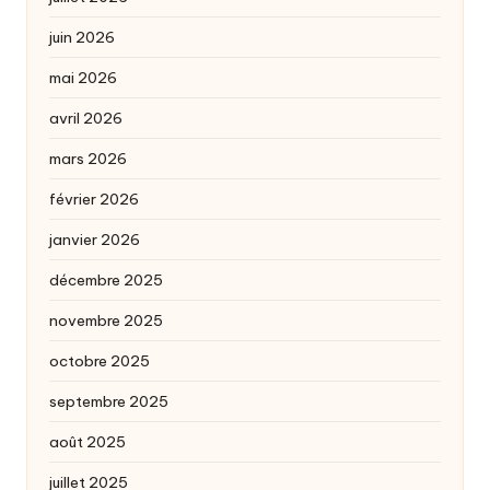
juin 2026
mai 2026
avril 2026
mars 2026
février 2026
janvier 2026
décembre 2025
novembre 2025
octobre 2025
septembre 2025
août 2025
juillet 2025