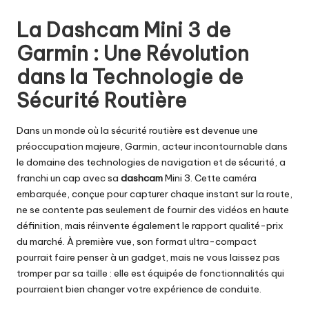
by
La Dashcam Mini 3 de
Garmin : Une Révolution
dans la Technologie de
Sécurité Routière
Dans un monde où la sécurité routière est devenue une
préoccupation majeure, Garmin, acteur incontournable dans
le domaine des technologies de navigation et de sécurité, a
franchi un cap avec sa
dashcam
Mini 3. Cette caméra
embarquée, conçue pour capturer chaque instant sur la route,
ne se contente pas seulement de fournir des vidéos en haute
définition, mais réinvente également le rapport qualité-prix
du marché. À première vue, son format ultra-compact
pourrait faire penser à un gadget, mais ne vous laissez pas
tromper par sa taille : elle est équipée de fonctionnalités qui
pourraient bien changer votre expérience de conduite.