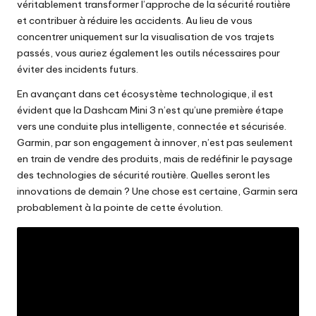
véritablement transformer l’approche de la sécurité routière
et contribuer à réduire les accidents. Au lieu de vous
concentrer uniquement sur la visualisation de vos trajets
passés, vous auriez également les outils nécessaires pour
éviter des incidents futurs.
En avançant dans cet écosystème technologique, il est
évident que la Dashcam Mini 3 n’est qu’une première étape
vers une conduite plus intelligente, connectée et sécurisée.
Garmin, par son engagement à innover, n’est pas seulement
en train de vendre des produits, mais de redéfinir le paysage
des technologies de sécurité routière. Quelles seront les
innovations de demain ? Une chose est certaine, Garmin sera
probablement à la pointe de cette évolution.