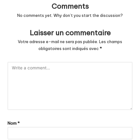
Comments
No comments yet. Why don’t you start the discussion?
Laisser un commentaire
Votre adresse e-mail ne sera pas publiée.
Les champs
obligatoires sont indiqués avec
*
Nom
*