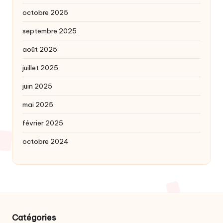
octobre 2025
septembre 2025
août 2025
juillet 2025
juin 2025
mai 2025
février 2025
octobre 2024
Catégories