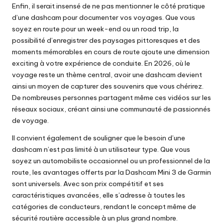
Enfin, il serait insensé de ne pas mentionner le côté pratique
d’une dashcam pour documenter vos voyages. Que vous
soyez en route pour un week-end ou un road trip, la
possibilité d’enregistrer des paysages pittoresques et des
moments mémorables en cours de route ajoute une dimension
exciting à votre expérience de conduite. En 2026, où le
voyage reste un thème central, avoir une dashcam devient
ainsi un moyen de capturer des souvenirs que vous chérirez.
De nombreuses personnes partagent même ces vidéos sur les
réseaux sociaux, créant ainsi une communauté de passionnés
de voyage.
Il convient également de souligner que le besoin d’une
dashcam n’est pas limité à un utilisateur type. Que vous
soyez un automobiliste occasionnel ou un professionnel de la
route, les avantages offerts par la Dashcam Mini 3 de Garmin
sont universels. Avec son prix compétitif et ses
caractéristiques avancées, elle s’adresse à toutes les
catégories de conducteurs, rendant le concept même de
sécurité routière accessible à un plus grand nombre.