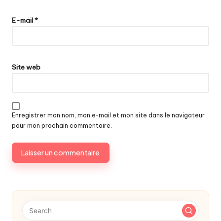
E-mail
*
Site web
Enregistrer mon nom, mon e-mail et mon site dans le navigateur
pour mon prochain commentaire.