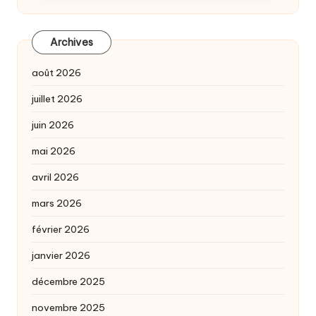
Archives
août 2026
juillet 2026
juin 2026
mai 2026
avril 2026
mars 2026
février 2026
janvier 2026
décembre 2025
novembre 2025