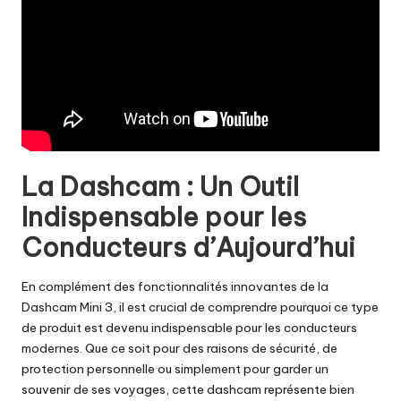
La Dashcam : Un Outil
Indispensable pour les
Conducteurs d’Aujourd’hui
En complément des fonctionnalités innovantes de la
Dashcam Mini 3, il est crucial de comprendre pourquoi ce type
de produit est devenu indispensable pour les conducteurs
modernes. Que ce soit pour des raisons de sécurité, de
protection personnelle ou simplement pour garder un
souvenir de ses voyages, cette dashcam représente bien