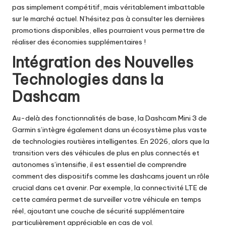
pas simplement compétitif, mais véritablement imbattable
sur le marché actuel. N’hésitez pas à consulter les dernières
promotions disponibles, elles pourraient vous permettre de
réaliser des économies supplémentaires !
Intégration des Nouvelles
Technologies dans la
Dashcam
Au-delà des fonctionnalités de base, la Dashcam Mini 3 de
Garmin s’intègre également dans un écosystème plus vaste
de technologies routières intelligentes. En 2026, alors que la
transition vers des véhicules de plus en plus connectés et
autonomes s’intensifie, il est essentiel de comprendre
comment des dispositifs comme les dashcams jouent un rôle
crucial dans cet avenir. Par exemple, la connectivité LTE de
cette caméra permet de surveiller votre véhicule en temps
réel, ajoutant une couche de sécurité supplémentaire
particulièrement appréciable en cas de vol.