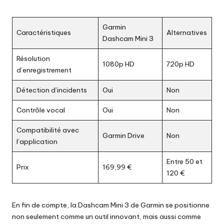
Garmin
Caractéristiques
Alternatives
Dashcam Mini 3
Résolution
1080p HD
720p HD
d’enregistrement
Détection d’incidents
Oui
Non
Contrôle vocal
Oui
Non
Compatibilité avec
Garmin Drive
Non
l’application
Entre 50 et
Prix
169,99 €
120 €
En fin de compte, la Dashcam Mini 3 de Garmin se positionne
non seulement comme un outil innovant, mais aussi comme