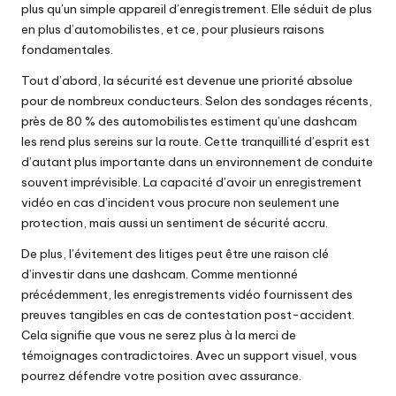
plus qu’un simple appareil d’enregistrement. Elle séduit de plus
en plus d’automobilistes, et ce, pour plusieurs raisons
fondamentales.
Tout d’abord, la sécurité est devenue une priorité absolue
pour de nombreux conducteurs. Selon des sondages récents,
près de 80 % des automobilistes estiment qu’une dashcam
les rend plus sereins sur la route. Cette tranquillité d’esprit est
d’autant plus importante dans un environnement de conduite
souvent imprévisible. La capacité d’avoir un enregistrement
vidéo en cas d’incident vous procure non seulement une
protection, mais aussi un sentiment de sécurité accru.
De plus, l’évitement des litiges peut être une raison clé
d’investir dans une dashcam. Comme mentionné
précédemment, les enregistrements vidéo fournissent des
preuves tangibles en cas de contestation post-accident.
Cela signifie que vous ne serez plus à la merci de
témoignages contradictoires. Avec un support visuel, vous
pourrez défendre votre position avec assurance.