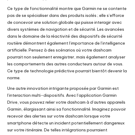
Ce type de fonctionnalité montre que Garmin ne se contente
pas de se spécialiser dans des produits isolés ; elle s’efforce
de concevoir une solution globale qui puisse interagir avec
divers systèmes de navigation et de sécurité. Les avancées
dans le domaine de la réactivité des dispositifs de sécurité
routière démontrent également l’importance de l’intelligence
artificielle. Pensez à des scénarios où votre dashcam
pourrait non seulement enregistrer, mais également analyser
les comportements des autres conducteurs autour de vous.
Ce type de technologie prédictive pourrait bientôt devenir la
norme.
Une autre innovation intrigante proposée par Garmin est
l’interaction multi-dispositifs. Avec l’application Garmin
Drive, vous pouvez relier votre dashcam à d’autres appareils
Garmin, élargissant ainsi sa fonctionnalité. Imaginez pouvoir
recevoir des alertes sur votre dashcam lorsque votre
smartphone détecte un incident potentiellement dangereux
sur votre itinéraire. De telles intégrations pourraient