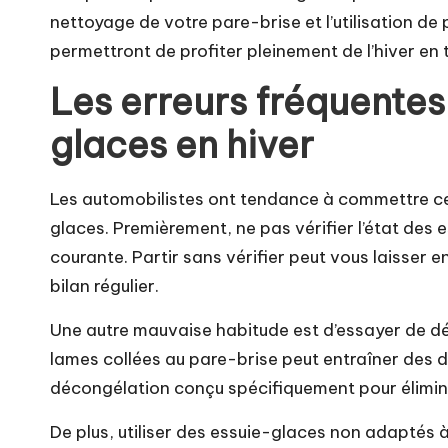
nettoyage de votre pare-brise et l’utilisation de
permettront de profiter pleinement de l’hiver en
Les erreurs fréquentes 
glaces en hiver
Les automobilistes ont tendance à commettre cer
glaces. Premièrement, ne pas vérifier l’état des 
courante. Partir sans vérifier peut vous laisser e
bilan régulier.
Une autre mauvaise habitude est d’essayer de dét
lames collées au pare-brise peut entraîner des dé
décongélation conçu spécifiquement pour élimine
De plus, utiliser des essuie-glaces non adaptés 