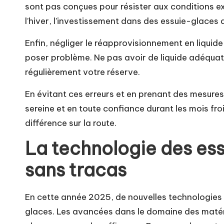
sont pas conçues pour résister aux conditions e
l’hiver, l’investissement dans des essuie-glaces 
Enfin, négliger le réapprovisionnement en liqui
poser problème. Ne pas avoir de liquide adéquat po
régulièrement votre réserve.
En évitant ces erreurs et en prenant des mesure
sereine et en toute confiance durant les mois fr
différence sur la route.
La technologie des ess
sans tracas
En cette année 2025, de nouvelles technologies
glaces. Les avancées dans le domaine des maté