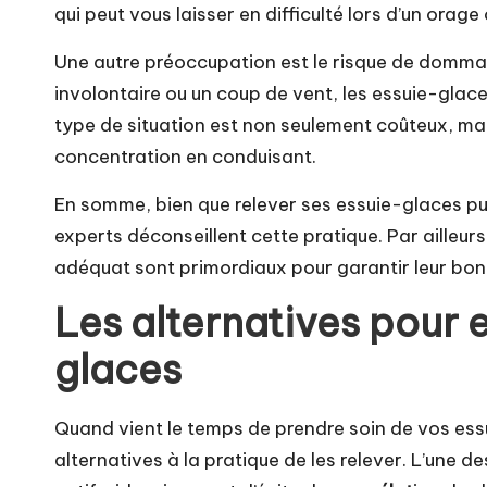
qui peut vous laisser en difficulté lors d’un orag
Une autre préoccupation est le risque de domma
involontaire ou un coup de vent, les essuie-gla
type de situation est non seulement coûteux, mais
concentration en conduisant.
En somme, bien que relever ses essuie-glaces pui
experts déconseillent cette pratique. Par ailleurs,
adéquat sont primordiaux pour garantir leur bon 
Les alternatives pour 
glaces
Quand vient le temps de prendre soin de vos essui
alternatives à la pratique de les relever. L’une d