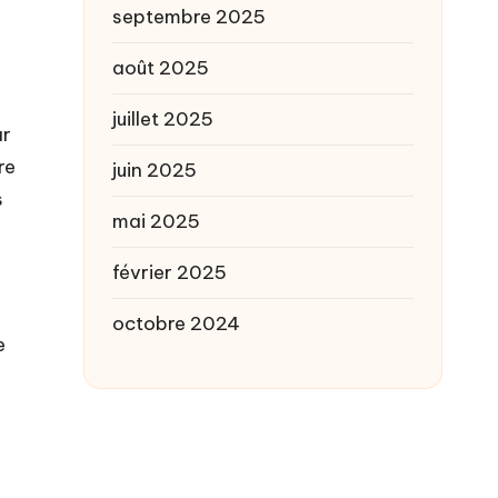
septembre 2025
août 2025
juillet 2025
ar
re
juin 2025
s
mai 2025
février 2025
octobre 2024
e