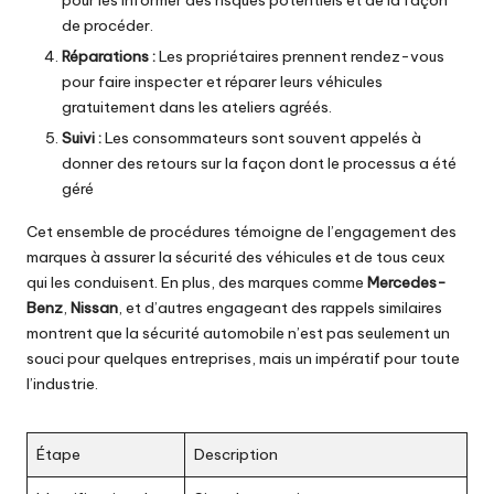
de procéder.
Réparations :
Les propriétaires prennent rendez-vous
pour faire inspecter et réparer leurs véhicules
gratuitement dans les ateliers agréés.
Suivi :
Les consommateurs sont souvent appelés à
donner des retours sur la façon dont le processus a été
géré
Cet ensemble de procédures témoigne de l’engagement des
marques à assurer la sécurité des véhicules et de tous ceux
qui les conduisent. En plus, des marques comme
Mercedes-
Benz
,
Nissan
, et d’autres engageant des rappels similaires
montrent que la sécurité automobile n’est pas seulement un
souci pour quelques entreprises, mais un impératif pour toute
l’industrie.
Étape
Description