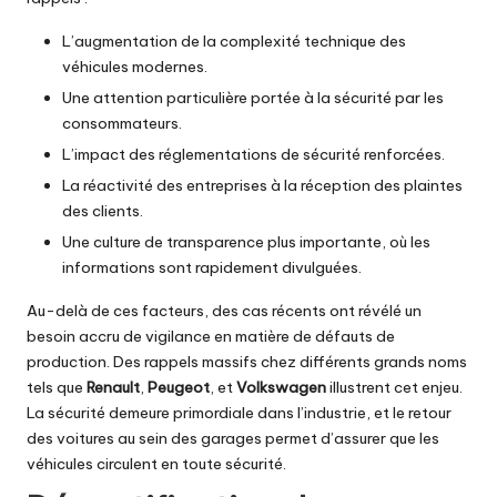
L’augmentation de la complexité technique des
véhicules modernes.
Une attention particulière portée à la sécurité par les
consommateurs.
L’impact des réglementations de sécurité renforcées.
La réactivité des entreprises à la réception des plaintes
des clients.
Une culture de transparence plus importante, où les
informations sont rapidement divulguées.
Au-delà de ces facteurs, des cas récents ont révélé un
besoin accru de vigilance en matière de défauts de
production. Des rappels massifs chez différents grands noms
tels que
Renault
,
Peugeot
, et
Volkswagen
illustrent cet enjeu.
La sécurité demeure primordiale dans l’industrie, et le retour
des voitures au sein des garages permet d’assurer que les
véhicules circulent en toute sécurité.