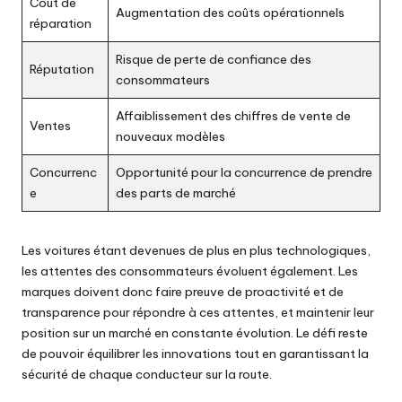
Coût de
Augmentation des coûts opérationnels
réparation
Risque de perte de confiance des
Réputation
consommateurs
Affaiblissement des chiffres de vente de
Ventes
nouveaux modèles
Concurrenc
Opportunité pour la concurrence de prendre
e
des parts de marché
Les voitures étant devenues de plus en plus technologiques,
les attentes des consommateurs évoluent également. Les
marques doivent donc faire preuve de proactivité et de
transparence pour répondre à ces attentes, et maintenir leur
position sur un marché en constante évolution. Le défi reste
de pouvoir équilibrer les innovations tout en garantissant la
sécurité de chaque conducteur sur la route.