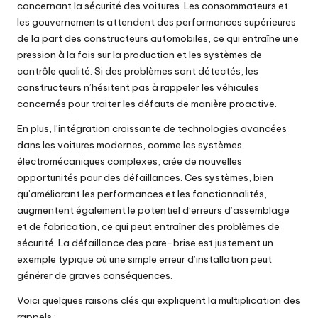
concernant la sécurité des voitures. Les consommateurs et
les gouvernements attendent des performances supérieures
de la part des constructeurs automobiles, ce qui entraîne une
pression à la fois sur la production et les systèmes de
contrôle qualité. Si des problèmes sont détectés, les
constructeurs n’hésitent pas à rappeler les véhicules
concernés pour traiter les défauts de manière proactive.
En plus, l’intégration croissante de technologies avancées
dans les voitures modernes, comme les systèmes
électromécaniques complexes, crée de nouvelles
opportunités pour des défaillances. Ces systèmes, bien
qu’améliorant les performances et les fonctionnalités,
augmentent également le potentiel d’erreurs d’assemblage
et de fabrication, ce qui peut entraîner des problèmes de
sécurité. La défaillance des pare-brise est justement un
exemple typique où une simple erreur d’installation peut
générer de graves conséquences.
Voici quelques raisons clés qui expliquent la multiplication des
rappels :