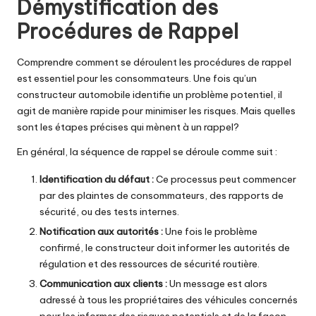
Démystification des
Procédures de Rappel
Comprendre comment se déroulent les procédures de rappel
est essentiel pour les consommateurs. Une fois qu’un
constructeur automobile identifie un problème potentiel, il
agit de manière rapide pour minimiser les risques. Mais quelles
sont les étapes précises qui mènent à un rappel?
En général, la séquence de rappel se déroule comme suit :
Identification du défaut :
Ce processus peut commencer
par des plaintes de consommateurs, des rapports de
sécurité, ou des tests internes.
Notification aux autorités :
Une fois le problème
confirmé, le constructeur doit informer les autorités de
régulation et des ressources de sécurité routière.
Communication aux clients :
Un message est alors
adressé à tous les propriétaires des véhicules concernés
pour les informer des risques potentiels et de la façon