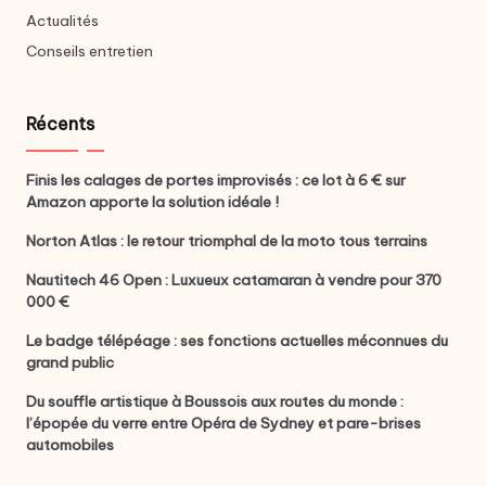
Actualités
Conseils entretien
Récents
Finis les calages de portes improvisés : ce lot à 6 € sur
Amazon apporte la solution idéale !
Norton Atlas : le retour triomphal de la moto tous terrains
Nautitech 46 Open : Luxueux catamaran à vendre pour 370
000 €
Le badge télépéage : ses fonctions actuelles méconnues du
grand public
Du souffle artistique à Boussois aux routes du monde :
l’épopée du verre entre Opéra de Sydney et pare-brises
automobiles