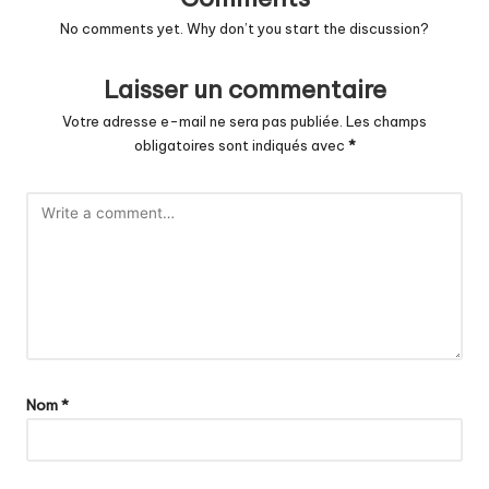
No comments yet. Why don’t you start the discussion?
Laisser un commentaire
Votre adresse e-mail ne sera pas publiée.
Les champs
obligatoires sont indiqués avec
*
Nom
*