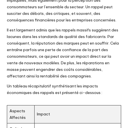
impliquées, mais également pour la perception des
consommateurs sur l’ensemble du secteur. Un rappel peut
susciter des débats, des critiques, et souvent, des
conséquences financières pour les entreprises concernées.
Il est largement admis que les rappels massifs suggèrent des
lacunes dans les standards de qualité des fabricants. Par
conséquent, la réputation des marques peut en souffrir. Cela
entraîne parfois une perte de confiance de la part des
consommateurs, ce qui peut avoir un impact direct sur la
vente de nouveaux modèles. De plus, les réparations en
masse peuvent engendrer des coûts considérables,
affectant ainsi la rentabilité des compagnies.
Un tableau récapitulatif synthétisant les impacts
économiques des rappels est présenté ci-dessous :
Aspects
Impact
Affectés