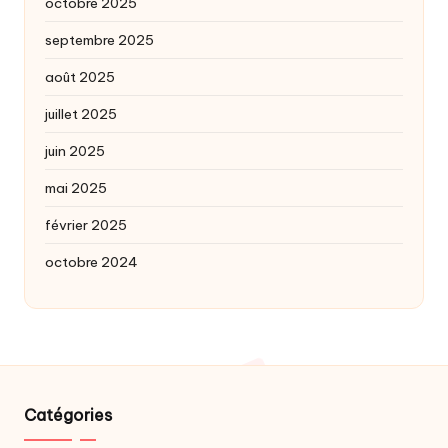
octobre 2025
septembre 2025
août 2025
juillet 2025
juin 2025
mai 2025
février 2025
octobre 2024
Catégories