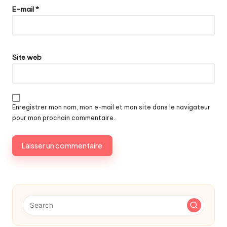
E-mail
*
Site web
Enregistrer mon nom, mon e-mail et mon site dans le navigateur
pour mon prochain commentaire.