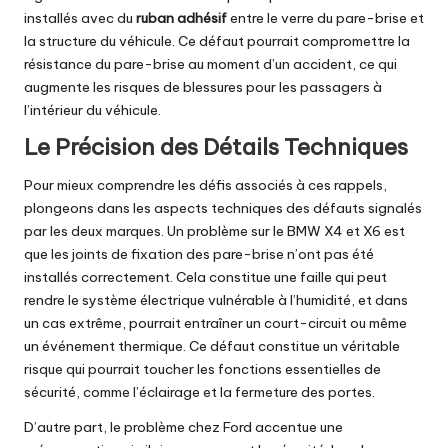
installés avec du
ruban adhésif
entre le verre du pare-brise et
la structure du véhicule. Ce défaut pourrait compromettre la
résistance du pare-brise au moment d’un accident, ce qui
augmente les risques de blessures pour les passagers à
l’intérieur du véhicule.
Le Précision des Détails Techniques
Pour mieux comprendre les défis associés à ces rappels,
plongeons dans les aspects techniques des défauts signalés
par les deux marques. Un problème sur le BMW X4 et X6 est
que les joints de fixation des pare-brise n’ont pas été
installés correctement. Cela constitue une faille qui peut
rendre le système électrique vulnérable à l’humidité, et dans
un cas extrême, pourrait entraîner un court-circuit ou même
un événement thermique. Ce défaut constitue un véritable
risque qui pourrait toucher les fonctions essentielles de
sécurité, comme l’éclairage et la fermeture des portes.
D’autre part, le problème chez Ford accentue une