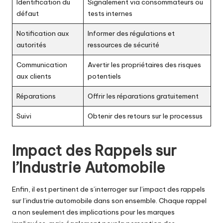
Identification du
Signalement via consommateurs ou
défaut
tests internes
Notification aux
Informer des régulations et
autorités
ressources de sécurité
Communication
Avertir les propriétaires des risques
aux clients
potentiels
Réparations
Offrir les réparations gratuitement
Suivi
Obtenir des retours sur le processus
Impact des Rappels sur
l’Industrie Automobile
Enfin, il est pertinent de s’interroger sur l’impact des rappels
sur l’industrie automobile dans son ensemble. Chaque rappel
a non seulement des implications pour les marques