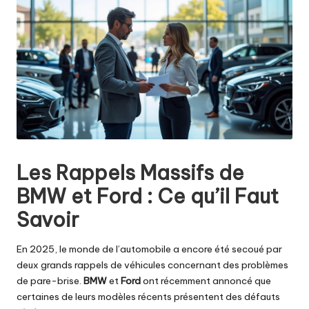
Les Rappels Massifs de
BMW et Ford : Ce qu’il Faut
Savoir
En 2025, le monde de l’automobile a encore été secoué par
deux grands rappels de véhicules concernant des problèmes
de pare-brise.
BMW
et
Ford
ont récemment annoncé que
certaines de leurs modèles récents présentent des défauts