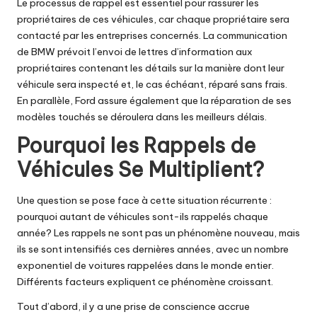
Le processus de rappel est essentiel pour rassurer les
propriétaires de ces véhicules, car chaque propriétaire sera
contacté par les entreprises concernés. La communication
de BMW prévoit l’envoi de lettres d’information aux
propriétaires contenant les détails sur la manière dont leur
véhicule sera inspecté et, le cas échéant, réparé sans frais.
En parallèle, Ford assure également que la réparation de ses
modèles touchés se déroulera dans les meilleurs délais.
Pourquoi les Rappels de
Véhicules Se Multiplient?
Une question se pose face à cette situation récurrente :
pourquoi autant de véhicules sont-ils rappelés chaque
année? Les rappels ne sont pas un phénomène nouveau, mais
ils se sont intensifiés ces dernières années, avec un nombre
exponentiel de voitures rappelées dans le monde entier.
Différents facteurs expliquent ce phénomène croissant.
Tout d’abord, il y a une prise de conscience accrue