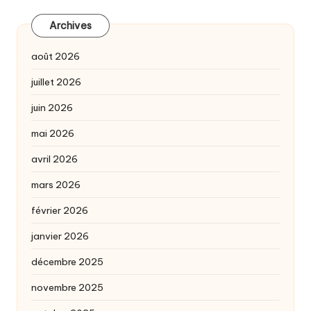
Archives
août 2026
juillet 2026
juin 2026
mai 2026
avril 2026
mars 2026
février 2026
janvier 2026
décembre 2025
novembre 2025