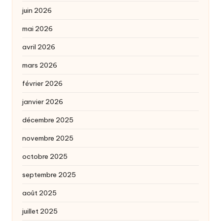
juin 2026
mai 2026
avril 2026
mars 2026
février 2026
janvier 2026
décembre 2025
novembre 2025
octobre 2025
septembre 2025
août 2025
juillet 2025