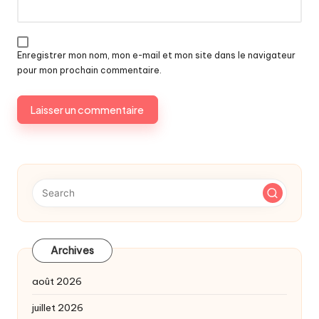
Enregistrer mon nom, mon e-mail et mon site dans le navigateur
pour mon prochain commentaire.
Archives
août 2026
juillet 2026