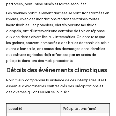
perforées, pare-brise brisés et routes secouées.
Les avenues habituellement animées se sont transformées en
rivières, avec des inondations rendant certaines routes
impraticables. Les pompiers, alertés par une multitude
d’appels, ont dû intervenir une centaine de fois en réponse
aux accidents divers liés aux intempéries. On constate que
les grêlons, souvent comparés à des balles de tennis de table
quant à leur taille, ont causé des dommages considérables
aux cultures agricoles déjà affectées par un excès de
précipitations lors des mois précédents.
Détails des événements climatiques
Pour mieux comprendre la violence de ces intempéries, il est
essentiel d’examiner les chiffres clés des précipitations et
des averses qui ont eu lieu ce jour-là :
Localité
Précipitations (mm)