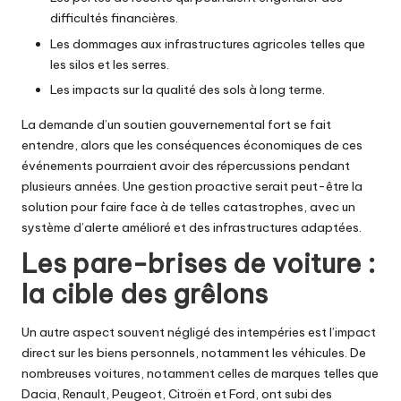
difficultés financières.
Les dommages aux infrastructures agricoles telles que
les silos et les serres.
Les impacts sur la qualité des sols à long terme.
La demande d’un soutien gouvernemental fort se fait
entendre, alors que les conséquences économiques de ces
événements pourraient avoir des répercussions pendant
plusieurs années. Une gestion proactive serait peut-être la
solution pour faire face à de telles catastrophes, avec un
système d’alerte amélioré et des infrastructures adaptées.
Les pare-brises de voiture :
la cible des grêlons
Un autre aspect souvent négligé des intempéries est l’impact
direct sur les biens personnels, notamment les véhicules. De
nombreuses voitures, notamment celles de marques telles que
Dacia, Renault, Peugeot, Citroën et Ford, ont subi des