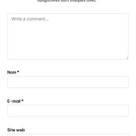
Nom
*
E-mail
*
Site web