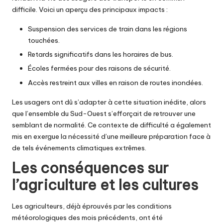
difficile. Voici un aperçu des principaux impacts :
Suspension des services de train dans les régions
touchées.
Retards significatifs dans les horaires de bus.
Écoles fermées pour des raisons de sécurité.
Accès restreint aux villes en raison de routes inondées.
Les usagers ont dû s’adapter à cette situation inédite, alors
que l’ensemble du Sud-Ouest s’efforçait de retrouver une
semblant de normalité. Ce contexte de difficulté a également
mis en exergue la nécessité d’une meilleure préparation face à
de tels événements climatiques extrêmes.
Les conséquences sur
l’agriculture et les cultures
Les agriculteurs, déjà éprouvés par les conditions
météorologiques des mois précédents, ont été