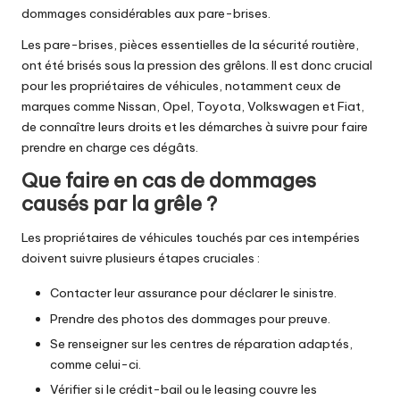
dommages considérables aux pare-brises.
Les pare-brises, pièces essentielles de la sécurité routière,
ont été brisés sous la pression des grêlons. Il est donc crucial
pour les propriétaires de véhicules, notamment ceux de
marques comme Nissan, Opel, Toyota, Volkswagen et Fiat,
de connaître leurs droits et les démarches à suivre pour faire
prendre en charge ces dégâts.
Que faire en cas de dommages
causés par la grêle ?
Les propriétaires de véhicules touchés par ces intempéries
doivent suivre plusieurs étapes cruciales :
Contacter leur assurance pour déclarer le sinistre.
Prendre des photos des dommages pour preuve.
Se renseigner sur les centres de réparation adaptés,
comme
celui-ci
.
Vérifier si le crédit-bail ou le leasing couvre les