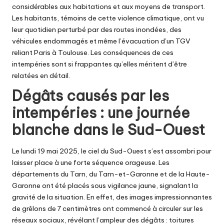
considérables aux habitations et aux moyens de transport.
Les habitants, témoins de cette violence climatique, ont vu
leur quotidien perturbé par des routes inondées, des
véhicules endommagés et même l’évacuation d’un TGV
reliant Paris à Toulouse. Les conséquences de ces
intempéries sont si frappantes qu’elles méritent d’être
relatées en détail.
Dégâts causés par les
intempéries : une journée
blanche dans le Sud-Ouest
Le lundi 19 mai 2025, le ciel du Sud-Ouest s’est assombri pour
laisser place à une forte séquence orageuse. Les
départements du Tarn, du Tarn-et-Garonne et de la Haute-
Garonne ont été placés sous vigilance jaune, signalant la
gravité de la situation. En effet, des images impressionnantes
de grêlons de 7 centimètres ont commencé à circuler sur les
réseaux sociaux, révélant l’ampleur des dégâts : toitures