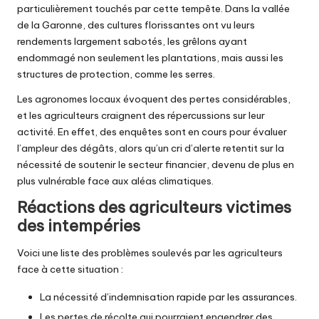
particulièrement touchés par cette tempête. Dans la vallée
de la Garonne, des cultures florissantes ont vu leurs
rendements largement sabotés, les grêlons ayant
endommagé non seulement les plantations, mais aussi les
structures de protection, comme les serres.
Les agronomes locaux évoquent des pertes considérables,
et les agriculteurs craignent des répercussions sur leur
activité. En effet, des enquêtes sont en cours pour évaluer
l’ampleur des dégâts, alors qu’un cri d’alerte retentit sur la
nécessité de soutenir le secteur financier, devenu de plus en
plus vulnérable face aux aléas climatiques.
Réactions des agriculteurs victimes
des intempéries
Voici une liste des problèmes soulevés par les agriculteurs
face à cette situation :
La nécessité d’indemnisation rapide par les assurances.
Les pertes de récolte qui pourraient engendrer des