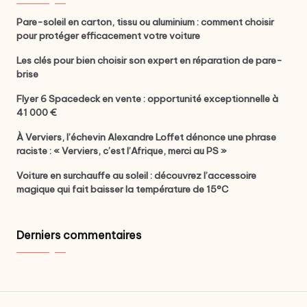
Pare-soleil en carton, tissu ou aluminium : comment choisir
pour protéger efficacement votre voiture
Les clés pour bien choisir son expert en réparation de pare-
brise
Flyer 6 Spacedeck en vente : opportunité exceptionnelle à
41 000 €
À Verviers, l’échevin Alexandre Loffet dénonce une phrase
raciste : « Verviers, c’est l’Afrique, merci au PS »
Voiture en surchauffe au soleil : découvrez l’accessoire
magique qui fait baisser la température de 15°C
Derniers commentaires