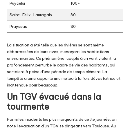
Puycelsi
100+
Saint-Felix-Lauragais
80
Prayssas
80
La situation a été telle que les rivières se sont même
débarrassées de leurs rives, menaçant les habitations
environnantes. Ce phénomène, couplé à un vent violent, a
profondément perturbé le cadre de vie des habitants, qui
sortaient à peine d’une période de temps clément. La
tempête a ainsi apporté une meteo à la fois dévastatrice et
inattendue pour beaucoup.
Un TGV évacué dans la
tourmente
Parmi les incidents les plus marquants de cette journée, on
note l’évacuation d’un TGV se dirigeant vers Toulouse. Au