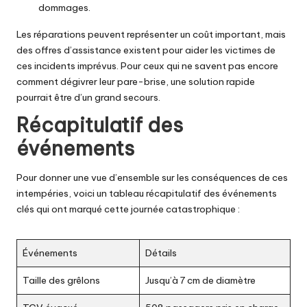
dommages.
Les réparations peuvent représenter un coût important, mais
des offres d’assistance existent pour aider les victimes de
ces incidents imprévus. Pour ceux qui ne savent pas encore
comment dégivrer leur pare-brise,
une solution rapide
pourrait être d’un grand secours
.
Récapitulatif des
événements
Pour donner une vue d’ensemble sur les conséquences de ces
intempéries, voici un tableau récapitulatif des événements
clés qui ont marqué cette journée catastrophique :
Événements
Détails
Taille des grêlons
Jusqu’à 7 cm de diamètre