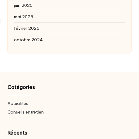
juin 2025
mai 2025
février 2025
octobre 2024
Catégories
Actualités
Conseils entretien
Récents