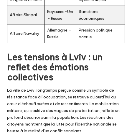
Royaume-Uni
Sanctions
Affaire Skripal
– Russie
économiques
Allemagne –
Pression politique
Affaire Navalny
Russie
accrue
Les tensions à Lviv : un
reflet des émotions
collectives
La ville de Lviv, longtemps perçue comme un symbole de
résistance face à l’occupation, se retrouve aujourd’hui au
cœur d’échauffourées et de ressentiments. La mobilisation
militaire, qui soulève des vagues de protestation, reflète un
profond désarroi parmi la population. Les réactions des
citoyens montrent que la lutte pour l’identité nationale se
heurte à la réalité d’un conflit sanglant.