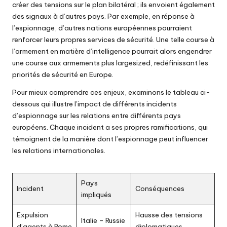
créer des tensions sur le plan bilatéral ; ils envoient également
des signaux à d’autres pays. Par exemple, en réponse à
l’espionnage, d’autres nations européennes pourraient
renforcer leurs propres services de sécurité. Une telle course à
l’armement en matière d’intelligence pourrait alors engendrer
une course aux armements plus largesized, redéfinissant les
priorités de sécurité en Europe.
Pour mieux comprendre ces enjeux, examinons le tableau ci-
dessous qui illustre l’impact de différents incidents
d’espionnage sur les relations entre différents pays
européens. Chaque incident a ses propres ramifications, qui
témoignent de la manière dont l’espionnage peut influencer
les relations internationales.
Pays
Incident
Conséquences
impliqués
Expulsion
Hausse des tensions
Italie – Russie
d’agents à Rome
diplomatiques