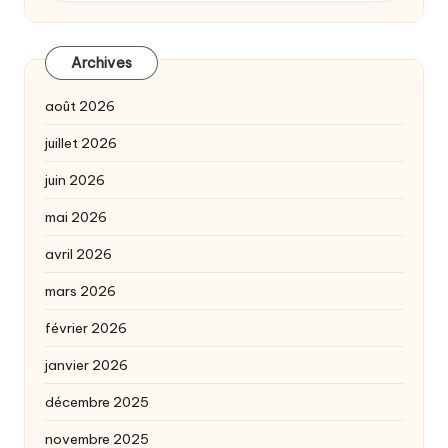
Archives
août 2026
juillet 2026
juin 2026
mai 2026
avril 2026
mars 2026
février 2026
janvier 2026
décembre 2025
novembre 2025