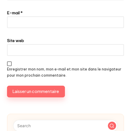
E-mail
*
Site web
Enregistrer mon nom, mon e-mail et mon site dans le navigateur
pour mon prochain commentaire.