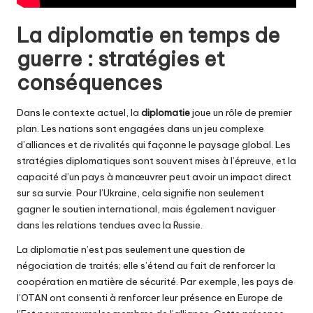
La diplomatie en temps de
guerre : stratégies et
conséquences
Dans le contexte actuel, la
diplomatie
joue un rôle de premier
plan. Les nations sont engagées dans un jeu complexe
d’alliances et de rivalités qui façonne le paysage global. Les
stratégies diplomatiques sont souvent mises à l’épreuve, et la
capacité d’un pays à manœuvrer peut avoir un impact direct
sur sa survie. Pour l’Ukraine, cela signifie non seulement
gagner le soutien international, mais également naviguer
dans les relations tendues avec la Russie.
La diplomatie n’est pas seulement une question de
négociation de traités; elle s’étend au fait de renforcer la
coopération en matière de sécurité. Par exemple, les pays de
l’OTAN ont consenti à renforcer leur présence en Europe de