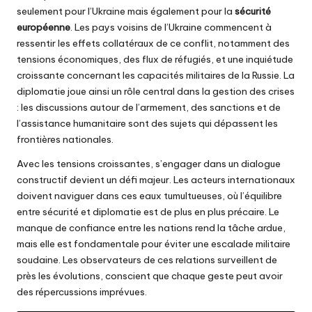
seulement pour l’Ukraine mais également pour la
sécurité
européenne
. Les pays voisins de l’Ukraine commencent à
ressentir les effets collatéraux de ce conflit, notamment des
tensions économiques, des flux de réfugiés, et une inquiétude
croissante concernant les capacités militaires de la Russie. La
diplomatie joue ainsi un rôle central dans la gestion des crises
: les discussions autour de l’armement, des sanctions et de
l’assistance humanitaire sont des sujets qui dépassent les
frontières nationales.
Avec les tensions croissantes, s’engager dans un dialogue
constructif devient un défi majeur. Les acteurs internationaux
doivent naviguer dans ces eaux tumultueuses, où l’équilibre
entre sécurité et diplomatie est de plus en plus précaire. Le
manque de confiance entre les nations rend la tâche ardue,
mais elle est fondamentale pour éviter une escalade militaire
soudaine. Les observateurs de ces relations surveillent de
près les évolutions, conscient que chaque geste peut avoir
des répercussions imprévues.