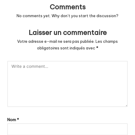
Comments
No comments yet. Why don’t you start the discussion?
Laisser un commentaire
Votre adresse e-mail ne sera pas publiée.
Les champs
obligatoires sont indiqués avec
*
Nom
*