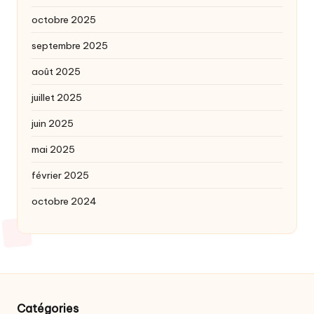
octobre 2025
septembre 2025
août 2025
juillet 2025
juin 2025
mai 2025
février 2025
octobre 2024
Catégories