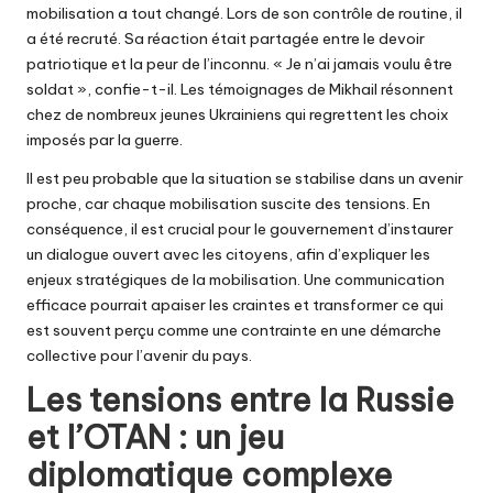
mobilisation a tout changé. Lors de son contrôle de routine, il
a été recruté. Sa réaction était partagée entre le devoir
patriotique et la peur de l’inconnu. « Je n’ai jamais voulu être
soldat », confie-t-il. Les témoignages de Mikhail résonnent
chez de nombreux jeunes Ukrainiens qui regrettent les choix
imposés par la guerre.
Il est peu probable que la situation se stabilise dans un avenir
proche, car chaque mobilisation suscite des tensions. En
conséquence, il est crucial pour le gouvernement d’instaurer
un dialogue ouvert avec les citoyens, afin d’expliquer les
enjeux stratégiques de la mobilisation. Une communication
efficace pourrait apaiser les craintes et transformer ce qui
est souvent perçu comme une contrainte en une démarche
collective pour l’avenir du pays.
Les tensions entre la Russie
et l’OTAN : un jeu
diplomatique complexe