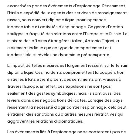
exacerbées par des événements d’espionnage. Récemment,
l’
Italie
a expédié deux agents des services de renseignement
russes, sous couvert diplomatique, pour ingérence
inacceptable et activités d’espionnage. Ce genre d’action
souligne la fragilité des relations entre l’Europe et la Russie. Le
ministre des affaires étrangères italien, Antonio Tajani, a
clairement indiqué que ce type de comportement est
inadmissible et révèle une dynamique préoccupante.
L’impact de telles mesures est largement ressenti sur le terrain
diplomatique. Ces incidents compromettent la coopération
entre les États et renforcent des sentiments anti-russes à
travers l’Europe. En effet, ces expulsions ne sont pas
seulement des gestes symboliques, mais ils sont aussi des
leviers dans des négociations délicates. Lorsque des pays
ressentent la nécessité d’agir contre l’espionnage, cela peut
entraîner des sanctions ou d’autres mesures restrictives qui
aggravent les relations diplomatiques.
Les événements liés à l’espionnage ne se contentent pas de