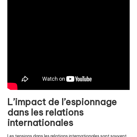
L’impact de l’espionnage
dans les relations
internationales
Les tensions dans les relations internationales sont souvent