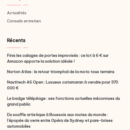
Actualités
Conseils entretien
Récents
Finis les calages de portes improvisés : ce lot à 6 € sur
Amazon apporte la solution idéale !
Norton Atlas : le retour triomphal de la moto tous terrains
Nautitech 46 Open : Luxueux catamaran à vendre pour 370
000 €
Le badge télépéage : ses fonctions actuelles méconnues du
grand public
Du souffle artistique à Boussois aux routes du monde :
l’épopée du verre entre Opéra de Sydney et pare-brises
automobiles