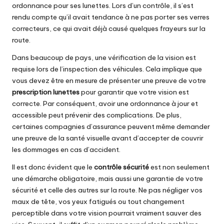
ordonnance pour ses lunettes. Lors d’un contrôle, il s’est
rendu compte qu’il avait tendance à ne pas porter ses verres
correcteurs, ce qui avait déjà causé quelques frayeurs sur la
route.
Dans beaucoup de pays, une vérification de la vision est
requise lors de l’inspection des véhicules. Cela implique que
vous devez être en mesure de présenter une preuve de votre
prescription lunettes
pour garantir que votre vision est
correcte. Par conséquent, avoir une ordonnance à jour et
accessible peut prévenir des complications. De plus,
certaines compagnies d’assurance peuvent même demander
une preuve de la santé visuelle avant d’accepter de couvrir
les dommages en cas d’accident.
Il est donc évident que le
contrôle sécurité
est non seulement
une démarche obligatoire, mais aussi une garantie de votre
sécurité et celle des autres sur la route. Ne pas négliger vos
maux de tête, vos yeux fatigués ou tout changement
perceptible dans votre vision pourrait vraiment sauver des