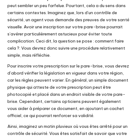
peut sembler un peu farfelue. Pourtant, cela a du sens dans
certains contextes. Imaginez que, lors d’un contrôle de
sécurité, un agent vous demande des preuves de votre santé
visuelle. Avoir une inscription sur votre pare-brise pourrait
s’avérer particulièrement astucieux pour éviter toute
complication. Ceci dit, la question se pose : comment faire
cela ?. Vous devrez donc suivre une procédure relativement
simple, mais réfléchie.
Pour inscrire votre prescription sur le pare-brise, vous devrez
d’abord vérifier la législation en vigueur dans votre région,
car les règles peuvent varier. En général, un simple document
physique qui atteste de votre prescription peut être
photocopié et placé dans un endroit visible de votre pare-
brise. Cependant, certains opticiens peuvent également
vous aider à préparer ce document, en ajoutant un cachet
officiel, ce qui pourrait renforcer sa validité.
Ainsi, imaginez un matin pluvieux où vous êtes arrêté pour un
contrôle de sécurité. Vous êtes satisfait de savoir que votre