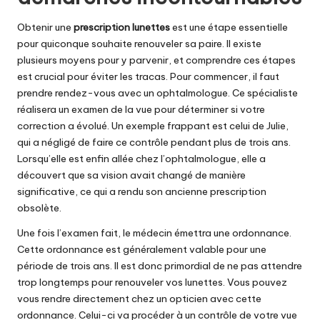
Obtenir une
prescription lunettes
est une étape essentielle
pour quiconque souhaite renouveler sa paire. Il existe
plusieurs moyens pour y parvenir, et comprendre ces étapes
est crucial pour éviter les tracas. Pour commencer, il faut
prendre rendez-vous avec un ophtalmologue. Ce spécialiste
réalisera un examen de la vue pour déterminer si votre
correction a évolué. Un exemple frappant est celui de Julie,
qui a négligé de faire ce contrôle pendant plus de trois ans.
Lorsqu’elle est enfin allée chez l’ophtalmologue, elle a
découvert que sa vision avait changé de manière
significative, ce qui a rendu son ancienne prescription
obsolète.
Une fois l’examen fait, le médecin émettra une ordonnance.
Cette ordonnance est généralement valable pour une
période de trois ans. Il est donc primordial de ne pas attendre
trop longtemps pour renouveler vos lunettes. Vous pouvez
vous rendre directement chez un opticien avec cette
ordonnance. Celui-ci va procéder à un contrôle de votre vue