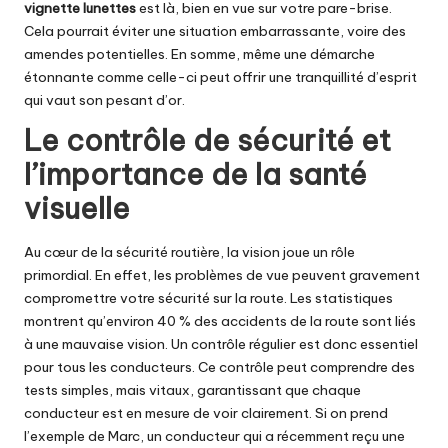
vignette lunettes
est là, bien en vue sur votre pare-brise.
Cela pourrait éviter une situation embarrassante, voire des
amendes potentielles. En somme, même une démarche
étonnante comme celle-ci peut offrir une tranquillité d’esprit
qui vaut son pesant d’or.
Le contrôle de sécurité et
l’importance de la santé
visuelle
Au cœur de la sécurité routière, la vision joue un rôle
primordial. En effet, les problèmes de vue peuvent gravement
compromettre votre sécurité sur la route. Les statistiques
montrent qu’environ 40 % des accidents de la route sont liés
à une mauvaise vision. Un contrôle régulier est donc essentiel
pour tous les conducteurs. Ce contrôle peut comprendre des
tests simples, mais vitaux, garantissant que chaque
conducteur est en mesure de voir clairement. Si on prend
l’exemple de Marc, un conducteur qui a récemment reçu une