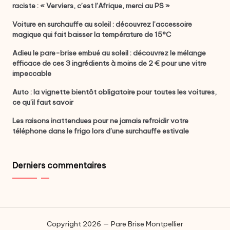
raciste : « Verviers, c’est l’Afrique, merci au PS »
Voiture en surchauffe au soleil : découvrez l’accessoire
magique qui fait baisser la température de 15°C
Adieu le pare-brise embué au soleil : découvrez le mélange
efficace de ces 3 ingrédients à moins de 2 € pour une vitre
impeccable
Auto : la vignette bientôt obligatoire pour toutes les voitures,
ce qu’il faut savoir
Les raisons inattendues pour ne jamais refroidir votre
téléphone dans le frigo lors d’une surchauffe estivale
Derniers commentaires
Copyright 2026 — Pare Brise Montpellier