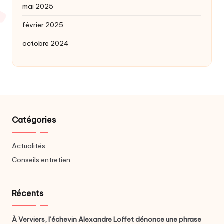
mai 2025
février 2025
octobre 2024
Catégories
Actualités
Conseils entretien
Récents
À Verviers, l’échevin Alexandre Loffet dénonce une phrase