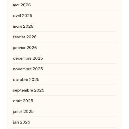
mai 2026
avril 2026
mars 2026
février 2026
janvier 2026
décembre 2025
novembre 2025
octobre 2025
septembre 2025
août 2025
juillet 2025
juin 2025