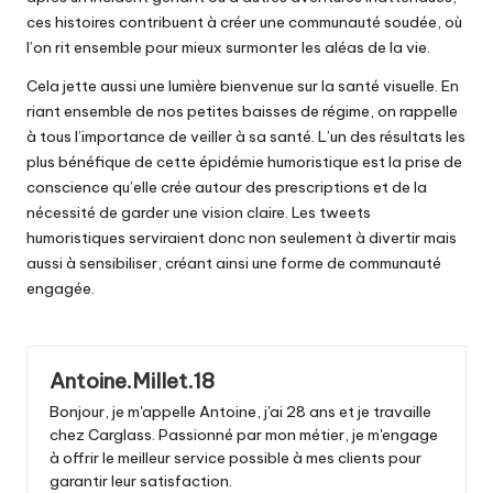
ces histoires contribuent à créer une communauté soudée, où
l’on rit ensemble pour mieux surmonter les aléas de la vie.
Cela jette aussi une lumière bienvenue sur la santé visuelle. En
riant ensemble de nos petites baisses de régime, on rappelle
à tous l’importance de veiller à sa santé. L’un des résultats les
plus bénéfique de cette épidémie humoristique est la prise de
conscience qu’elle crée autour des prescriptions et de la
nécessité de garder une vision claire. Les tweets
humoristiques serviraient donc non seulement à divertir mais
aussi à sensibiliser, créant ainsi une forme de communauté
engagée.
Antoine.Millet.18
Bonjour, je m'appelle Antoine, j'ai 28 ans et je travaille
chez Carglass. Passionné par mon métier, je m'engage
à offrir le meilleur service possible à mes clients pour
garantir leur satisfaction.