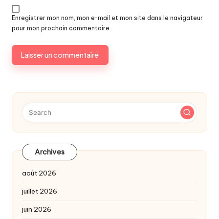
Enregistrer mon nom, mon e-mail et mon site dans le navigateur
pour mon prochain commentaire.
Archives
août 2026
juillet 2026
juin 2026