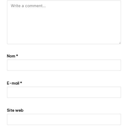
Nom
*
E-mail
*
Site web