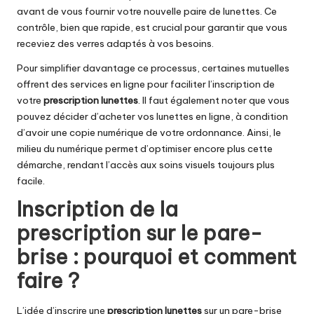
avant de vous fournir votre nouvelle paire de lunettes. Ce
contrôle, bien que rapide, est crucial pour garantir que vous
receviez des verres adaptés à vos besoins.
Pour simplifier davantage ce processus, certaines mutuelles
offrent des services en ligne pour faciliter l’inscription de
votre
prescription lunettes
. Il faut également noter que vous
pouvez décider d’acheter vos lunettes en ligne, à condition
d’avoir une copie numérique de votre ordonnance. Ainsi, le
milieu du numérique permet d’optimiser encore plus cette
démarche, rendant l’accès aux soins visuels toujours plus
facile.
Inscription de la
prescription sur le pare-
brise : pourquoi et comment
faire ?
L’idée d’inscrire une
prescription lunettes
sur un pare-brise