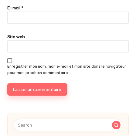
E-mail
*
Site web
Enregistrer mon nom, mon e-mail et mon site dans le navigateur
pour mon prochain commentaire.