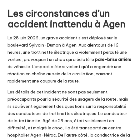
by
Les circonstances d’un
accident inattendu à Agen
Le 28 juin 2026, un grave accident s’est déployé sur le
boulevard Sylvain-Dumon à Agen. Aux alentours de 16
heures, une trottinette électrique a violemment percuté une
voiture, provoquant un choc qui a éclaté le
pare-brise arrière
du véhicule. L’impact a été si violent qu’il a engendré une
réaction en chaîne au sein de la circulation, causant
rapidement une coupure de la route.
Les détails de cet incident ne sont pas seulement
préoccupants pour la sécurité des usagers de la route, mais
ils soulèvent également des questions sur la responsabilité
des conducteurs de trottinettes électriques. Le conducteur
de la trottinette, âgé de 29 ans, était visiblement en
difficulté, et malgré le choc, il a été transporté au centre
hospitalier Agen-Nérac. De l’autre côté, la conductrice de la