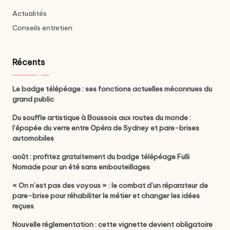
Actualités
Conseils entretien
Récents
Le badge télépéage : ses fonctions actuelles méconnues du
grand public
Du souffle artistique à Boussois aux routes du monde :
l’épopée du verre entre Opéra de Sydney et pare-brises
automobiles
août : profitez gratuitement du badge télépéage Fulli
Nomade pour un été sans embouteillages
« On n’est pas des voyous » : le combat d’un réparateur de
pare-brise pour réhabiliter le métier et changer les idées
reçues
Nouvelle réglementation : cette vignette devient obligatoire