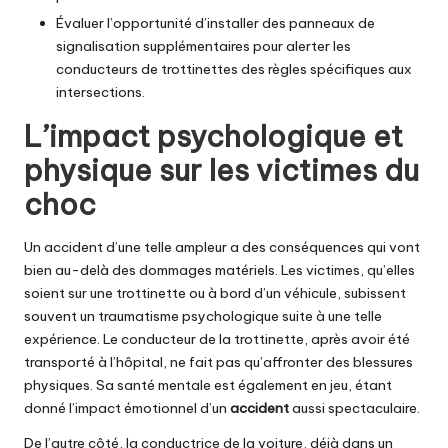
Évaluer l’opportunité d’installer des panneaux de
signalisation supplémentaires pour alerter les
conducteurs de trottinettes des règles spécifiques aux
intersections.
L’impact psychologique et
physique sur les victimes du
choc
Un accident d’une telle ampleur a des conséquences qui vont
bien au-delà des dommages matériels. Les victimes, qu’elles
soient sur une trottinette ou à bord d’un véhicule, subissent
souvent un traumatisme psychologique suite à une telle
expérience. Le conducteur de la trottinette, après avoir été
transporté à l’hôpital, ne fait pas qu’affronter des blessures
physiques. Sa santé mentale est également en jeu, étant
donné l’impact émotionnel d’un
accident
aussi spectaculaire.
De l’autre côté, la conductrice de la voiture, déjà dans un