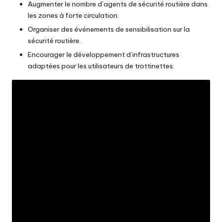
Augmenter le nombre d’agents de sécurité routière dans
les zones à forte circulation.
Organiser des événements de sensibilisation sur la
sécurité routière.
Encourager le développement d’infrastructures
adaptées pour les utilisateurs de trottinettes.