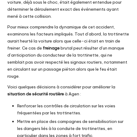
voiture, déjà sous le choc, était également entendue pour
déterminer le déroulement exact des événements ayant
mené à cette collision.
Pour mieux comprendre la dynamique de cet accident,
examinons les facteurs impliqués. Tout d’abord, la trottinette
aurait heurté la voiture alors que celle-ci était en train de
freiner. Ce cas de
freinage
brutal peut résulter d’un manque
d’anticipation du conducteur de la trottinette, qui ne
semblait pas avoir respecté les signaux routiers, notamment
en circulant sur un passage piéton alors que le feu était
rouge.
Voici quelques décisions à considérer pour améliorer la
situation de sécurité routière
à Agen :
Renforcer les contrôles de circulation sur les voies
fréquentées par les trottinettes.
Mettre en place des campagnes de sensibilisation sur
les dangers liés à la conduite de trottinettes, en
particulier dans les zones à fort trafic.