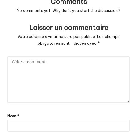
Comments
No comments yet. Why don’t you start the discussion?
Laisser un commentaire
Votre adresse e-mail ne sera pas publiée.
Les champs
obligatoires sont indiqués avec
*
Nom
*