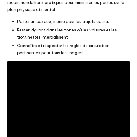
recommandations pratiques pour minimiser les pertes sur le
plan physique et mental :
Porter un casque, même pour les trajets courts.
Rester vigilant dans les zones où les voitures et les
trottinettes interagissent.
Connaître et respecter les règles de circulation
pertinentes pour tous les usagers.