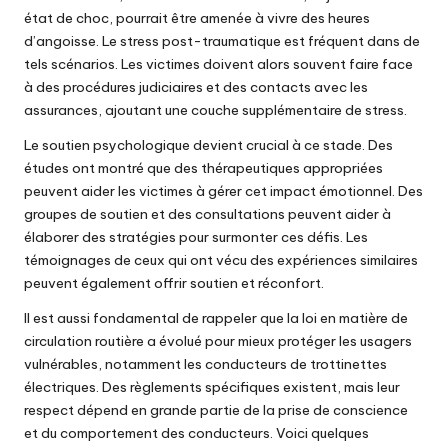
état de choc, pourrait être amenée à vivre des heures
d’angoisse. Le stress post-traumatique est fréquent dans de
tels scénarios. Les victimes doivent alors souvent faire face
à des procédures judiciaires et des contacts avec les
assurances, ajoutant une couche supplémentaire de stress.
Le soutien psychologique devient crucial à ce stade. Des
études ont montré que des thérapeutiques appropriées
peuvent aider les victimes à gérer cet impact émotionnel. Des
groupes de soutien et des consultations peuvent aider à
élaborer des stratégies pour surmonter ces défis. Les
témoignages de ceux qui ont vécu des expériences similaires
peuvent également offrir soutien et réconfort.
Il est aussi fondamental de rappeler que la loi en matière de
circulation routière a évolué pour mieux protéger les usagers
vulnérables, notamment les conducteurs de trottinettes
électriques. Des règlements spécifiques existent, mais leur
respect dépend en grande partie de la prise de conscience
et du comportement des conducteurs. Voici quelques