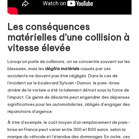
Les conséquences
matérielles d’une collision à
vitesse élevée
Lorsqu’on parle de collisions, on se concentre souvent sur les
blessures, mais les
dégâts matériels
causés par ces
accidents ne doivent pas être négligés. Dans le cas de
l’incident sur le boulevard Sylvain-Dumon, le pare-brise
arrière de la voiture a été totalement détruit sous la force de
l’impact. Ce genre de désastre peut engendrer des dépenses
significatives pour les automobilistes, obligés d’engager des
réparations d’urgence.
À titre d’exemple, le coût moyen d’un remplacement de pare-
brise en France peut varier entre 300 et 800 euros, selon la
marque du véhicule et l’étendue des dommages. En outre, ces