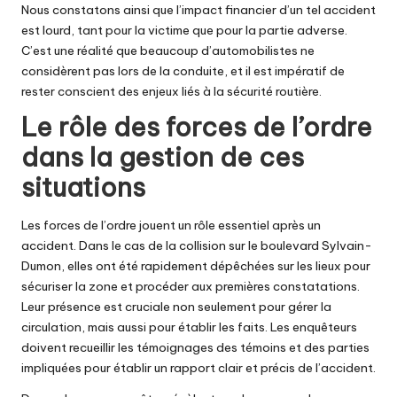
Nous constatons ainsi que l’impact financier d’un tel accident
est lourd, tant pour la victime que pour la partie adverse.
C’est une réalité que beaucoup d’automobilistes ne
considèrent pas lors de la conduite, et il est impératif de
rester conscient des enjeux liés à la sécurité routière.
Le rôle des forces de l’ordre
dans la gestion de ces
situations
Les forces de l’ordre jouent un rôle essentiel après un
accident. Dans le cas de la collision sur le boulevard Sylvain-
Dumon, elles ont été rapidement dépêchées sur les lieux pour
sécuriser la zone et procéder aux premières constatations.
Leur présence est cruciale non seulement pour gérer la
circulation, mais aussi pour établir les faits. Les enquêteurs
doivent recueillir les témoignages des témoins et des parties
impliquées pour établir un rapport clair et précis de l’accident.