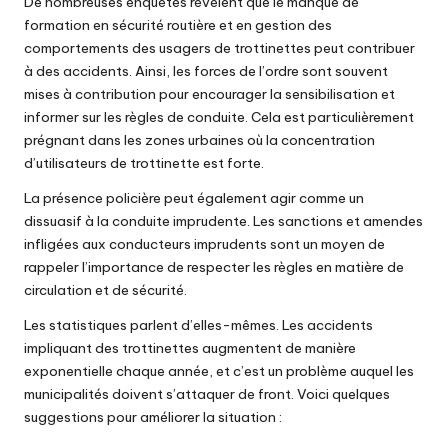
De nombreuses enquêtes révèlent que le manque de
formation en sécurité routière et en gestion des
comportements des usagers de trottinettes peut contribuer
à des accidents. Ainsi, les forces de l’ordre sont souvent
mises à contribution pour encourager la sensibilisation et
informer sur les règles de conduite. Cela est particulièrement
prégnant dans les zones urbaines où la concentration
d’utilisateurs de trottinette est forte.
La présence policière peut également agir comme un
dissuasif à la conduite imprudente. Les sanctions et amendes
infligées aux conducteurs imprudents sont un moyen de
rappeler l’importance de respecter les règles en matière de
circulation et de sécurité.
Les statistiques parlent d’elles-mêmes. Les accidents
impliquant des trottinettes augmentent de manière
exponentielle chaque année, et c’est un problème auquel les
municipalités doivent s’attaquer de front. Voici quelques
suggestions pour améliorer la situation :