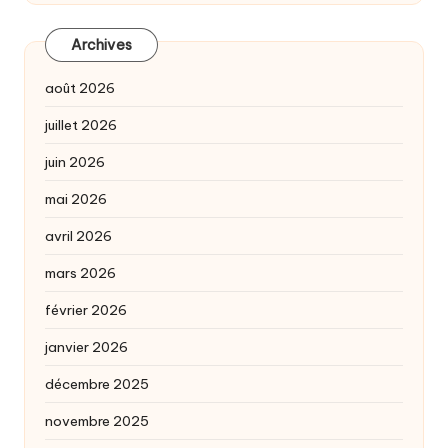
Archives
août 2026
juillet 2026
juin 2026
mai 2026
avril 2026
mars 2026
février 2026
janvier 2026
décembre 2025
novembre 2025