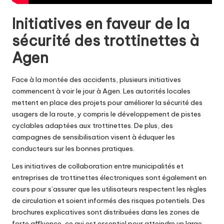
Initiatives en faveur de la
sécurité des trottinettes à
Agen
Face à la montée des accidents, plusieurs initiatives
commencent à voir le jour à Agen. Les autorités locales
mettent en place des projets pour améliorer la sécurité des
usagers de la route, y compris le développement de pistes
cyclables adaptées aux trottinettes. De plus, des
campagnes de sensibilisation visent à éduquer les
conducteurs sur les bonnes pratiques.
Les initiatives de collaboration entre municipalités et
entreprises de trottinettes électroniques sont également en
cours pour s’assurer que les utilisateurs respectent les règles
de circulation et soient informés des risques potentiels. Des
brochures explicatives sont distribuées dans les zones de
forte affluence, ce qui est essentiel pour atteindre un large