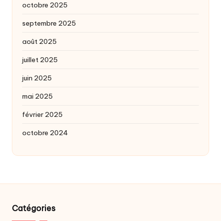
octobre 2025
septembre 2025
août 2025
juillet 2025
juin 2025
mai 2025
février 2025
octobre 2024
Catégories