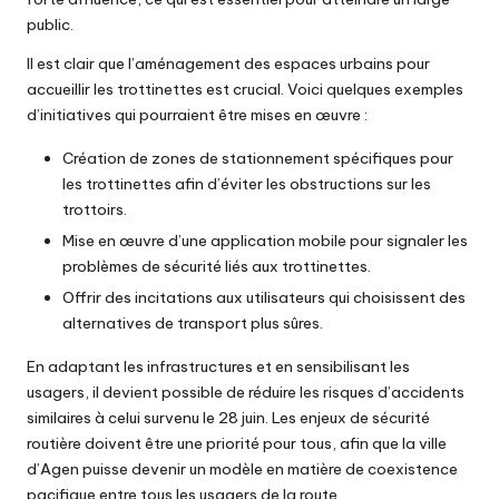
public.
Il est clair que l’aménagement des espaces urbains pour
accueillir les trottinettes est crucial. Voici quelques exemples
d’initiatives qui pourraient être mises en œuvre :
Création de zones de stationnement spécifiques pour
les trottinettes afin d’éviter les obstructions sur les
trottoirs.
Mise en œuvre d’une application mobile pour signaler les
problèmes de sécurité liés aux trottinettes.
Offrir des incitations aux utilisateurs qui choisissent des
alternatives de transport plus sûres.
En adaptant les infrastructures et en sensibilisant les
usagers, il devient possible de réduire les risques d’accidents
similaires à celui survenu le 28 juin. Les enjeux de sécurité
routière doivent être une priorité pour tous, afin que la ville
d’Agen puisse devenir un modèle en matière de coexistence
pacifique entre tous les usagers de la route.