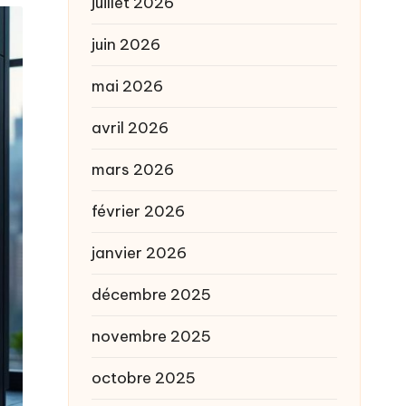
juillet 2026
juin 2026
mai 2026
avril 2026
mars 2026
février 2026
janvier 2026
décembre 2025
novembre 2025
octobre 2025