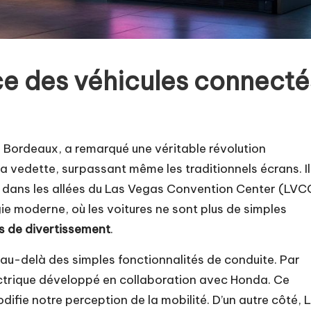
e des véhicules connecté
ordeaux, a remarqué une véritable révolution
a vedette, surpassant même les traditionnels écrans. Il
ans dans les allées du Las Vegas Convention Center (LVC
ie moderne, où les voitures ne sont plus de simples
 de divertissement
.
 au-delà des simples fonctionnalités de conduite. Par
ctrique développé en collaboration avec Honda. Ce
difie notre perception de la mobilité. D’un autre côté, 