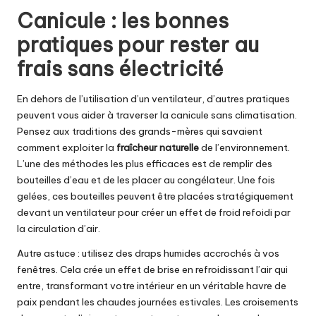
Canicule : les bonnes
pratiques pour rester au
frais sans électricité
En dehors de l’utilisation d’un ventilateur, d’autres pratiques
peuvent vous aider à traverser la canicule sans climatisation.
Pensez aux traditions des grands-mères qui savaient
comment exploiter la
fraîcheur naturelle
de l’environnement.
L’une des méthodes les plus efficaces est de remplir des
bouteilles d’eau et de les placer au congélateur. Une fois
gelées, ces bouteilles peuvent être placées stratégiquement
devant un ventilateur pour créer un effet de froid refoidi par
la circulation d’air.
Autre astuce : utilisez des draps humides accrochés à vos
fenêtres. Cela crée un effet de brise en refroidissant l’air qui
entre, transformant votre intérieur en un véritable havre de
paix pendant les chaudes journées estivales. Les croisements