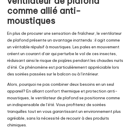
ventilateur de plafond
comme allié anti-
moustiques
En plus de procurer une sensation de fraîcheur, le ventilateur
de plafond présente un avantage inattendu : il agit comme
un véritable répulsif à moustiques. Les pales en mouvement
créent un courant d’air qui perturbe le vol de ces insectes,
réduisant ainsi le risque de piqûres pendant les chaudes nuits
d’été. Ce phénomène est particulièrement appréciable lors
des soirées passées sur le balcon ou à l’intérieur.
Alors, pourquoi ne pas combiner deux besoins en un seul
appareil? En alliant confort thermique et protection anti-
moustiques, le ventilateur de plafond se positionne comme
un indispensable de l’été. Vous profiterez de soirées
tranquilles tout en vous garantissant un environnement plus
agréable, sans la nécessité de recourir à des produits
chimiques.