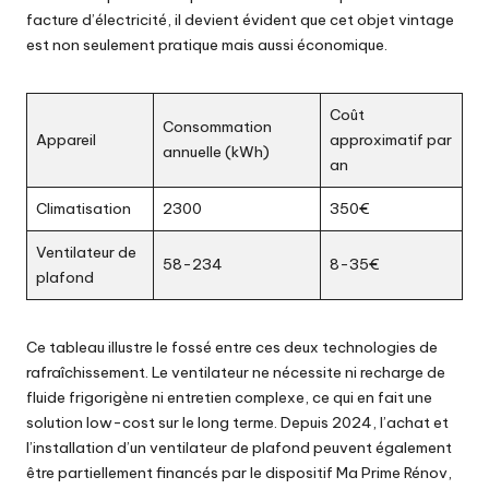
facture d’électricité, il devient évident que cet objet vintage
est non seulement pratique mais aussi économique.
Coût
Consommation
Appareil
approximatif par
annuelle (kWh)
an
Climatisation
2300
350€
Ventilateur de
58-234
8-35€
plafond
Ce tableau illustre le fossé entre ces deux technologies de
rafraîchissement. Le ventilateur ne nécessite ni recharge de
fluide frigorigène ni entretien complexe, ce qui en fait une
solution low-cost sur le long terme. Depuis 2024, l’achat et
l’installation d’un ventilateur de plafond peuvent également
être partiellement financés par le dispositif Ma Prime Rénov,