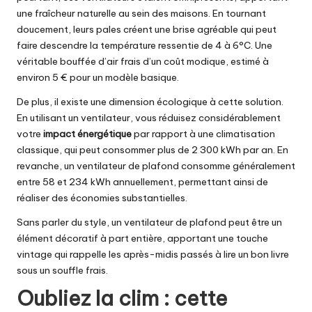
une fraîcheur naturelle au sein des maisons. En tournant
doucement, leurs pales créent une brise agréable qui peut
faire descendre la température ressentie de 4 à 6°C. Une
véritable bouffée d’air frais d’un coût modique, estimé à
environ 5 € pour un modèle basique.
De plus, il existe une dimension écologique à cette solution.
En utilisant un ventilateur, vous réduisez considérablement
votre
impact énergétique
par rapport à une climatisation
classique, qui peut consommer plus de 2 300 kWh par an. En
revanche, un ventilateur de plafond consomme généralement
entre 58 et 234 kWh annuellement, permettant ainsi de
réaliser des économies substantielles.
Sans parler du style, un ventilateur de plafond peut être un
élément décoratif à part entière, apportant une touche
vintage qui rappelle les après-midis passés à lire un bon livre
sous un souffle frais.
Oubliez la clim : cette