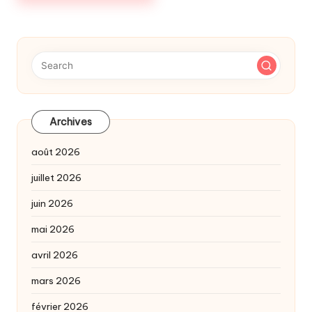
Archives
août 2026
juillet 2026
juin 2026
mai 2026
avril 2026
mars 2026
février 2026