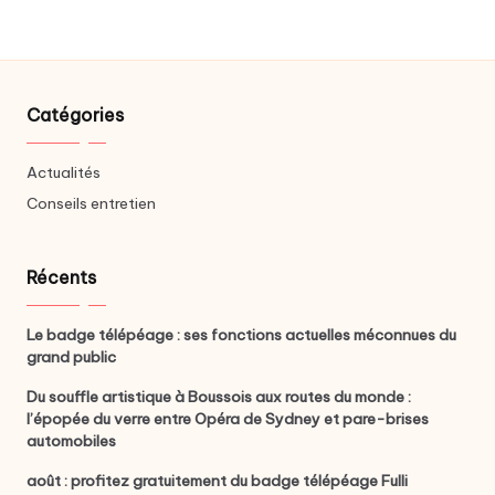
Catégories
Actualités
Conseils entretien
Récents
Le badge télépéage : ses fonctions actuelles méconnues du
grand public
Du souffle artistique à Boussois aux routes du monde :
l’épopée du verre entre Opéra de Sydney et pare-brises
automobiles
août : profitez gratuitement du badge télépéage Fulli