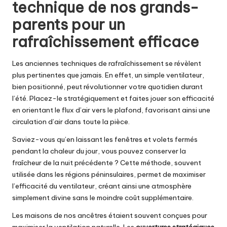
technique de nos grands-
parents pour un
rafraîchissement efficace
Les anciennes techniques de rafraîchissement se révèlent
plus pertinentes que jamais. En effet, un simple ventilateur,
bien positionné, peut révolutionner votre quotidien durant
l’été. Placez-le stratégiquement et faites jouer son efficacité
en orientant le flux d’air vers le plafond, favorisant ainsi une
circulation d’air dans toute la pièce.
Saviez-vous qu’en laissant les fenêtres et volets fermés
pendant la chaleur du jour, vous pouvez conserver la
fraîcheur de la nuit précédente ? Cette méthode, souvent
utilisée dans les régions péninsulaires, permet de maximiser
l’efficacité du ventilateur, créant ainsi une atmosphère
simplement divine sans le moindre coût supplémentaire.
Les maisons de nos ancêtres étaient souvent conçues pour
maximiser la ventilation naturelle. Les
ouvertures stratégiques