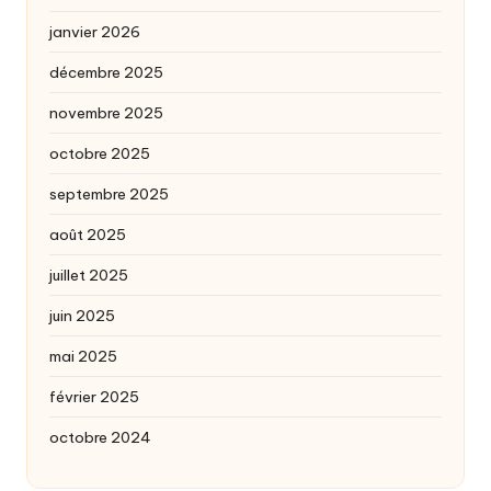
janvier 2026
décembre 2025
novembre 2025
octobre 2025
septembre 2025
août 2025
juillet 2025
juin 2025
mai 2025
février 2025
octobre 2024