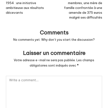
1954 : une initiative
membres, une mère de
ambitieuse aux résultats
famille confrontée à une
décevants
amende de 375 euros
malgré ses difficultés
Comments
No comments yet. Why don’t you start the discussion?
Laisser un commentaire
Votre adresse e-mail ne sera pas publiée.
Les champs
obligatoires sont indiqués avec
*