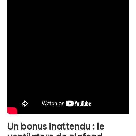
Un bonus inattendu : le