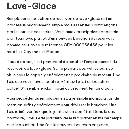
Lave-Glace
Remplacer un bouchon de réservoir de lave-glace est un
processus relativement simple mais essentiel. Commençons
par les outils nécessaires. Vous aurez principalement besoin
d’un tournevis plat et d’un nouveau bouchon de réservoir,
comme celui avec la référence OEM 3Q0955455 pour les
modèles Cayenne et Macan.
Tout d’abord, il est primordial d’identifier l’emplacement du
réservoir de lave-glace. Sur la plupart des véhicules, il se
situe sous le capot, généralement à proximité du moteur. Une
fois que vous l’avez localisé, vérifiez l’état du bouchon
actuel. S’il semble endommagé ou usé, il est temps d’agir.
Pour procéder au remplacement, une simple manipulation de
rotation suffit généralement pour dévisser le bouchon. Une
fois retiré, vérifiez que le joint est en bon état. Dans le cas
contraire, il peut être judicieux de le remplacer en même temps
que le bouchon. Une fois le nouveau bouchon en place,