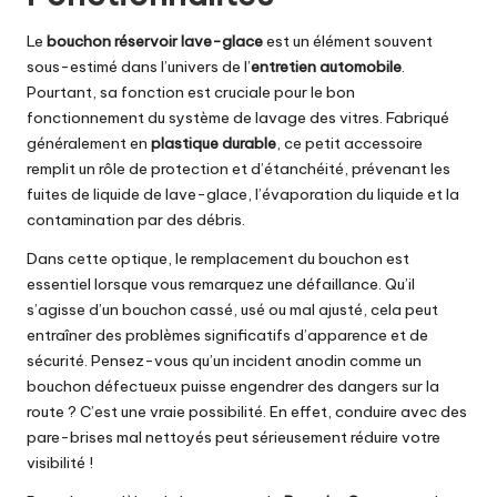
Le
bouchon réservoir lave-glace
est un élément souvent
sous-estimé dans l’univers de l’
entretien automobile
.
Pourtant, sa fonction est cruciale pour le bon
fonctionnement du système de lavage des vitres. Fabriqué
généralement en
plastique durable
, ce petit accessoire
remplit un rôle de protection et d’étanchéité, prévenant les
fuites de liquide de lave-glace, l’évaporation du liquide et la
contamination par des débris.
Dans cette optique, le remplacement du bouchon est
essentiel lorsque vous remarquez une défaillance. Qu’il
s’agisse d’un bouchon cassé, usé ou mal ajusté, cela peut
entraîner des problèmes significatifs d’apparence et de
sécurité. Pensez-vous qu’un incident anodin comme un
bouchon défectueux puisse engendrer des dangers sur la
route ? C’est une vraie possibilité. En effet, conduire avec des
pare-brises mal nettoyés peut sérieusement réduire votre
visibilité !