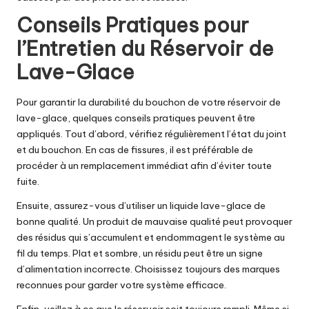
Conseils Pratiques pour
l’Entretien du Réservoir de
Lave-Glace
Pour garantir la durabilité du bouchon de votre réservoir de
lave-glace, quelques conseils pratiques peuvent être
appliqués. Tout d’abord, vérifiez régulièrement l’état du joint
et du bouchon. En cas de fissures, il est préférable de
procéder à un remplacement immédiat afin d’éviter toute
fuite.
Ensuite, assurez-vous d’utiliser un liquide lave-glace de
bonne qualité. Un produit de mauvaise qualité peut provoquer
des résidus qui s’accumulent et endommagent le système au
fil du temps. Plat et sombre, un résidu peut être un signe
d’alimentation incorrecte. Choisissez toujours des marques
reconnues pour garder votre système efficace.
Enfin, veillez à ce que le réservoir soit toujours rempli. Même si