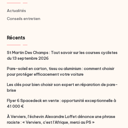
Actualités
Conseils entretien
Récents
St Martin Des Champs : Tout savoir sur les courses cyclistes
du 13 septembre 2026
Pare-soleil en carton, tissu ou aluminium : comment choisir
pour protéger efficacement votre voiture
Les clés pour bien choisir son expert en réparation de pare-
brise
Flyer 6 Spacedeck en vente : opportunité exceptionnelle à
41 000 €
À Verviers, l’échevin Alexandre Loffet dénonce une phrase
raciste : « Verviers, c’est l’Afrique, merci au PS »