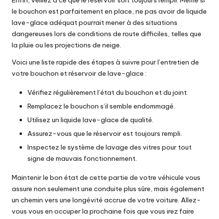
le bouchon est parfaitement en place, ne pas avoir de liquide
lave-glace adéquat pourrait mener à des situations
dangereuses lors de conditions de route difficiles, telles que
la pluie ou les projections de neige.
Voici une liste rapide des étapes à suivre pour l’entretien de
votre bouchon et réservoir de lave-glace :
Vérifiez régulièrement l’état du bouchon et du joint.
Remplacez le bouchon s’il semble endommagé.
Utilisez un liquide lave-glace de qualité.
Assurez-vous que le réservoir est toujours rempli.
Inspectez le système de lavage des vitres pour tout
signe de mauvais fonctionnement.
Maintenir le bon état de cette partie de votre véhicule vous
assure non seulement une conduite plus sûre, mais également
un chemin vers une longévité accrue de votre voiture. Allez-
vous vous en occuper la prochaine fois que vous irez faire