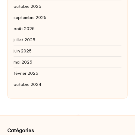
octobre 2025
septembre 2025
août 2025
juillet 2025
juin 2025
mai 2025
février 2025
octobre 2024
Catégories