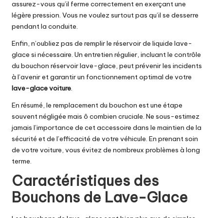
assurez-vous qu’il ferme correctement en exerçant une
légère pression. Vous ne voulez surtout pas qu’il se desserre
pendant la conduite.
Enfin, n’oubliez pas de remplir le réservoir de liquide lave-
glace si nécessaire. Un entretien régulier, incluant le contrôle
du bouchon réservoir lave-glace, peut prévenir les incidents
à l’avenir et garantir un fonctionnement optimal de votre
lave-glace voiture
.
En résumé, le remplacement du bouchon est une étape
souvent négligée mais ô combien cruciale. Ne sous-estimez
jamais l’importance de cet accessoire dans le maintien de la
sécurité et de l’efficacité de votre véhicule. En prenant soin
de votre voiture, vous évitez de nombreux problèmes à long
terme.
Caractéristiques des
Bouchons de Lave-Glace