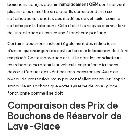
bouchons conçus pour un
remplacement OEM
sont souvent
plus simples à mettre en place. Ils correspondent aux
spécifications exactes des modèles de véhicule, comme
spécifié par le fabricant. Cela réduit les risques d’erreur lors
de l’installation et assure une étanchéité parfaite.
Certains bouchons incluent également des indicateurs
d’usure, qui changent de couleur lorsque le bouchon doit être
remplacé. Cette innovation est utile pour les conducteurs
cherchant à maintenir leur véhicule en parfait état sans
devoir effectuer des vérifications incessantes. Avec ce
niveau de protection, vous pouvez réellement rouler l’esprit
tranquille en sachant que votre système de lave-glace
fonctionne comme il se doit.
Comparaison des Prix de
Bouchons de Réservoir de
Lave-Glace