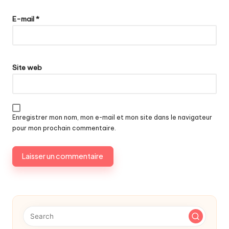
E-mail
*
Site web
Enregistrer mon nom, mon e-mail et mon site dans le navigateur
pour mon prochain commentaire.