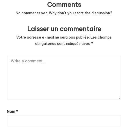
Comments
No comments yet. Why don’t you start the discussion?
Laisser un commentaire
Votre adresse e-mail ne sera pas publiée.
Les champs
obligatoires sont indiqués avec
*
Nom
*