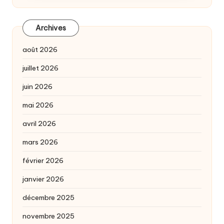
Archives
août 2026
juillet 2026
juin 2026
mai 2026
avril 2026
mars 2026
février 2026
janvier 2026
décembre 2025
novembre 2025