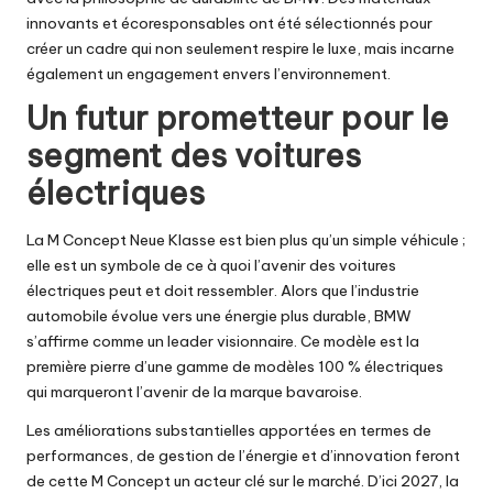
innovants et écoresponsables ont été sélectionnés pour
créer un cadre qui non seulement respire le luxe, mais incarne
également un engagement envers l’environnement.
Un futur prometteur pour le
segment des voitures
électriques
La M Concept Neue Klasse est bien plus qu’un simple véhicule ;
elle est un symbole de ce à quoi l’avenir des voitures
électriques peut et doit ressembler. Alors que l’industrie
automobile évolue vers une énergie plus durable, BMW
s’affirme comme un leader visionnaire. Ce modèle est la
première pierre d’une gamme de modèles 100 % électriques
qui marqueront l’avenir de la marque bavaroise.
Les améliorations substantielles apportées en termes de
performances, de gestion de l’énergie et d’innovation feront
de cette M Concept un acteur clé sur le marché. D’ici 2027, la