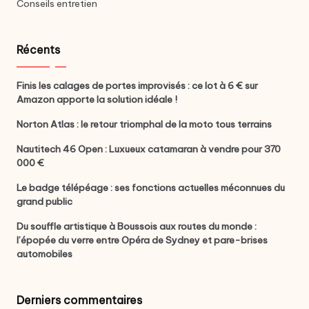
Conseils entretien
Récents
Finis les calages de portes improvisés : ce lot à 6 € sur
Amazon apporte la solution idéale !
Norton Atlas : le retour triomphal de la moto tous terrains
Nautitech 46 Open : Luxueux catamaran à vendre pour 370
000 €
Le badge télépéage : ses fonctions actuelles méconnues du
grand public
Du souffle artistique à Boussois aux routes du monde :
l’épopée du verre entre Opéra de Sydney et pare-brises
automobiles
Derniers commentaires