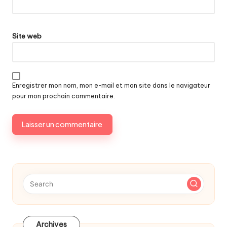
Site web
Enregistrer mon nom, mon e-mail et mon site dans le navigateur
pour mon prochain commentaire.
Archives