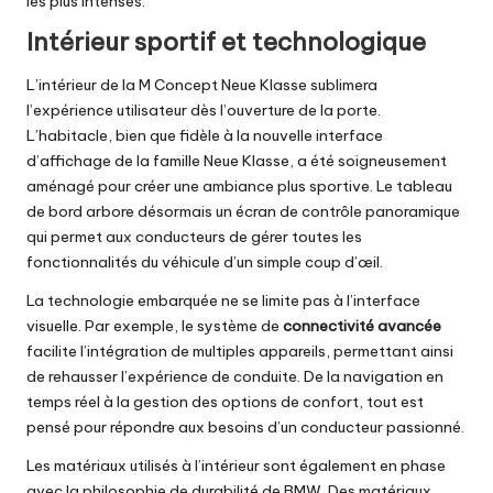
les plus intenses.
Intérieur sportif et technologique
L’intérieur de la M Concept Neue Klasse sublimera
l’expérience utilisateur dès l’ouverture de la porte.
L’habitacle, bien que fidèle à la nouvelle interface
d’affichage de la famille Neue Klasse, a été soigneusement
aménagé pour créer une ambiance plus sportive. Le tableau
de bord arbore désormais un écran de contrôle panoramique
qui permet aux conducteurs de gérer toutes les
fonctionnalités du véhicule d’un simple coup d’œil.
La technologie embarquée ne se limite pas à l’interface
visuelle. Par exemple, le système de
connectivité avancée
facilite l’intégration de multiples appareils, permettant ainsi
de rehausser l’expérience de conduite. De la navigation en
temps réel à la gestion des options de confort, tout est
pensé pour répondre aux besoins d’un conducteur passionné.
Les matériaux utilisés à l’intérieur sont également en phase
avec la philosophie de durabilité de BMW. Des matériaux