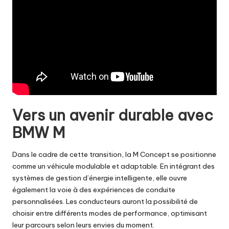
Vers un avenir durable avec
BMW M
Dans le cadre de cette transition, la M Concept se positionne
comme un véhicule modulable et adaptable. En intégrant des
systèmes de gestion d’énergie intelligente, elle ouvre
également la voie à des expériences de conduite
personnalisées. Les conducteurs auront la possibilité de
choisir entre différents modes de performance, optimisant
leur parcours selon leurs envies du moment.