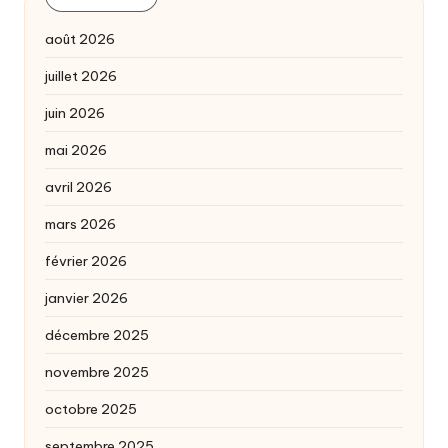
août 2026
juillet 2026
juin 2026
mai 2026
avril 2026
mars 2026
février 2026
janvier 2026
décembre 2025
novembre 2025
octobre 2025
septembre 2025