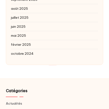
août 2025
juillet 2025
juin 2025
mai 2025
février 2025
octobre 2024
Catégories
Actualités