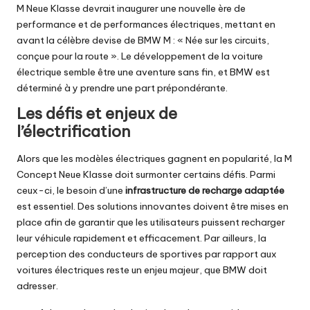
M Neue Klasse devrait inaugurer une nouvelle ère de
performance et de performances électriques, mettant en
avant la célèbre devise de BMW M : « Née sur les circuits,
conçue pour la route ». Le développement de la voiture
électrique semble être une aventure sans fin, et BMW est
déterminé à y prendre une part prépondérante.
Les défis et enjeux de
l’électrification
Alors que les modèles électriques gagnent en popularité, la M
Concept Neue Klasse doit surmonter certains défis. Parmi
ceux-ci, le besoin d’une
infrastructure de recharge adaptée
est essentiel. Des solutions innovantes doivent être mises en
place afin de garantir que les utilisateurs puissent recharger
leur véhicule rapidement et efficacement. Par ailleurs, la
perception des conducteurs de sportives par rapport aux
voitures électriques reste un enjeu majeur, que BMW doit
adresser.