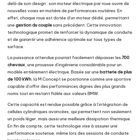
delà de son design : son moteur électrique par roue ouvre de
nouvelles voies en matière de performances routières. En
effet, chaque roue est dotée d’un moteur dédié, permettant
une
gestion du couple
sans précédent. Cette innovation
technologique promet de renforcer la dynamique de conduite
et de garantir une adhérence optimale sur tous types de
surface.
La puissance attendue pourrait facilement dépasser les
700
chevaux
, une prouesse d’ingénierie considérable pour un
modèle entièrement électrique. Basée sur une
batterie de plus
de 100 kWh
, la M Concept se positionne comme une sportive
capable d’offrir des performances dignes des plus grands
noms tout en restant fidèle aux valeurs BMW.
Cette capacité est rendue possible grâce à l’intégration de
cellules cylindriques avancées, qui permettent non seulement
un poids léger, mais aussi une meilleure dissipation thermique.
En fin de compte, cette technologie vise à assurer une
performance soutenue, même lors des sessions de conduite