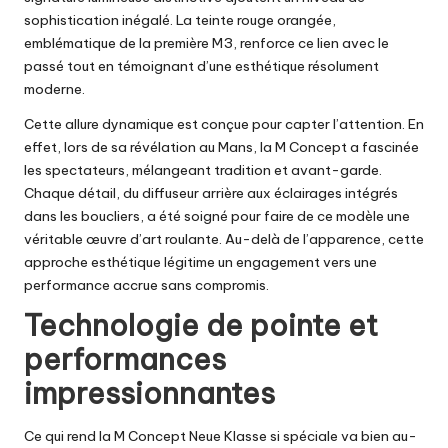
sophistication inégalé. La teinte rouge orangée,
emblématique de la première M3, renforce ce lien avec le
passé tout en témoignant d’une esthétique résolument
moderne.
Cette allure dynamique est conçue pour capter l’attention. En
effet, lors de sa révélation au Mans, la M Concept a fascinée
les spectateurs, mélangeant tradition et avant-garde.
Chaque détail, du diffuseur arrière aux éclairages intégrés
dans les boucliers, a été soigné pour faire de ce modèle une
véritable œuvre d’art roulante. Au-delà de l’apparence, cette
approche esthétique légitime un engagement vers une
performance accrue sans compromis.
Technologie de pointe et
performances
impressionnantes
Ce qui rend la M Concept Neue Klasse si spéciale va bien au-