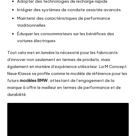
Adopter des technologies de recharge rapide
Intégrer des systèmes de conduite assistée avancés
Maintenir des caractéristiques de performance
traditionnelles
Éduquer les consommateurs sur les bénéfices des
voitures électriques
Tout cela met en lumière la nécessité pour les fabricants
d’innover non seulement en termes de produits, mais
également en matière d’expérience utilisateur. La M Concept
Neue Klasse se profile comme le modèle de référence pour les
futurs
modèles BMW
, attestant de l’engagement de la
marque à offrir le meilleur en termes de performance et de
durabilité.