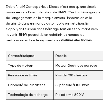
En bref, la M Concept Neue Klasse n’est pas qu’une simple
avancée vers l’électrification de BMW. C’est un témoignage
de l’engagement de la marque envers l’innovation et la
durabilité dans un monde automobile en mutation. En
s’appuyant sur son riche héritage tout en se tournant vers
l’avenir, BMW pourrait bien redéfinir les normes de
performance dans le segment des
voitures électriques
.
Caractéristiques
Détails
Type de moteur
Moteur électrique par roue
Puissance estimée
Plus de 700 chevaux
Capacité de la batterie
Supérieure à 100 kWh
Technologie de recharge
Plateforme 800 V