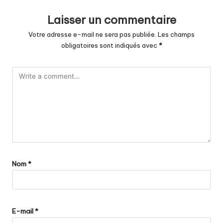
Laisser un commentaire
Votre adresse e-mail ne sera pas publiée.
Les champs
obligatoires sont indiqués avec
*
Nom
*
E-mail
*