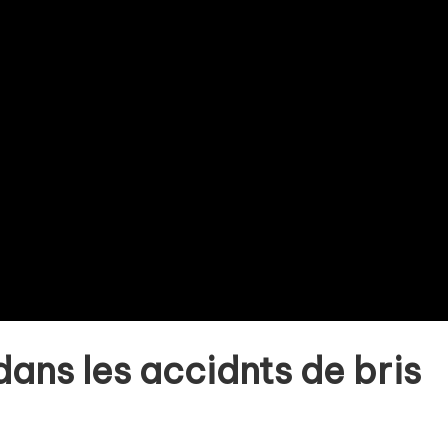
dans les accidnts de bris